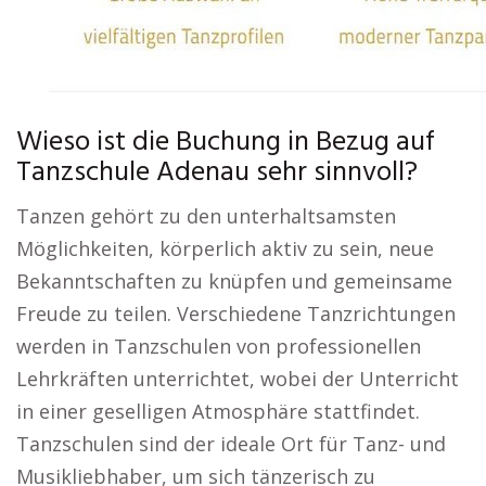
Wieso ist die Buchung in Bezug auf
Tanzschule Adenau sehr sinnvoll?
Tanzen gehört zu den unterhaltsamsten
Möglichkeiten, körperlich aktiv zu sein, neue
Bekanntschaften zu knüpfen und gemeinsame
Freude zu teilen. Verschiedene Tanzrichtungen
werden in Tanzschulen von professionellen
Lehrkräften unterrichtet, wobei der Unterricht
in einer geselligen Atmosphäre stattfindet.
Tanzschulen sind der ideale Ort für Tanz- und
Musikliebhaber, um sich tänzerisch zu