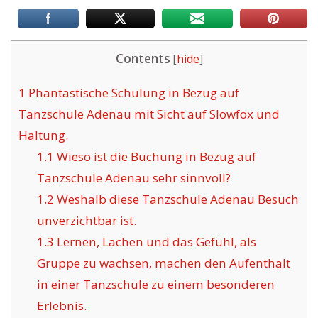
Contents
[
hide
]
1
Phantastische Schulung in Bezug auf
Tanzschule Adenau mit Sicht auf Slowfox und
Haltung.
1.1
Wieso ist die Buchung in Bezug auf
Tanzschule Adenau sehr sinnvoll?
1.2
Weshalb diese Tanzschule Adenau Besuch
unverzichtbar ist.
1.3
Lernen, Lachen und das Gefühl, als
Gruppe zu wachsen, machen den Aufenthalt
in einer Tanzschule zu einem besonderen
Erlebnis.