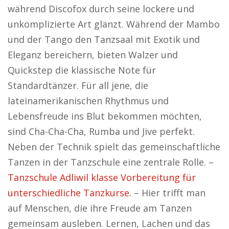
während Discofox durch seine lockere und
unkomplizierte Art glänzt. Während der Mambo
und der Tango den Tanzsaal mit Exotik und
Eleganz bereichern, bieten Walzer und
Quickstep die klassische Note für
Standardtänzer. Für all jene, die
lateinamerikanischen Rhythmus und
Lebensfreude ins Blut bekommen möchten,
sind Cha-Cha-Cha, Rumba und Jive perfekt.
Neben der Technik spielt das gemeinschaftliche
Tanzen in der Tanzschule eine zentrale Rolle. –
Tanzschule Adliwil klasse Vorbereitung für
unterschiedliche Tanzkurse.
– Hier trifft man
auf Menschen, die ihre Freude am Tanzen
gemeinsam ausleben. Lernen, Lachen und das