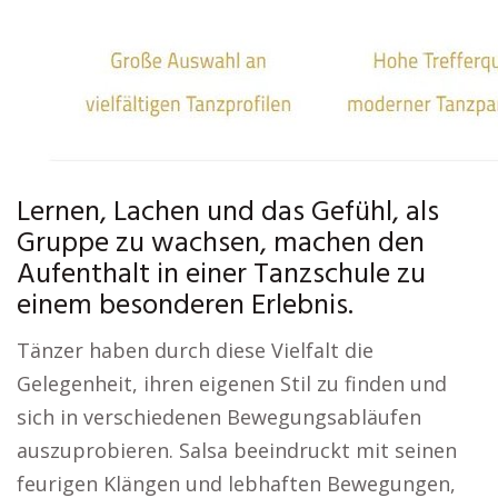
Lernen, Lachen und das Gefühl, als
Gruppe zu wachsen, machen den
Aufenthalt in einer Tanzschule zu
einem besonderen Erlebnis.
Tänzer haben durch diese Vielfalt die
Gelegenheit, ihren eigenen Stil zu finden und
sich in verschiedenen Bewegungsabläufen
auszuprobieren. Salsa beeindruckt mit seinen
feurigen Klängen und lebhaften Bewegungen,