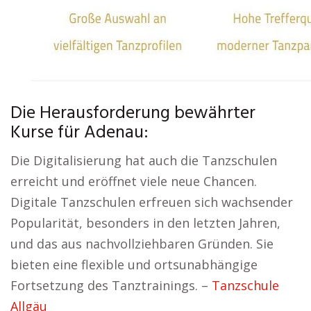
Die Herausforderung bewährter
Kurse für Adenau:
Die Digitalisierung hat auch die Tanzschulen
erreicht und eröffnet viele neue Chancen.
Digitale Tanzschulen erfreuen sich wachsender
Popularität, besonders in den letzten Jahren,
und das aus nachvollziehbaren Gründen. Sie
bieten eine flexible und ortsunabhängige
Fortsetzung des Tanztrainings. –
Tanzschule
Allgäu