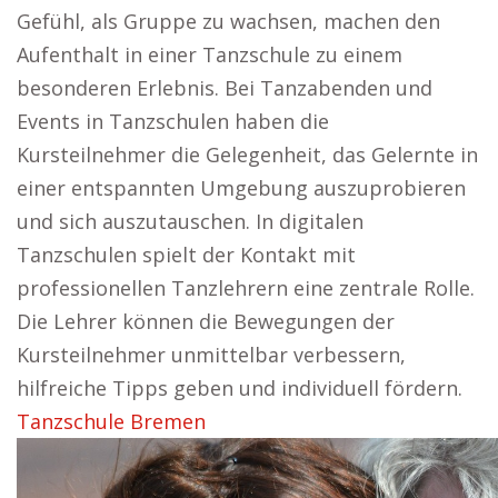
Gefühl, als Gruppe zu wachsen, machen den
Aufenthalt in einer Tanzschule zu einem
besonderen Erlebnis. Bei Tanzabenden und
Events in Tanzschulen haben die
Kursteilnehmer die Gelegenheit, das Gelernte in
einer entspannten Umgebung auszuprobieren
und sich auszutauschen. In digitalen
Tanzschulen spielt der Kontakt mit
professionellen Tanzlehrern eine zentrale Rolle.
Die Lehrer können die Bewegungen der
Kursteilnehmer unmittelbar verbessern,
hilfreiche Tipps geben und individuell fördern.
Tanzschule Bremen