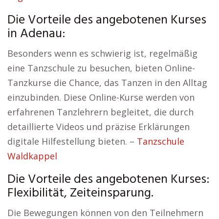
Die Vorteile des angebotenen Kurses
in Adenau:
Besonders wenn es schwierig ist, regelmäßig
eine Tanzschule zu besuchen, bieten Online-
Tanzkurse die Chance, das Tanzen in den Alltag
einzubinden. Diese Online-Kurse werden von
erfahrenen Tanzlehrern begleitet, die durch
detaillierte Videos und präzise Erklärungen
digitale Hilfestellung bieten. –
Tanzschule
Waldkappel
Die Vorteile des angebotenen Kurses:
Flexibilität, Zeiteinsparung.
Die Bewegungen können von den Teilnehmern