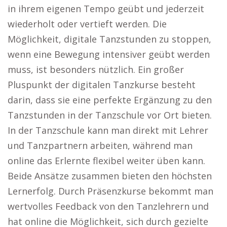
in ihrem eigenen Tempo geübt und jederzeit
wiederholt oder vertieft werden. Die
Möglichkeit, digitale Tanzstunden zu stoppen,
wenn eine Bewegung intensiver geübt werden
muss, ist besonders nützlich. Ein großer
Pluspunkt der digitalen Tanzkurse besteht
darin, dass sie eine perfekte Ergänzung zu den
Tanzstunden in der Tanzschule vor Ort bieten.
In der Tanzschule kann man direkt mit Lehrer
und Tanzpartnern arbeiten, während man
online das Erlernte flexibel weiter üben kann.
Beide Ansätze zusammen bieten den höchsten
Lernerfolg. Durch Präsenzkurse bekommt man
wertvolles Feedback von den Tanzlehrern und
hat online die Möglichkeit, sich durch gezielte