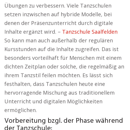
Übungen zu verbessern. Viele Tanzschulen
setzen inzwischen auf hybride Modelle, bei
denen der Präsenzunterricht durch digitale
Inhalte ergänzt wird. –
Tanzschule Saalfelden
So kann man auch außerhalb der regulären
Kursstunden auf die Inhalte zugreifen. Das ist
besonders vorteilhaft für Menschen mit einem
dichten Zeitplan oder solche, die regelmäßig an
ihrem Tanzstil feilen möchten. Es lässt sich
festhalten, dass Tanzschulen heute eine
hervorragende Mischung aus traditionellem
Unterricht und digitalen Möglichkeiten
ermöglichen.
Vorbereitung bzgl. der Phase während
der Tanzschule: