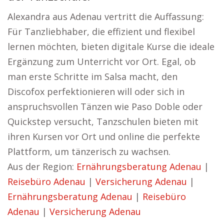
Alexandra aus Adenau vertritt die Auffassung:
Für Tanzliebhaber, die effizient und flexibel
lernen möchten, bieten digitale Kurse die ideale
Ergänzung zum Unterricht vor Ort. Egal, ob
man erste Schritte im Salsa macht, den
Discofox perfektionieren will oder sich in
anspruchsvollen Tänzen wie Paso Doble oder
Quickstep versucht, Tanzschulen bieten mit
ihren Kursen vor Ort und online die perfekte
Plattform, um tänzerisch zu wachsen.
Aus der Region:
Ernährungsberatung Adenau
|
Reisebüro Adenau
|
Versicherung Adenau
|
Ernährungsberatung Adenau
|
Reisebüro
Adenau
|
Versicherung Adenau