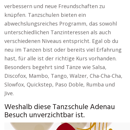
verbessern und neue Freundschaften zu
knüpfen. Tanzschulen bieten ein
abwechslungsreiches Programm, das sowohl
unterschiedlichen Tanzinteressen als auch
verschiedenen Niveaus entspricht. Egal ob du
neu im Tanzen bist oder bereits viel Erfahrung
hast, für alle ist der richtige Kurs vorhanden.
Besonders begehrt sind Tänze wie Salsa,
Discofox, Mambo, Tango, Walzer, Cha-Cha-Cha,
Slowfox, Quickstep, Paso Doble, Rumba und
Jive.
Weshalb diese Tanzschule Adenau
Besuch unverzichtbar ist.