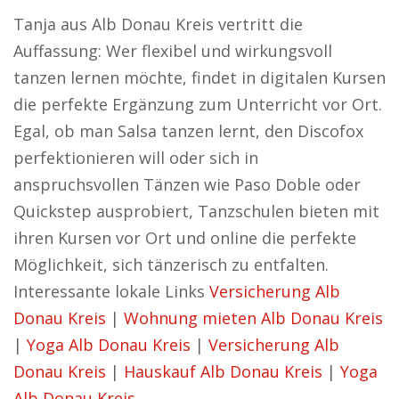
Tanja aus Alb Donau Kreis vertritt die
Auffassung: Wer flexibel und wirkungsvoll
tanzen lernen möchte, findet in digitalen Kursen
die perfekte Ergänzung zum Unterricht vor Ort.
Egal, ob man Salsa tanzen lernt, den Discofox
perfektionieren will oder sich in
anspruchsvollen Tänzen wie Paso Doble oder
Quickstep ausprobiert, Tanzschulen bieten mit
ihren Kursen vor Ort und online die perfekte
Möglichkeit, sich tänzerisch zu entfalten.
Interessante lokale Links
Versicherung Alb
Donau Kreis
|
Wohnung mieten Alb Donau Kreis
|
Yoga Alb Donau Kreis
|
Versicherung Alb
Donau Kreis
|
Hauskauf Alb Donau Kreis
|
Yoga
Alb Donau Kreis