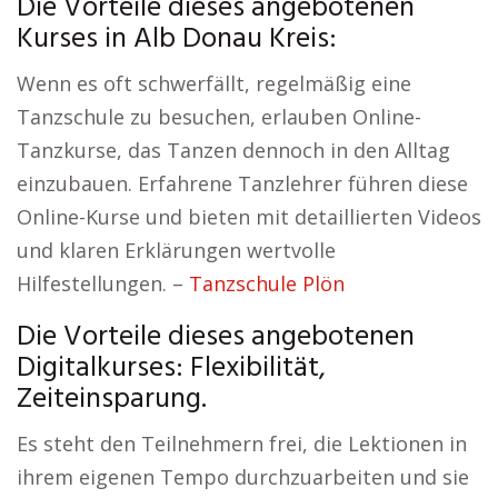
Die Vorteile dieses angebotenen
Kurses in Alb Donau Kreis:
Wenn es oft schwerfällt, regelmäßig eine
Tanzschule zu besuchen, erlauben Online-
Tanzkurse, das Tanzen dennoch in den Alltag
einzubauen. Erfahrene Tanzlehrer führen diese
Online-Kurse und bieten mit detaillierten Videos
und klaren Erklärungen wertvolle
Hilfestellungen. –
Tanzschule Plön
Die Vorteile dieses angebotenen
Digitalkurses: Flexibilität,
Zeiteinsparung.
Es steht den Teilnehmern frei, die Lektionen in
ihrem eigenen Tempo durchzuarbeiten und sie