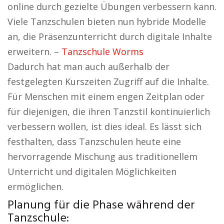
online durch gezielte Übungen verbessern kann.
Viele Tanzschulen bieten nun hybride Modelle
an, die Präsenzunterricht durch digitale Inhalte
erweitern. –
Tanzschule Worms
Dadurch hat man auch außerhalb der
festgelegten Kurszeiten Zugriff auf die Inhalte.
Für Menschen mit einem engen Zeitplan oder
für diejenigen, die ihren Tanzstil kontinuierlich
verbessern wollen, ist dies ideal. Es lässt sich
festhalten, dass Tanzschulen heute eine
hervorragende Mischung aus traditionellem
Unterricht und digitalen Möglichkeiten
ermöglichen.
Planung für die Phase während der
Tanzschule: