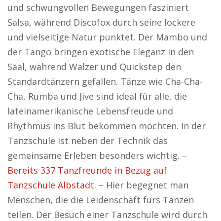
und schwungvollen Bewegungen fasziniert
Salsa, während Discofox durch seine lockere
und vielseitige Natur punktet. Der Mambo und
der Tango bringen exotische Eleganz in den
Saal, während Walzer und Quickstep den
Standardtänzern gefallen. Tänze wie Cha-Cha-
Cha, Rumba und Jive sind ideal für alle, die
lateinamerikanische Lebensfreude und
Rhythmus ins Blut bekommen möchten. In der
Tanzschule ist neben der Technik das
gemeinsame Erleben besonders wichtig. –
Bereits 337 Tanzfreunde in Bezug auf
Tanzschule Albstadt.
– Hier begegnet man
Menschen, die die Leidenschaft fürs Tanzen
teilen. Der Besuch einer Tanzschule wird durch