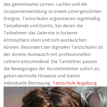
das gemeinsame Lernen, Lachen und die
Gruppenentwicklung zu einem unvergesslichen
Ereignis. Tanzschulen organisieren regelmäßig
Tanzabende und Events, bei denen die
Teilnehmer das Gelernte in lockerer
Atmosphäre üben und sich austauschen
können. Besonders bei digitalen Tanzschulen ist
der direkte Austausch mit professionellen
Lehrern entscheidend. Die Tanzlehrer passen
die Bewegungen der Kursteilnehmer sofort an,
geben wertvolle Hinweise und bieten
individuelle Betreuung.
Tanzschule Augsburg