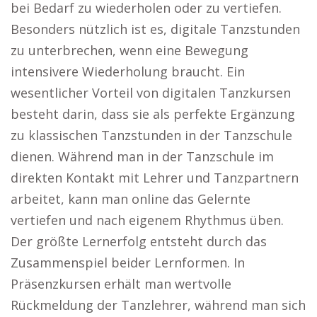
bei Bedarf zu wiederholen oder zu vertiefen.
Besonders nützlich ist es, digitale Tanzstunden
zu unterbrechen, wenn eine Bewegung
intensivere Wiederholung braucht. Ein
wesentlicher Vorteil von digitalen Tanzkursen
besteht darin, dass sie als perfekte Ergänzung
zu klassischen Tanzstunden in der Tanzschule
dienen. Während man in der Tanzschule im
direkten Kontakt mit Lehrer und Tanzpartnern
arbeitet, kann man online das Gelernte
vertiefen und nach eigenem Rhythmus üben.
Der größte Lernerfolg entsteht durch das
Zusammenspiel beider Lernformen. In
Präsenzkursen erhält man wertvolle
Rückmeldung der Tanzlehrer, während man sich