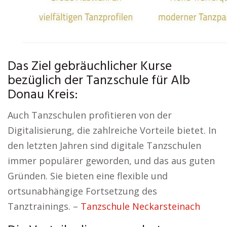
Das Ziel gebräuchlicher Kurse
bezüglich der Tanzschule für Alb
Donau Kreis:
Auch Tanzschulen profitieren von der
Digitalisierung, die zahlreiche Vorteile bietet. In
den letzten Jahren sind digitale Tanzschulen
immer populärer geworden, und das aus guten
Gründen. Sie bieten eine flexible und
ortsunabhängige Fortsetzung des
Tanztrainings. –
Tanzschule Neckarsteinach