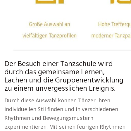
Der Besuch einer Tanzschule wird
durch das gemeinsame Lernen,
Lachen und die Gruppenentwicklung
zu einem unvergesslichen Ereignis.
Durch diese Auswahl können Tänzer ihren
individuellen Stil finden und in verschiedenen
Rhythmen und Bewegungsmustern
experimentieren. Mit seinen feurigen Rhythmen