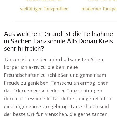
Aus welchem Grund ist die Teilnahme
in Sachen Tanzschule Alb Donau Kreis
sehr hilfreich?
Tanzen ist eine der unterhaltsamsten Arten,
körperlich aktiv zu bleiben, neue
Freundschaften zu schließen und gemeinsam
Freude zu genießen. Tanzschulen ermöglichen
das Erlernen verschiedener Tanzrichtungen
durch professionelle Tanzlehrer, eingebettet in
eine angenehme Umgebung. Tanzschulen sind
der beste Ort für Menschen, die gerne tanzen