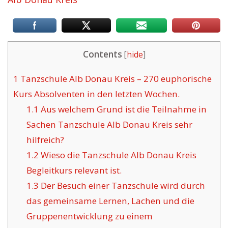
Contents
[
hide
]
1
Tanzschule Alb Donau Kreis – 270 euphorische
Kurs Absolventen in den letzten Wochen.
1.1
Aus welchem Grund ist die Teilnahme in
Sachen Tanzschule Alb Donau Kreis sehr
hilfreich?
1.2
Wieso die Tanzschule Alb Donau Kreis
Begleitkurs relevant ist.
1.3
Der Besuch einer Tanzschule wird durch
das gemeinsame Lernen, Lachen und die
Gruppenentwicklung zu einem