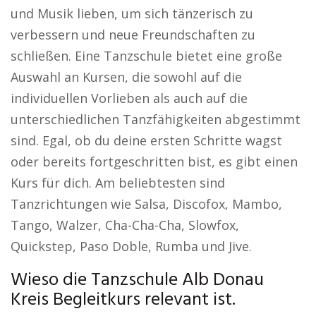
und Musik lieben, um sich tänzerisch zu
verbessern und neue Freundschaften zu
schließen. Eine Tanzschule bietet eine große
Auswahl an Kursen, die sowohl auf die
individuellen Vorlieben als auch auf die
unterschiedlichen Tanzfähigkeiten abgestimmt
sind. Egal, ob du deine ersten Schritte wagst
oder bereits fortgeschritten bist, es gibt einen
Kurs für dich. Am beliebtesten sind
Tanzrichtungen wie Salsa, Discofox, Mambo,
Tango, Walzer, Cha-Cha-Cha, Slowfox,
Quickstep, Paso Doble, Rumba und Jive.
Wieso die Tanzschule Alb Donau
Kreis Begleitkurs relevant ist.