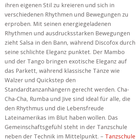
ihren eigenen Stil zu kreieren und sich in
verschiedenen Rhythmen und Bewegungen zu
erproben. Mit seinen energiegeladenen
Rhythmen und ausdrucksstarken Bewegungen
zieht Salsa in den Bann, während Discofox durch
seine schlichte Eleganz punktet. Der Mambo
und der Tango bringen exotische Eleganz auf
das Parkett, während klassische Tänze wie
Walzer und Quickstep den
Standardtanzanhängern gerecht werden. Cha-
Cha-Cha, Rumba und Jive sind ideal für alle, die
den Rhythmus und die Lebensfreude
Lateinamerikas im Blut haben wollen. Das
Gemeinschaftsgefühl steht in der Tanzschule
neben der Technik im Mittelpunkt. –
Tanzschule