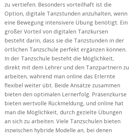
zu vertiefen. Besonders vorteilhaft ist die
Option, digitale Tanzstunden anzuhalten, wenn
eine Bewegung intensivere Übung benötigt. Ein
großer Vorteil von digitalen Tanzkursen
besteht darin, dass sie die Tanzstunden in der
örtlichen Tanzschule perfekt ergänzen können.
In der Tanzschule besteht die Möglichkeit,
direkt mit dem Lehrer und den Tanzpartnern zu
arbeiten, während man online das Erlernte
flexibel weiter übt. Beide Ansätze zusammen
bieten den optimalen Lernerfolg. Präsenzkurse
bieten wertvolle Rückmeldung, und online hat
man die Möglichkeit, durch gezielte Übungen
an sich zu arbeiten. Viele Tanzschulen bieten
inzwischen hybride Modelle an, bei denen