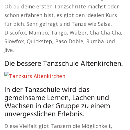
Ob du deine ersten Tanzschritte machst oder
schon erfahren bist, es gibt den idealen Kurs
für dich. Sehr gefragt sind Tänze wie Salsa,
Discofox, Mambo, Tango, Walzer, Cha-Cha-Cha,
Slowfox, Quickstep, Paso Doble, Rumba und
Jive.
Die bessere Tanzschule Altenkirchen.
In der Tanzschule wird das
gemeinsame Lernen, Lachen und
Wachsen in der Gruppe zu einem
unvergesslichen Erlebnis.
Diese Vielfalt gibt Tänzern die Möglichkeit,