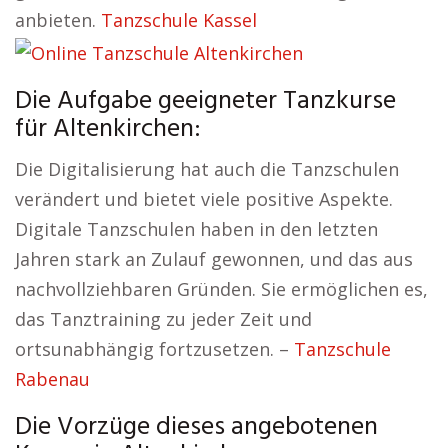
anbieten.
Tanzschule Kassel
Die Aufgabe geeigneter Tanzkurse
für Altenkirchen:
Die Digitalisierung hat auch die Tanzschulen
verändert und bietet viele positive Aspekte.
Digitale Tanzschulen haben in den letzten
Jahren stark an Zulauf gewonnen, und das aus
nachvollziehbaren Gründen. Sie ermöglichen es,
das Tanztraining zu jeder Zeit und
ortsunabhängig fortzusetzen. –
Tanzschule
Rabenau
Die Vorzüge dieses angebotenen