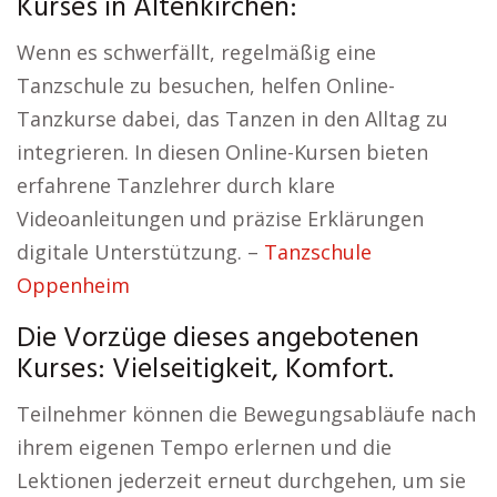
Kurses in Altenkirchen:
Wenn es schwerfällt, regelmäßig eine
Tanzschule zu besuchen, helfen Online-
Tanzkurse dabei, das Tanzen in den Alltag zu
integrieren. In diesen Online-Kursen bieten
erfahrene Tanzlehrer durch klare
Videoanleitungen und präzise Erklärungen
digitale Unterstützung. –
Tanzschule
Oppenheim
Die Vorzüge dieses angebotenen
Kurses: Vielseitigkeit, Komfort.
Teilnehmer können die Bewegungsabläufe nach
ihrem eigenen Tempo erlernen und die
Lektionen jederzeit erneut durchgehen, um sie