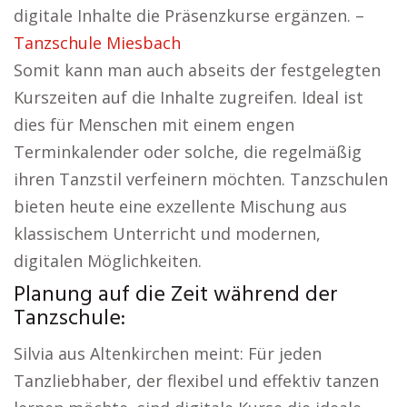
digitale Inhalte die Präsenzkurse ergänzen. –
Tanzschule Miesbach
Somit kann man auch abseits der festgelegten
Kurszeiten auf die Inhalte zugreifen. Ideal ist
dies für Menschen mit einem engen
Terminkalender oder solche, die regelmäßig
ihren Tanzstil verfeinern möchten. Tanzschulen
bieten heute eine exzellente Mischung aus
klassischem Unterricht und modernen,
digitalen Möglichkeiten.
Planung auf die Zeit während der
Tanzschule:
Silvia aus Altenkirchen meint: Für jeden
Tanzliebhaber, der flexibel und effektiv tanzen