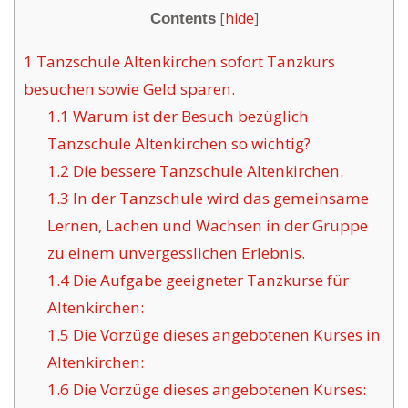
[
hide
]
Contents
1
Tanzschule Altenkirchen sofort Tanzkurs
besuchen sowie Geld sparen.
1.1
Warum ist der Besuch bezüglich
Tanzschule Altenkirchen so wichtig?
1.2
Die bessere Tanzschule Altenkirchen.
1.3
In der Tanzschule wird das gemeinsame
Lernen, Lachen und Wachsen in der Gruppe
zu einem unvergesslichen Erlebnis.
1.4
Die Aufgabe geeigneter Tanzkurse für
Altenkirchen:
1.5
Die Vorzüge dieses angebotenen Kurses in
Altenkirchen:
1.6
Die Vorzüge dieses angebotenen Kurses: