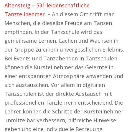
Altensteig – 531 leidenschaftliche
Tanzteilnehmer.
– An diesem Ort trifft man
Menschen, die dieselbe Freude am Tanzen
empfinden. In der Tanzschule wird das
gemeinsame Lernen, Lachen und Wachsen in
der Gruppe zu einem unvergesslichen Erlebnis.
Bei Events und Tanzabenden in Tanzschulen
können die Kursteilnehmer das Gelernte in
einer entspannten Atmosphäre anwenden und
sich austauschen. Vor allem in digitalen
Tanzschulen ist der direkte Austausch mit
professionellen Tanzlehrern entscheidend. Die
Lehrer können die Schritte der Kursteilnehmer
unmittelbar verbessern, hilfreiche Hinweise
geben und eine individuelle Betreuung