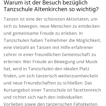
Warum ist der Besuch bezüglich
Tanzschule Altenkirchen so wichtig?
Tanzen ist eine der schönsten Aktivitäten, um
sich zu bewegen, neue Menschen zu entdecken
und gemeinsame Freude zu erleben. In
Tanzschulen haben Teilnehmer die Möglichkeit,
eine Vielzahl an Tänzen mit Hilfe erfahrener
Lehrer in einer freundlichen Gemeinschaft zu
erlernen. Wer Freude an Bewegung und Musik
hat, wird in Tanzschulen den idealen Platz
finden, um sich tänzerisch weiterzuentwickeln
und neue Freundschaften zu schließen. Das
Kursangebot einer Tanzschule ist facettenreich
und richtet sich nach den individuellen
Vorlieben sowie den tänzerischen Fähigkeiten.