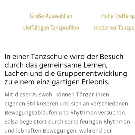
In einer Tanzschule wird der Besuch
durch das gemeinsame Lernen,
Lachen und die Gruppenentwicklung
zu einem einzigartigen Erlebnis.
Mit dieser Auswahl können Tänzer ihren
eigenen Stil kreieren und sich an verschiedenen
Bewegungsabläufen und Rhythmen versuchen.
Salsa begeistert durch seine feurigen Rhythmen
und lebhaften Bewegungen, während der