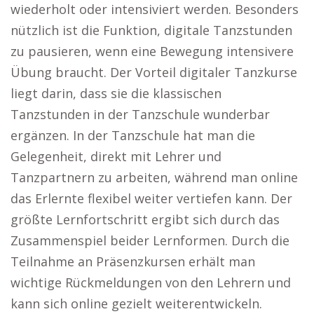
wiederholt oder intensiviert werden. Besonders
nützlich ist die Funktion, digitale Tanzstunden
zu pausieren, wenn eine Bewegung intensivere
Übung braucht. Der Vorteil digitaler Tanzkurse
liegt darin, dass sie die klassischen
Tanzstunden in der Tanzschule wunderbar
ergänzen. In der Tanzschule hat man die
Gelegenheit, direkt mit Lehrer und
Tanzpartnern zu arbeiten, während man online
das Erlernte flexibel weiter vertiefen kann. Der
größte Lernfortschritt ergibt sich durch das
Zusammenspiel beider Lernformen. Durch die
Teilnahme an Präsenzkursen erhält man
wichtige Rückmeldungen von den Lehrern und
kann sich online gezielt weiterentwickeln.