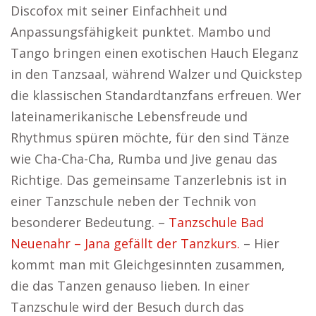
Discofox mit seiner Einfachheit und
Anpassungsfähigkeit punktet. Mambo und
Tango bringen einen exotischen Hauch Eleganz
in den Tanzsaal, während Walzer und Quickstep
die klassischen Standardtanzfans erfreuen. Wer
lateinamerikanische Lebensfreude und
Rhythmus spüren möchte, für den sind Tänze
wie Cha-Cha-Cha, Rumba und Jive genau das
Richtige. Das gemeinsame Tanzerlebnis ist in
einer Tanzschule neben der Technik von
besonderer Bedeutung. –
Tanzschule Bad
Neuenahr – Jana gefällt der Tanzkurs.
– Hier
kommt man mit Gleichgesinnten zusammen,
die das Tanzen genauso lieben. In einer
Tanzschule wird der Besuch durch das