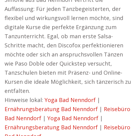
Auffassung: Für jeden Tanzbegeisterten, der
flexibel und wirkungsvoll lernen möchte, sind
digitale Kurse die perfekte Ergänzung zum
Tanzunterricht. Egal, ob man erste Salsa-
Schritte macht, den Discofox perfektionieren
möchte oder sich an anspruchsvollen Tänzen
wie Paso Doble oder Quickstep versucht,
Tanzschulen bieten mit Präsenz- und Online-
Kursen die ideale Möglichkeit, sich tänzerisch zu
entfalten.
Hinweise lokal:
Yoga Bad Nenndorf
|
Ernährungsberatung Bad Nenndorf
|
Reisebüro
Bad Nenndorf
|
Yoga Bad Nenndorf
|
Ernährungsberatung Bad Nenndorf
|
Reisebüro