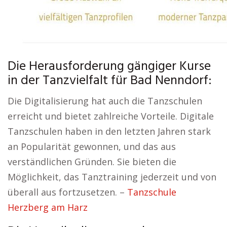
Die Herausforderung gängiger Kurse
in der Tanzvielfalt für Bad Nenndorf:
Die Digitalisierung hat auch die Tanzschulen
erreicht und bietet zahlreiche Vorteile. Digitale
Tanzschulen haben in den letzten Jahren stark
an Popularität gewonnen, und das aus
verständlichen Gründen. Sie bieten die
Möglichkeit, das Tanztraining jederzeit und von
überall aus fortzusetzen. –
Tanzschule
Herzberg am Harz