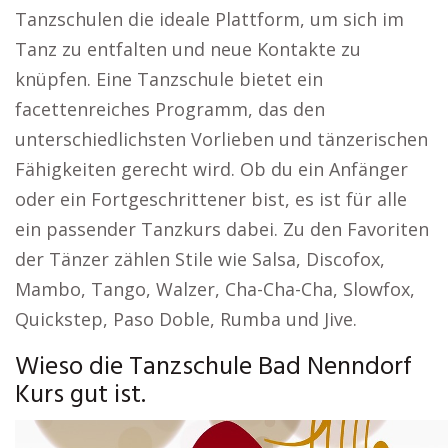
Tanzschulen die ideale Plattform, um sich im
Tanz zu entfalten und neue Kontakte zu
knüpfen. Eine Tanzschule bietet ein
facettenreiches Programm, das den
unterschiedlichsten Vorlieben und tänzerischen
Fähigkeiten gerecht wird. Ob du ein Anfänger
oder ein Fortgeschrittener bist, es ist für alle
ein passender Tanzkurs dabei. Zu den Favoriten
der Tänzer zählen Stile wie Salsa, Discofox,
Mambo, Tango, Walzer, Cha-Cha-Cha, Slowfox,
Quickstep, Paso Doble, Rumba und Jive.
Wieso die Tanzschule Bad Nenndorf
Kurs gut ist.