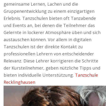
gemeinsame Lernen, Lachen und die
Gruppenentwicklung zu einem einzigartigen
Erlebnis. Tanzschulen bieten oft Tanzabende
und Events an, bei denen die Teilnehmer das
Gelernte in lockerer Atmosphäre üben und sich
austauschen können. Vor allem in digitalen
Tanzschulen ist der direkte Kontakt zu
professionellen Lehrern von entscheidender
Relevanz. Diese Lehrer korrigieren die Schritte
der Kursteilnehmer, geben nützliche Tipps und
bieten individuelle Unterstützung.
Tanzschule
Recklinghausen