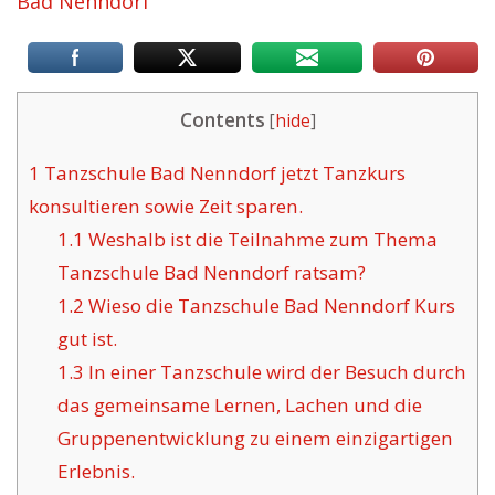
Bad Nenndorf
Contents
[
hide
]
1
Tanzschule Bad Nenndorf jetzt Tanzkurs
konsultieren sowie Zeit sparen.
1.1
Weshalb ist die Teilnahme zum Thema
Tanzschule Bad Nenndorf ratsam?
1.2
Wieso die Tanzschule Bad Nenndorf Kurs
gut ist.
1.3
In einer Tanzschule wird der Besuch durch
das gemeinsame Lernen, Lachen und die
Gruppenentwicklung zu einem einzigartigen
Erlebnis.