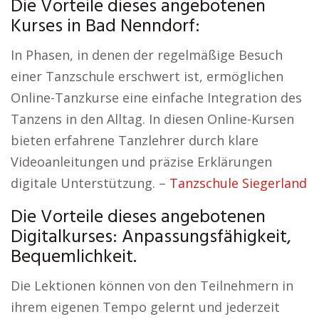
Die Vorteile dieses angebotenen
Kurses in Bad Nenndorf:
In Phasen, in denen der regelmäßige Besuch
einer Tanzschule erschwert ist, ermöglichen
Online-Tanzkurse eine einfache Integration des
Tanzens in den Alltag. In diesen Online-Kursen
bieten erfahrene Tanzlehrer durch klare
Videoanleitungen und präzise Erklärungen
digitale Unterstützung. –
Tanzschule Siegerland
Die Vorteile dieses angebotenen
Digitalkurses: Anpassungsfähigkeit,
Bequemlichkeit.
Die Lektionen können von den Teilnehmern in
ihrem eigenen Tempo gelernt und jederzeit