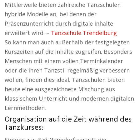
Mittlerweile bieten zahlreiche Tanzschulen
hybride Modelle an, bei denen der
Präsenzunterricht durch digitale Inhalte
erweitert wird. –
Tanzschule Trendelburg
So kann man auch außerhalb der festgelegten
Kurszeiten auf die Inhalte zugreifen. Besonders
Menschen mit einem vollen Terminkalender
oder die ihren Tanzstil regelmäßig verbessern
wollen, finden dies ideal. Tanzschulen bieten
heute eine ausgezeichnete Mischung aus
klassischem Unterricht und modernen digitalen
Lernmethoden.
Organisation auf die Zeit während des
Tanzkurses:
Simone aus Bad Nenndorf vertritt die