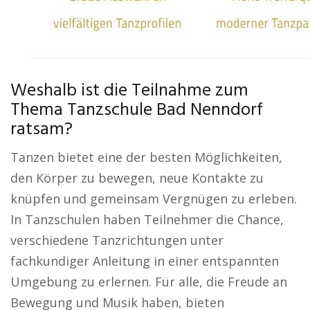
Weshalb ist die Teilnahme zum
Thema Tanzschule Bad Nenndorf
ratsam?
Tanzen bietet eine der besten Möglichkeiten,
den Körper zu bewegen, neue Kontakte zu
knüpfen und gemeinsam Vergnügen zu erleben.
In Tanzschulen haben Teilnehmer die Chance,
verschiedene Tanzrichtungen unter
fachkundiger Anleitung in einer entspannten
Umgebung zu erlernen. Für alle, die Freude an
Bewegung und Musik haben, bieten