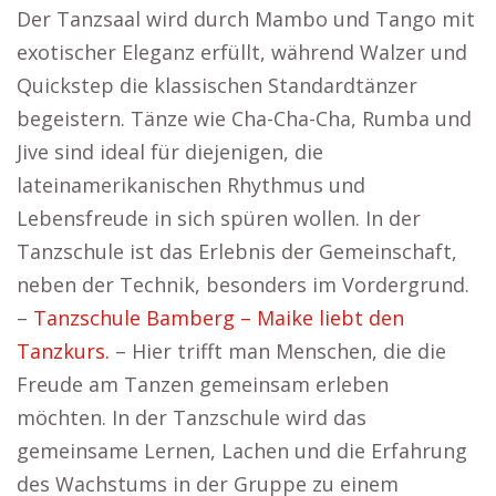
Der Tanzsaal wird durch Mambo und Tango mit
exotischer Eleganz erfüllt, während Walzer und
Quickstep die klassischen Standardtänzer
begeistern. Tänze wie Cha-Cha-Cha, Rumba und
Jive sind ideal für diejenigen, die
lateinamerikanischen Rhythmus und
Lebensfreude in sich spüren wollen. In der
Tanzschule ist das Erlebnis der Gemeinschaft,
neben der Technik, besonders im Vordergrund.
–
Tanzschule Bamberg – Maike liebt den
Tanzkurs.
– Hier trifft man Menschen, die die
Freude am Tanzen gemeinsam erleben
möchten. In der Tanzschule wird das
gemeinsame Lernen, Lachen und die Erfahrung
des Wachstums in der Gruppe zu einem