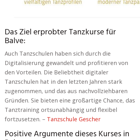
Das Ziel erprobter Tanzkurse für
Balve:
Auch Tanzschulen haben sich durch die
Digitalisierung gewandelt und profitieren von
den Vorteilen. Die Beliebtheit digitaler
Tanzschulen hat in den letzten Jahren stark
zugenommen, und das aus nachvollziehbaren
Gründen. Sie bieten eine großartige Chance, das
Tanztraining ortsunabhängig und flexibel
fortzusetzen. –
Tanzschule Gescher
Positive Argumente dieses Kurses in