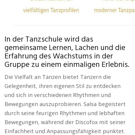
In der Tanzschule wird das
gemeinsame Lernen, Lachen und die
Erfahrung des Wachstums in der
Gruppe zu einem einmaligen Erlebnis.
Die Vielfalt an Tänzen bietet Tänzern die
Gelegenheit, ihren eigenen Stil zu entdecken
und sich in verschiedenen Rhythmen und
Bewegungen auszuprobieren. Salsa begeistert
durch seine feurigen Rhythmen und lebhaften
Bewegungen, während der Discofox mit seiner
Einfachheit und Anpassungsfähigkeit punktet.