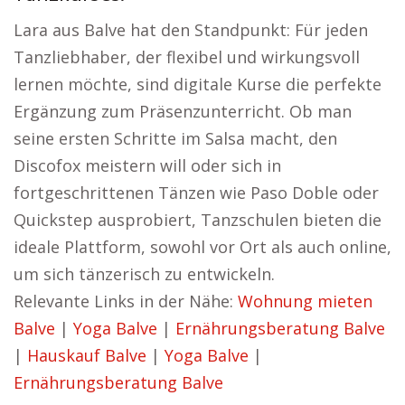
Lara aus Balve hat den Standpunkt: Für jeden
Tanzliebhaber, der flexibel und wirkungsvoll
lernen möchte, sind digitale Kurse die perfekte
Ergänzung zum Präsenzunterricht. Ob man
seine ersten Schritte im Salsa macht, den
Discofox meistern will oder sich in
fortgeschrittenen Tänzen wie Paso Doble oder
Quickstep ausprobiert, Tanzschulen bieten die
ideale Plattform, sowohl vor Ort als auch online,
um sich tänzerisch zu entwickeln.
Relevante Links in der Nähe:
Wohnung mieten
Balve
|
Yoga Balve
|
Ernährungsberatung Balve
|
Hauskauf Balve
|
Yoga Balve
|
Ernährungsberatung Balve