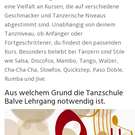
eine Vielfalt an Kursen, die auf verschiedene
Geschmäcker und Tänzerische Niveaus
abgestimmt sind. Unabhängig von deinem
Tanzniveau, ob Anfänger oder
Fortgeschrittener, du findest den passenden
Kurs. Besonders beliebt bei Tänzern sind Stile
wie Salsa, Discofox, Mambo, Tango, Walzer,
Cha-Cha-Cha, Slowfox, Quickstep, Paso Doble,
Rumba und Jive.
Aus welchem Grund die Tanzschule
Balve Lehrgang notwendig ist.