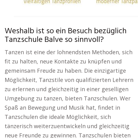
Weshalb ist so ein Besuch bezüglich
Tanzschule Balve so sinnvoll?
Tanzen ist eine der lohnendsten Methoden, sich
fit zu halten, neue Kontakte zu knüpfen und
gemeinsam Freude zu haben. Die einzigartige
Möglichkeit, Tanzstile von qualifizierten Lehrern
zu erlernen und gleichzeitig in einer geselligen
Umgebung zu tanzen, bieten Tanzschulen. Wer
Spaß an Bewegung und Musik hat, findet in
Tanzschulen die ideale Möglichkeit, sich
tänzerisch weiterzuentwickeln und gleichzeitig
neue Freunde zu gewinnen. Tanzschulen bieten