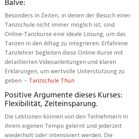
Balve:
Besonders in Zeiten, in denen der Besuch einer
Tanzschule nicht immer möglich ist, sind
Online-Tanzkurse eine ideale Lösung, um das
Tanzen in den Alltag zu integrieren. Erfahrene
Tanzlehrer begleiten diese Online-Kurse mit
detaillierten Videoanleitungen und klaren
Erklärungen, um wertvolle Unterstützung zu
geben. –
Tanzschule Thun
Positive Argumente dieses Kurses:
Flexibilität, Zeiteinsparung.
Die Lektionen können von den Teilnehmern in
ihrem eigenen Tempo gelernt und jederzeit
wiederholt oder intensiviert werden. Die