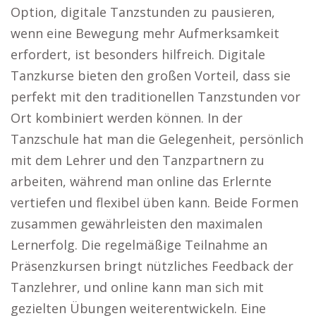
Option, digitale Tanzstunden zu pausieren,
wenn eine Bewegung mehr Aufmerksamkeit
erfordert, ist besonders hilfreich. Digitale
Tanzkurse bieten den großen Vorteil, dass sie
perfekt mit den traditionellen Tanzstunden vor
Ort kombiniert werden können. In der
Tanzschule hat man die Gelegenheit, persönlich
mit dem Lehrer und den Tanzpartnern zu
arbeiten, während man online das Erlernte
vertiefen und flexibel üben kann. Beide Formen
zusammen gewährleisten den maximalen
Lernerfolg. Die regelmäßige Teilnahme an
Präsenzkursen bringt nützliches Feedback der
Tanzlehrer, und online kann man sich mit
gezielten Übungen weiterentwickeln. Eine