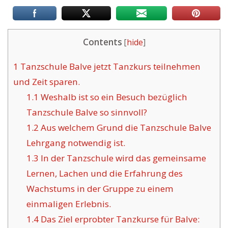
Contents
[
hide
]
1
Tanzschule Balve jetzt Tanzkurs teilnehmen
und Zeit sparen.
1.1
Weshalb ist so ein Besuch bezüglich
Tanzschule Balve so sinnvoll?
1.2
Aus welchem Grund die Tanzschule Balve
Lehrgang notwendig ist.
1.3
In der Tanzschule wird das gemeinsame
Lernen, Lachen und die Erfahrung des
Wachstums in der Gruppe zu einem
einmaligen Erlebnis.
1.4
Das Ziel erprobter Tanzkurse für Balve: