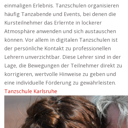
einmaligen Erlebnis. Tanzschulen organisieren
häufig Tanzabende und Events, bei denen die
Kursteilnehmer das Erlernte in lockerer
Atmosphäre anwenden und sich austauschen
können. Vor allem in digitalen Tanzschulen ist
der persönliche Kontakt zu professionellen
Lehrern unverzichtbar. Diese Lehrer sind in der
Lage, die Bewegungen der Teilnehmer direkt zu
korrigieren, wertvolle Hinweise zu geben und
eine individuelle Förderung zu gewährleisten.
Tanzschule Karlsruhe