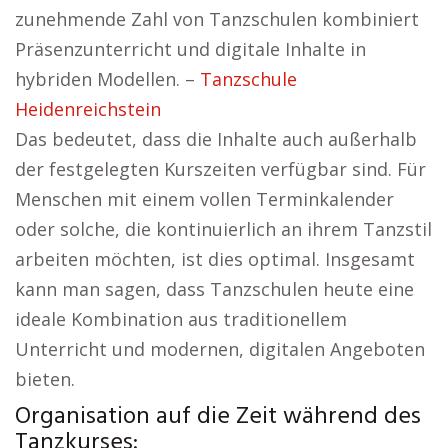
zunehmende Zahl von Tanzschulen kombiniert
Präsenzunterricht und digitale Inhalte in
hybriden Modellen. –
Tanzschule
Heidenreichstein
Das bedeutet, dass die Inhalte auch außerhalb
der festgelegten Kurszeiten verfügbar sind. Für
Menschen mit einem vollen Terminkalender
oder solche, die kontinuierlich an ihrem Tanzstil
arbeiten möchten, ist dies optimal. Insgesamt
kann man sagen, dass Tanzschulen heute eine
ideale Kombination aus traditionellem
Unterricht und modernen, digitalen Angeboten
bieten.
Organisation auf die Zeit während des
Tanzkurses: