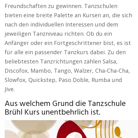
Freundschaften zu gewinnen. Tanzschulen
bieten eine breite Palette an Kursen an, die sich
nach den individuellen Interessen und dem
jeweiligen Tanzniveau richten. Ob du ein
Anfänger oder ein Fortgeschrittener bist, es ist
für alle ein passender Tanzkurs dabei. Zu den
beliebtesten Tanzrichtungen zählen Salsa,
Discofox, Mambo, Tango, Walzer, Cha-Cha-Cha,
Slowfox, Quickstep, Paso Doble, Rumba und
Jive.
Aus welchem Grund die Tanzschule
Brühl Kurs unentbehrlich ist.