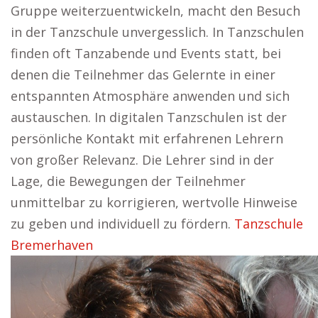
Gruppe weiterzuentwickeln, macht den Besuch
in der Tanzschule unvergesslich. In Tanzschulen
finden oft Tanzabende und Events statt, bei
denen die Teilnehmer das Gelernte in einer
entspannten Atmosphäre anwenden und sich
austauschen. In digitalen Tanzschulen ist der
persönliche Kontakt mit erfahrenen Lehrern
von großer Relevanz. Die Lehrer sind in der
Lage, die Bewegungen der Teilnehmer
unmittelbar zu korrigieren, wertvolle Hinweise
zu geben und individuell zu fördern.
Tanzschule
Bremerhaven