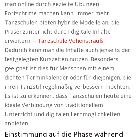
man online durch gezielte Übungen
Fortschritte machen kann. Immer mehr
Tanzschulen bieten hybride Modelle an, die
Präsenzunterricht durch digitale Inhalte
erweitern. –
Tanzschule Vohenstrauß
Dadurch kann man die Inhalte auch jenseits der
festgelegten Kurszeiten nutzen. Besonders
geeignet ist dies für Menschen mit einem
dichten Terminkalender oder für diejenigen, die
ihren Tanzstil regelmäßig verbessern möchten.
Es ist zu erkennen, dass Tanzschulen heute eine
ideale Verbindung von traditionellem
Unterricht und digitalen Lernmöglichkeiten
anbieten.
Einstimmung auf die Phase während