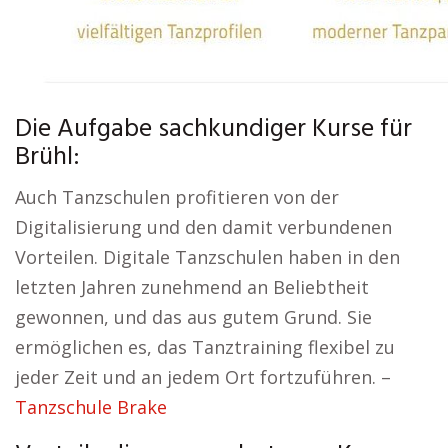
Die Aufgabe sachkundiger Kurse für
Brühl:
Auch Tanzschulen profitieren von der
Digitalisierung und den damit verbundenen
Vorteilen. Digitale Tanzschulen haben in den
letzten Jahren zunehmend an Beliebtheit
gewonnen, und das aus gutem Grund. Sie
ermöglichen es, das Tanztraining flexibel zu
jeder Zeit und an jedem Ort fortzuführen. –
Tanzschule Brake