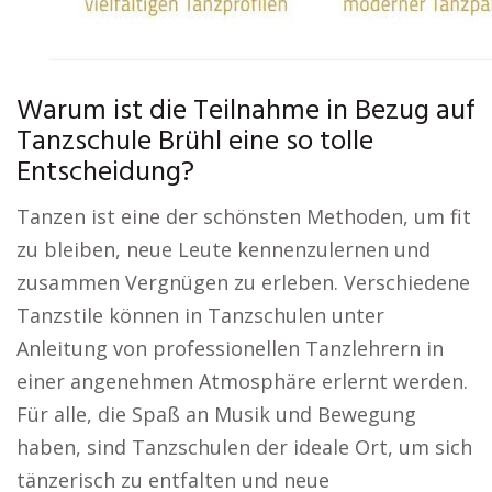
Warum ist die Teilnahme in Bezug auf
Tanzschule Brühl eine so tolle
Entscheidung?
Tanzen ist eine der schönsten Methoden, um fit
zu bleiben, neue Leute kennenzulernen und
zusammen Vergnügen zu erleben. Verschiedene
Tanzstile können in Tanzschulen unter
Anleitung von professionellen Tanzlehrern in
einer angenehmen Atmosphäre erlernt werden.
Für alle, die Spaß an Musik und Bewegung
haben, sind Tanzschulen der ideale Ort, um sich
tänzerisch zu entfalten und neue