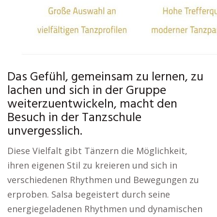
Das Gefühl, gemeinsam zu lernen, zu
lachen und sich in der Gruppe
weiterzuentwickeln, macht den
Besuch in der Tanzschule
unvergesslich.
Diese Vielfalt gibt Tänzern die Möglichkeit,
ihren eigenen Stil zu kreieren und sich in
verschiedenen Rhythmen und Bewegungen zu
erproben. Salsa begeistert durch seine
energiegeladenen Rhythmen und dynamischen