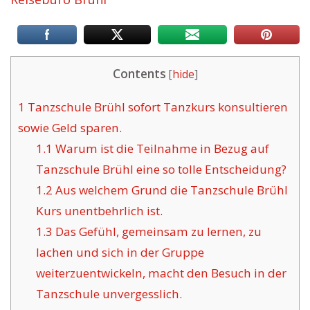
Contents
[
hide
]
1
Tanzschule Brühl sofort Tanzkurs konsultieren
sowie Geld sparen.
1.1
Warum ist die Teilnahme in Bezug auf
Tanzschule Brühl eine so tolle Entscheidung?
1.2
Aus welchem Grund die Tanzschule Brühl
Kurs unentbehrlich ist.
1.3
Das Gefühl, gemeinsam zu lernen, zu
lachen und sich in der Gruppe
weiterzuentwickeln, macht den Besuch in der
Tanzschule unvergesslich.