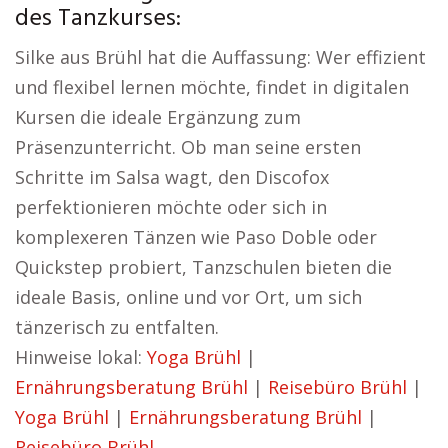
des Tanzkurses:
Silke aus Brühl hat die Auffassung: Wer effizient
und flexibel lernen möchte, findet in digitalen
Kursen die ideale Ergänzung zum
Präsenzunterricht. Ob man seine ersten
Schritte im Salsa wagt, den Discofox
perfektionieren möchte oder sich in
komplexeren Tänzen wie Paso Doble oder
Quickstep probiert, Tanzschulen bieten die
ideale Basis, online und vor Ort, um sich
tänzerisch zu entfalten.
Hinweise lokal:
Yoga Brühl
|
Ernährungsberatung Brühl
|
Reisebüro Brühl
|
Yoga Brühl
|
Ernährungsberatung Brühl
|
Reisebüro Brühl