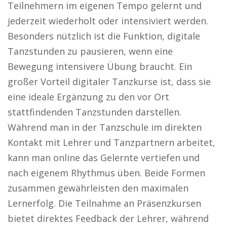
Teilnehmern im eigenen Tempo gelernt und
jederzeit wiederholt oder intensiviert werden.
Besonders nützlich ist die Funktion, digitale
Tanzstunden zu pausieren, wenn eine
Bewegung intensivere Übung braucht. Ein
großer Vorteil digitaler Tanzkurse ist, dass sie
eine ideale Ergänzung zu den vor Ort
stattfindenden Tanzstunden darstellen.
Während man in der Tanzschule im direkten
Kontakt mit Lehrer und Tanzpartnern arbeitet,
kann man online das Gelernte vertiefen und
nach eigenem Rhythmus üben. Beide Formen
zusammen gewährleisten den maximalen
Lernerfolg. Die Teilnahme an Präsenzkursen
bietet direktes Feedback der Lehrer, während