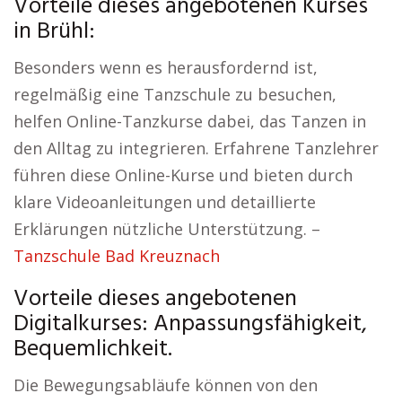
Vorteile dieses angebotenen Kurses
in Brühl:
Besonders wenn es herausfordernd ist,
regelmäßig eine Tanzschule zu besuchen,
helfen Online-Tanzkurse dabei, das Tanzen in
den Alltag zu integrieren. Erfahrene Tanzlehrer
führen diese Online-Kurse und bieten durch
klare Videoanleitungen und detaillierte
Erklärungen nützliche Unterstützung. –
Tanzschule Bad Kreuznach
Vorteile dieses angebotenen
Digitalkurses: Anpassungsfähigkeit,
Bequemlichkeit.
Die Bewegungsabläufe können von den