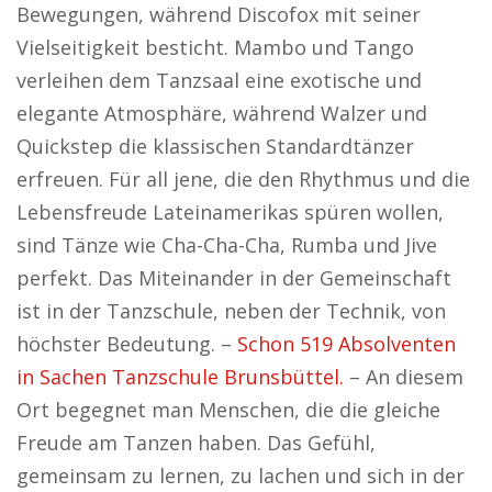
Bewegungen, während Discofox mit seiner
Vielseitigkeit besticht. Mambo und Tango
verleihen dem Tanzsaal eine exotische und
elegante Atmosphäre, während Walzer und
Quickstep die klassischen Standardtänzer
erfreuen. Für all jene, die den Rhythmus und die
Lebensfreude Lateinamerikas spüren wollen,
sind Tänze wie Cha-Cha-Cha, Rumba und Jive
perfekt. Das Miteinander in der Gemeinschaft
ist in der Tanzschule, neben der Technik, von
höchster Bedeutung. –
Schon 519 Absolventen
in Sachen Tanzschule Brunsbüttel.
– An diesem
Ort begegnet man Menschen, die die gleiche
Freude am Tanzen haben. Das Gefühl,
gemeinsam zu lernen, zu lachen und sich in der