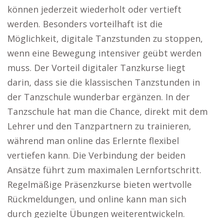
können jederzeit wiederholt oder vertieft
werden. Besonders vorteilhaft ist die
Möglichkeit, digitale Tanzstunden zu stoppen,
wenn eine Bewegung intensiver geübt werden
muss. Der Vorteil digitaler Tanzkurse liegt
darin, dass sie die klassischen Tanzstunden in
der Tanzschule wunderbar ergänzen. In der
Tanzschule hat man die Chance, direkt mit dem
Lehrer und den Tanzpartnern zu trainieren,
während man online das Erlernte flexibel
vertiefen kann. Die Verbindung der beiden
Ansätze führt zum maximalen Lernfortschritt.
Regelmäßige Präsenzkurse bieten wertvolle
Rückmeldungen, und online kann man sich
durch gezielte Übungen weiterentwickeln.