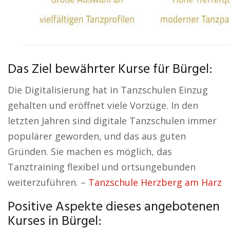
Das Ziel bewährter Kurse für Bürgel:
Die Digitalisierung hat in Tanzschulen Einzug
gehalten und eröffnet viele Vorzüge. In den
letzten Jahren sind digitale Tanzschulen immer
populärer geworden, und das aus guten
Gründen. Sie machen es möglich, das
Tanztraining flexibel und ortsungebunden
weiterzuführen. –
Tanzschule Herzberg am Harz
Positive Aspekte dieses angebotenen
Kurses in Bürgel: