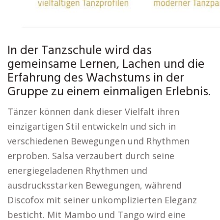
In der Tanzschule wird das
gemeinsame Lernen, Lachen und die
Erfahrung des Wachstums in der
Gruppe zu einem einmaligen Erlebnis.
Tänzer können dank dieser Vielfalt ihren
einzigartigen Stil entwickeln und sich in
verschiedenen Bewegungen und Rhythmen
erproben. Salsa verzaubert durch seine
energiegeladenen Rhythmen und
ausdrucksstarken Bewegungen, während
Discofox mit seiner unkomplizierten Eleganz
besticht. Mit Mambo und Tango wird eine