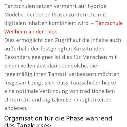
Tanzschulen setzen vermehrt auf hybride
Modelle, bei denen Präsenzunterricht mit
digitalen Inhalten kombiniert wird. –
Tanzschule
Weilheim an der Teck
Dies ermöglicht den Zugriff auf die Inhalte auch
außerhalb der festgelegten Kursstunden.
Besonders geeignet ist dies für Menschen mit
einem vollen Zeitplan oder solche, die
regelmäßig ihren Tanzstil verbessern möchten.
Insgesamt zeigt sich, dass Tanzschulen heute
eine optimale Verbindung von traditionellem
Unterricht und digitalen Lernmöglichkeiten
anbieten.
Organisation für die Phase während
des Tanzkurses: