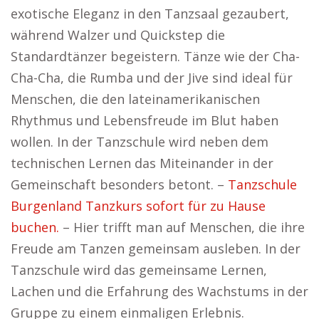
exotische Eleganz in den Tanzsaal gezaubert,
während Walzer und Quickstep die
Standardtänzer begeistern. Tänze wie der Cha-
Cha-Cha, die Rumba und der Jive sind ideal für
Menschen, die den lateinamerikanischen
Rhythmus und Lebensfreude im Blut haben
wollen. In der Tanzschule wird neben dem
technischen Lernen das Miteinander in der
Gemeinschaft besonders betont. –
Tanzschule
Burgenland Tanzkurs sofort für zu Hause
buchen.
– Hier trifft man auf Menschen, die ihre
Freude am Tanzen gemeinsam ausleben. In der
Tanzschule wird das gemeinsame Lernen,
Lachen und die Erfahrung des Wachstums in der
Gruppe zu einem einmaligen Erlebnis.