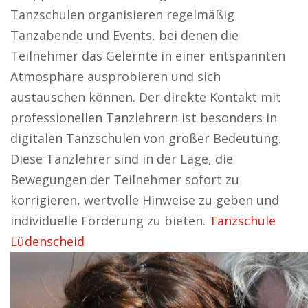
Tanzschulen organisieren regelmäßig
Tanzabende und Events, bei denen die
Teilnehmer das Gelernte in einer entspannten
Atmosphäre ausprobieren und sich
austauschen können. Der direkte Kontakt mit
professionellen Tanzlehrern ist besonders in
digitalen Tanzschulen von großer Bedeutung.
Diese Tanzlehrer sind in der Lage, die
Bewegungen der Teilnehmer sofort zu
korrigieren, wertvolle Hinweise zu geben und
individuelle Förderung zu bieten.
Tanzschule
Lüdenscheid