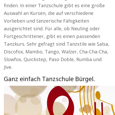
finden. In einer Tanzschule gibt es eine große
Auswahl an Kursen, die auf verschiedene
Vorlieben und tänzerische Fähigkeiten
ausgerichtet sind. Für alle, ob Neuling oder
Fortgeschrittener, gibt es einen passenden
Tanzkurs. Sehr gefragt sind Tanzstile wie Salsa,
Discofox, Mambo, Tango, Walzer, Cha-Cha-Cha,
Slowfox, Quickstep, Paso Doble, Rumba und
Jive.
Ganz einfach Tanzschule Bürgel.