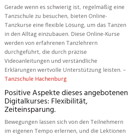
Gerade wenn es schwierig ist, regelmäßig eine
Tanzschule zu besuchen, bieten Online-
Tanzkurse eine flexible Lösung, um das Tanzen
in den Alltag einzubauen. Diese Online-Kurse
werden von erfahrenen Tanzlehrern
durchgeführt, die durch präzise
Videoanleitungen und verständliche
Erklärungen wertvolle Unterstützung leisten. –
Tanzschule Hachenburg
Positive Aspekte dieses angebotenen
Digitalkurses: Flexibilität,
Zeiteinsparung.
Bewegungen lassen sich von den Teilnehmern
im eigenen Tempo erlernen, und die Lektionen