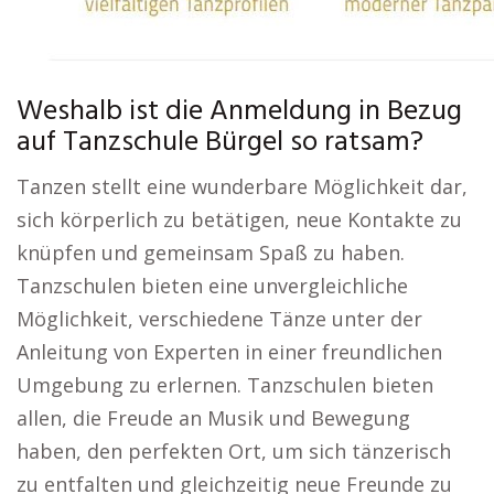
Weshalb ist die Anmeldung in Bezug
auf Tanzschule Bürgel so ratsam?
Tanzen stellt eine wunderbare Möglichkeit dar,
sich körperlich zu betätigen, neue Kontakte zu
knüpfen und gemeinsam Spaß zu haben.
Tanzschulen bieten eine unvergleichliche
Möglichkeit, verschiedene Tänze unter der
Anleitung von Experten in einer freundlichen
Umgebung zu erlernen. Tanzschulen bieten
allen, die Freude an Musik und Bewegung
haben, den perfekten Ort, um sich tänzerisch
zu entfalten und gleichzeitig neue Freunde zu