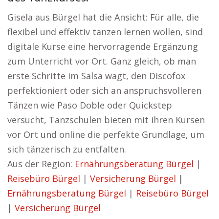
Gisela aus Bürgel hat die Ansicht: Für alle, die
flexibel und effektiv tanzen lernen wollen, sind
digitale Kurse eine hervorragende Ergänzung
zum Unterricht vor Ort. Ganz gleich, ob man
erste Schritte im Salsa wagt, den Discofox
perfektioniert oder sich an anspruchsvolleren
Tänzen wie Paso Doble oder Quickstep
versucht, Tanzschulen bieten mit ihren Kursen
vor Ort und online die perfekte Grundlage, um
sich tänzerisch zu entfalten.
Aus der Region:
Ernährungsberatung Bürgel
|
Reisebüro Bürgel
|
Versicherung Bürgel
|
Ernährungsberatung Bürgel
|
Reisebüro Bürgel
|
Versicherung Bürgel