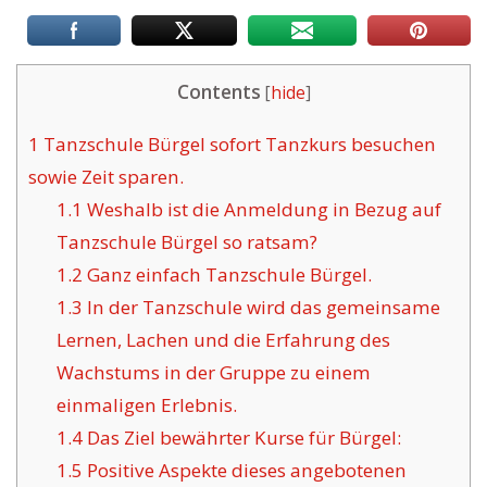
Contents
[
hide
]
1
Tanzschule Bürgel sofort Tanzkurs besuchen
sowie Zeit sparen.
1.1
Weshalb ist die Anmeldung in Bezug auf
Tanzschule Bürgel so ratsam?
1.2
Ganz einfach Tanzschule Bürgel.
1.3
In der Tanzschule wird das gemeinsame
Lernen, Lachen und die Erfahrung des
Wachstums in der Gruppe zu einem
einmaligen Erlebnis.
1.4
Das Ziel bewährter Kurse für Bürgel:
1.5
Positive Aspekte dieses angebotenen