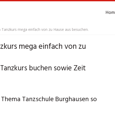
Hom
 Tanzkurs mega einfach von zu Hause aus besuchen.
zkurs mega einfach von zu
 Tanzkurs buchen sowie Zeit
m Thema Tanzschule Burghausen so