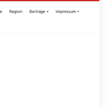
e
Region
Beiträge
Impressum