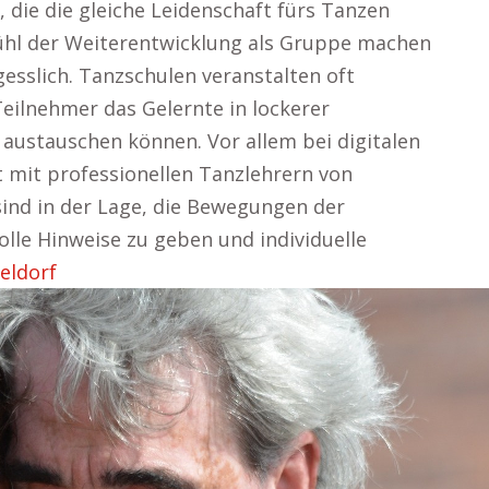
ie die gleiche Leidenschaft fürs Tanzen
ühl der Weiterentwicklung als Gruppe machen
esslich. Tanzschulen veranstalten oft
eilnehmer das Gelernte in lockerer
austauschen können. Vor allem bei digitalen
t mit professionellen Tanzlehrern von
sind in der Lage, die Bewegungen der
olle Hinweise zu geben und individuelle
eldorf