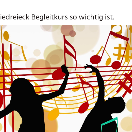
reieck Begleitkurs so wichtig ist.