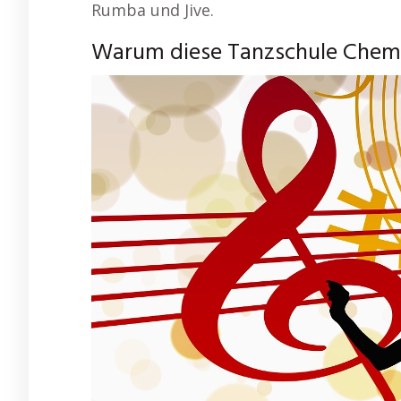
Rumba und Jive.
Warum diese Tanzschule Chemied