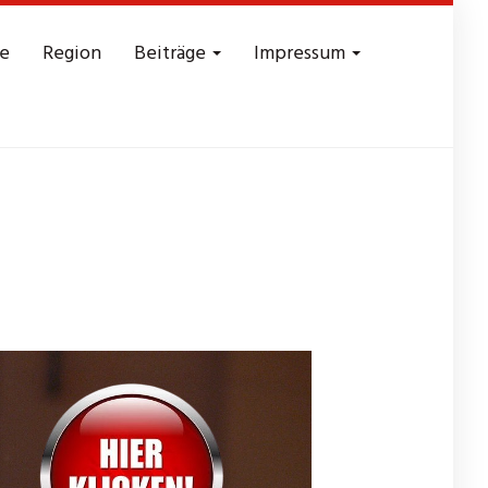
e
Region
Beiträge
Impressum