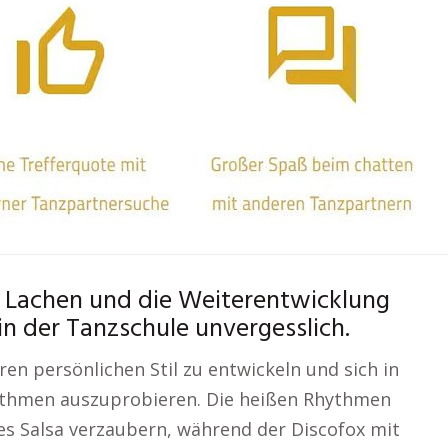
 Lachen und die Weiterentwicklung
in der Tanzschule unvergesslich.
hren persönlichen Stil zu entwickeln und sich in
thmen auszuprobieren. Die heißen Rhythmen
 Salsa verzaubern, während der Discofox mit