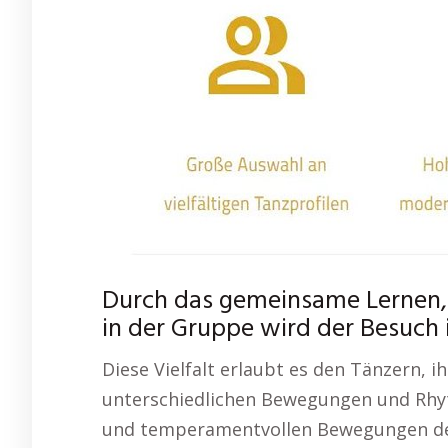
Durch das gemeinsame Lernen,
in der Gruppe wird der Besuch 
Diese Vielfalt erlaubt es den Tänzern, i
unterschiedlichen Bewegungen und Rhy
und temperamentvollen Bewegungen des