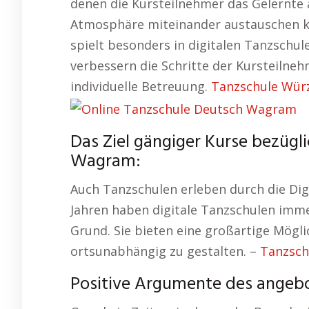
denen die Kursteilnehmer das Gelernte
Atmosphäre miteinander austauschen kö
spielt besonders in digitalen Tanzschul
verbessern die Schritte der Kursteilneh
individuelle Betreuung.
Tanzschule Wür
Das Ziel gängiger Kurse bezügl
Wagram:
Auch Tanzschulen erleben durch die Digit
Jahren haben digitale Tanzschulen imm
Grund. Sie bieten eine großartige Möglic
ortsunabhängig zu gestalten. –
Tanzsch
Positive Argumente des angeb