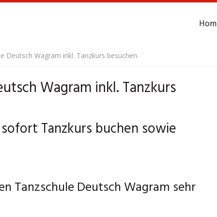
Hom
le Deutsch Wagram inkl. Tanzkurs besuchen.
eutsch Wagram inkl. Tanzkurs
sofort Tanzkurs buchen sowie
hen Tanzschule Deutsch Wagram sehr