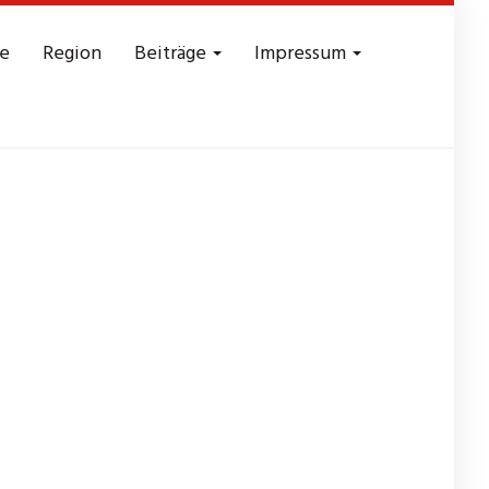
e
Region
Beiträge
Impressum