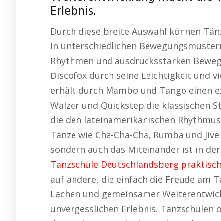
Erlebnis.
Durch diese breite Auswahl können Tänze
in unterschiedlichen Bewegungsmuster
Rhythmen und ausdrucksstarken Beweg
Discofox durch seine Leichtigkeit und v
erhält durch Mambo und Tango einen e
Walzer und Quickstep die klassischen S
die den lateinamerikanischen Rhythmus
Tänze wie Cha-Cha-Cha, Rumba und Jive d
sondern auch das Miteinander ist in de
Tanzschule Deutschlandsberg praktisch
auf andere, die einfach die Freude am 
Lachen und gemeinsamer Weiterentwick
unvergesslichen Erlebnis. Tanzschulen 