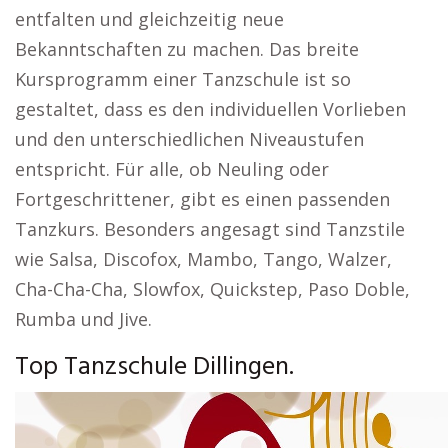
entfalten und gleichzeitig neue
Bekanntschaften zu machen. Das breite
Kursprogramm einer Tanzschule ist so
gestaltet, dass es den individuellen Vorlieben
und den unterschiedlichen Niveaustufen
entspricht. Für alle, ob Neuling oder
Fortgeschrittener, gibt es einen passenden
Tanzkurs. Besonders angesagt sind Tanzstile
wie Salsa, Discofox, Mambo, Tango, Walzer,
Cha-Cha-Cha, Slowfox, Quickstep, Paso Doble,
Rumba und Jive.
Top Tanzschule Dillingen.