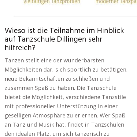
Wieso ist die Teilnahme im Hinblick
auf Tanzschule Dillingen sehr
hilfreich?
Tanzen stellt eine der wunderbarsten
Möglichkeiten dar, sich sportlich zu betätigen,
neue Bekanntschaften zu schließen und
zusammen Spaß zu haben. Die Tanzschule
bietet die Möglichkeit, verschiedene Tanzstile
mit professioneller Unterstützung in einer
geselligen Atmosphäre zu erlernen. Wer Spaß
an Tanz und Musik hat, findet in Tanzschulen
den idealen Platz, um sich tänzerisch zu