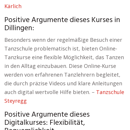
Kärlich
Positive Argumente dieses Kurses in
Dillingen:
Besonders wenn der regelmäßige Besuch einer
Tanzschule problematisch ist, bieten Online-
Tanzkurse eine flexible Möglichkeit, das Tanzen
in den Alltag einzubauen. Diese Online-Kurse
werden von erfahrenen Tanzlehrern begleitet,
die durch präzise Videos und klare Anleitungen
auch digital wertvolle Hilfe bieten. –
Tanzschule
Steyregg
Positive Argumente dieses
Digitalkurses: Flexibilität,