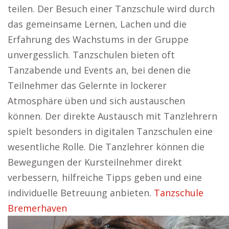
teilen. Der Besuch einer Tanzschule wird durch
das gemeinsame Lernen, Lachen und die
Erfahrung des Wachstums in der Gruppe
unvergesslich. Tanzschulen bieten oft
Tanzabende und Events an, bei denen die
Teilnehmer das Gelernte in lockerer
Atmosphäre üben und sich austauschen
können. Der direkte Austausch mit Tanzlehrern
spielt besonders in digitalen Tanzschulen eine
wesentliche Rolle. Die Tanzlehrer können die
Bewegungen der Kursteilnehmer direkt
verbessern, hilfreiche Tipps geben und eine
individuelle Betreuung anbieten.
Tanzschule
Bremerhaven