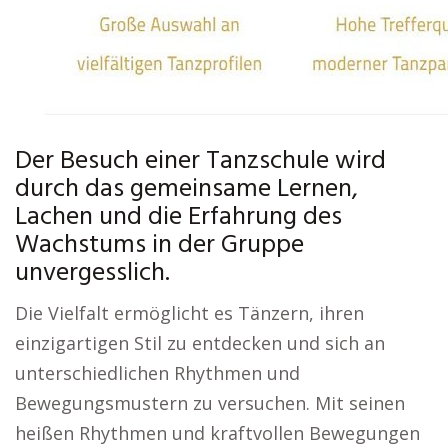
Der Besuch einer Tanzschule wird
durch das gemeinsame Lernen,
Lachen und die Erfahrung des
Wachstums in der Gruppe
unvergesslich.
Die Vielfalt ermöglicht es Tänzern, ihren
einzigartigen Stil zu entdecken und sich an
unterschiedlichen Rhythmen und
Bewegungsmustern zu versuchen. Mit seinen
heißen Rhythmen und kraftvollen Bewegungen