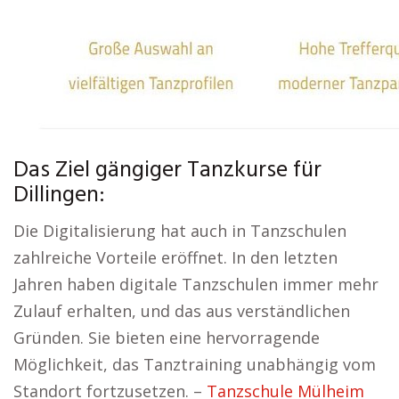
Das Ziel gängiger Tanzkurse für
Dillingen:
Die Digitalisierung hat auch in Tanzschulen
zahlreiche Vorteile eröffnet. In den letzten
Jahren haben digitale Tanzschulen immer mehr
Zulauf erhalten, und das aus verständlichen
Gründen. Sie bieten eine hervorragende
Möglichkeit, das Tanztraining unabhängig vom
Standort fortzusetzen. –
Tanzschule Mülheim