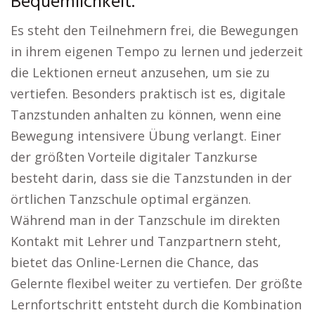
Bequemlichkeit.
Es steht den Teilnehmern frei, die Bewegungen
in ihrem eigenen Tempo zu lernen und jederzeit
die Lektionen erneut anzusehen, um sie zu
vertiefen. Besonders praktisch ist es, digitale
Tanzstunden anhalten zu können, wenn eine
Bewegung intensivere Übung verlangt. Einer
der größten Vorteile digitaler Tanzkurse
besteht darin, dass sie die Tanzstunden in der
örtlichen Tanzschule optimal ergänzen.
Während man in der Tanzschule im direkten
Kontakt mit Lehrer und Tanzpartnern steht,
bietet das Online-Lernen die Chance, das
Gelernte flexibel weiter zu vertiefen. Der größte
Lernfortschritt entsteht durch die Kombination