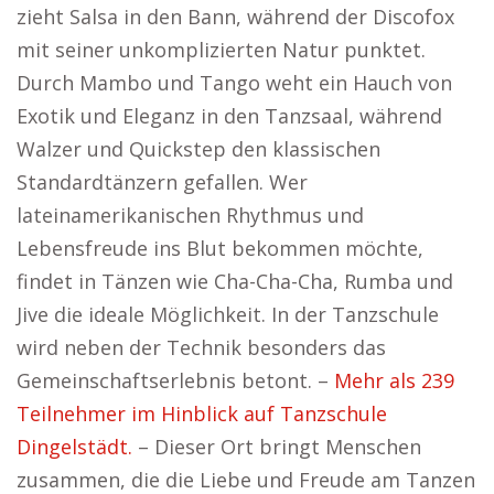
zieht Salsa in den Bann, während der Discofox
mit seiner unkomplizierten Natur punktet.
Durch Mambo und Tango weht ein Hauch von
Exotik und Eleganz in den Tanzsaal, während
Walzer und Quickstep den klassischen
Standardtänzern gefallen. Wer
lateinamerikanischen Rhythmus und
Lebensfreude ins Blut bekommen möchte,
findet in Tänzen wie Cha-Cha-Cha, Rumba und
Jive die ideale Möglichkeit. In der Tanzschule
wird neben der Technik besonders das
Gemeinschaftserlebnis betont. –
Mehr als 239
Teilnehmer im Hinblick auf Tanzschule
Dingelstädt.
– Dieser Ort bringt Menschen
zusammen, die die Liebe und Freude am Tanzen