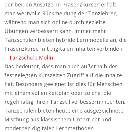
der beiden Ansätze. In Präsenzkursen erhält
man wertvolle Rückmeldung der Tanzlehrer,
während man sich online durch gezielte
Übungen verbessern kann. Immer mehr
Tanzschulen bieten hybride Lernmodelle an, die
Präsenzkurse mit digitalen Inhalten verbinden.
–
Tanzschule Mölln
Das bedeutet, dass man auch außerhalb der
festgelegten Kurszeiten Zugriff auf die Inhalte
hat. Besonders geeignet ist dies für Menschen
mit einem vollen Zeitplan oder solche, die
regelmäßig ihren Tanzstil verbessern möchten.
Tanzschulen bieten heute eine ausgezeichnete
Mischung aus klassischem Unterricht und
modernen digitalen Lernmethoden.