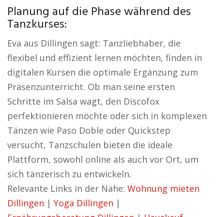
Planung auf die Phase während des
Tanzkurses:
Eva aus Dillingen sagt: Tanzliebhaber, die
flexibel und effizient lernen möchten, finden in
digitalen Kursen die optimale Ergänzung zum
Präsenzunterricht. Ob man seine ersten
Schritte im Salsa wagt, den Discofox
perfektionieren möchte oder sich in komplexen
Tänzen wie Paso Doble oder Quickstep
versucht, Tanzschulen bieten die ideale
Plattform, sowohl online als auch vor Ort, um
sich tänzerisch zu entwickeln.
Relevante Links in der Nähe:
Wohnung mieten
Dillingen
|
Yoga Dillingen
|