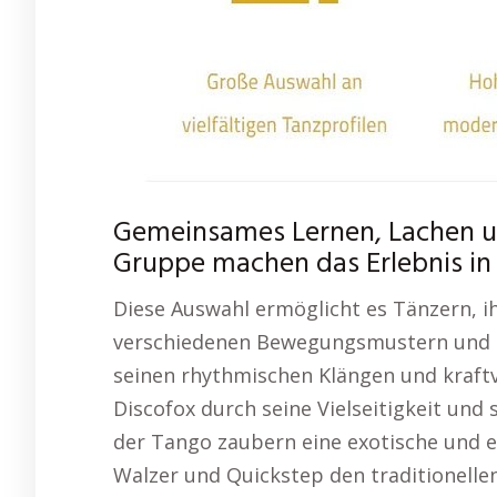
Gemeinsames Lernen, Lachen u
Gruppe machen das Erlebnis in 
Diese Auswahl ermöglicht es Tänzern, ih
verschiedenen Bewegungsmustern und R
seinen rhythmischen Klängen und kraft
Discofox durch seine Vielseitigkeit un
der Tango zaubern eine exotische und 
Walzer und Quickstep den traditionelle