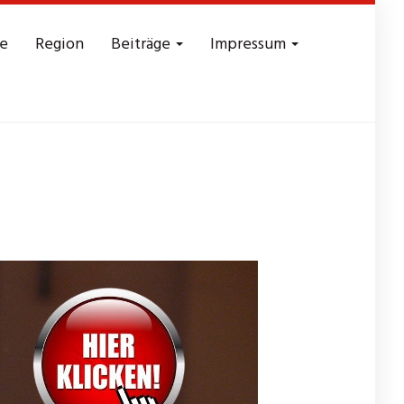
e
Region
Beiträge
Impressum