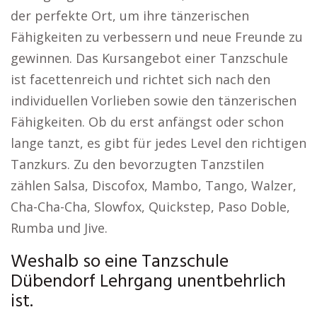
der perfekte Ort, um ihre tänzerischen
Fähigkeiten zu verbessern und neue Freunde zu
gewinnen. Das Kursangebot einer Tanzschule
ist facettenreich und richtet sich nach den
individuellen Vorlieben sowie den tänzerischen
Fähigkeiten. Ob du erst anfängst oder schon
lange tanzt, es gibt für jedes Level den richtigen
Tanzkurs. Zu den bevorzugten Tanzstilen
zählen Salsa, Discofox, Mambo, Tango, Walzer,
Cha-Cha-Cha, Slowfox, Quickstep, Paso Doble,
Rumba und Jive.
Weshalb so eine Tanzschule
Dübendorf Lehrgang unentbehrlich
ist.