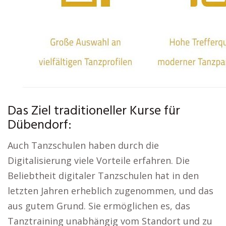
Das Ziel traditioneller Kurse für
Dübendorf:
Auch Tanzschulen haben durch die
Digitalisierung viele Vorteile erfahren. Die
Beliebtheit digitaler Tanzschulen hat in den
letzten Jahren erheblich zugenommen, und das
aus gutem Grund. Sie ermöglichen es, das
Tanztraining unabhängig vom Standort und zu