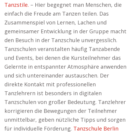
Tanzstile.
– Hier begegnet man Menschen, die
einfach die Freude am Tanzen teilen. Das
Zusammenspiel von Lernen, Lachen und
gemeinsamer Entwicklung in der Gruppe macht
den Besuch in der Tanzschule unvergesslich.
Tanzschulen veranstalten häufig Tanzabende
und Events, bei denen die Kursteilnehmer das
Gelernte in entspannter Atmosphäre anwenden
und sich untereinander austauschen. Der
direkte Kontakt mit professionellen
Tanzlehrern ist besonders in digitalen
Tanzschulen von großer Bedeutung. Tanzlehrer
korrigieren die Bewegungen der Teilnehmer
unmittelbar, geben nützliche Tipps und sorgen
für individuelle Förderung.
Tanzschule Berlin