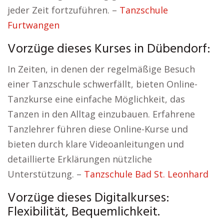
jeder Zeit fortzuführen. –
Tanzschule
Furtwangen
Vorzüge dieses Kurses in Dübendorf:
In Zeiten, in denen der regelmäßige Besuch
einer Tanzschule schwerfällt, bieten Online-
Tanzkurse eine einfache Möglichkeit, das
Tanzen in den Alltag einzubauen. Erfahrene
Tanzlehrer führen diese Online-Kurse und
bieten durch klare Videoanleitungen und
detaillierte Erklärungen nützliche
Unterstützung. –
Tanzschule Bad St. Leonhard
Vorzüge dieses Digitalkurses:
Flexibilität, Bequemlichkeit.