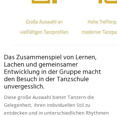
Das Zusammenspiel von Lernen,
Lachen und gemeinsamer
Entwicklung in der Gruppe macht
den Besuch in der Tanzschule
unvergesslich.
Diese große Auswahl bietet Tänzern die
Gelegenheit, ihren individuellen Stil zu
entdecken und in unterschiedlichen Rhythmen