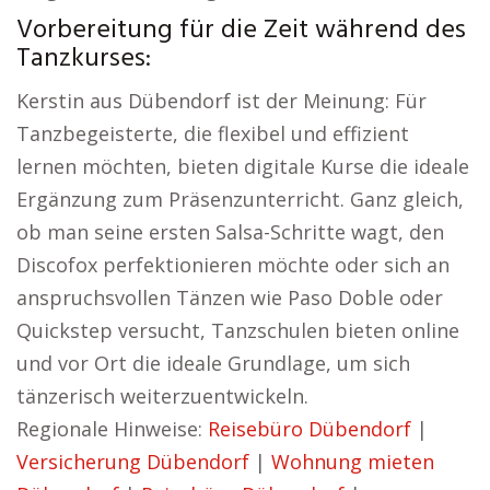
Vorbereitung für die Zeit während des
Tanzkurses:
Kerstin aus Dübendorf ist der Meinung: Für
Tanzbegeisterte, die flexibel und effizient
lernen möchten, bieten digitale Kurse die ideale
Ergänzung zum Präsenzunterricht. Ganz gleich,
ob man seine ersten Salsa-Schritte wagt, den
Discofox perfektionieren möchte oder sich an
anspruchsvollen Tänzen wie Paso Doble oder
Quickstep versucht, Tanzschulen bieten online
und vor Ort die ideale Grundlage, um sich
tänzerisch weiterzuentwickeln.
Regionale Hinweise:
Reisebüro Dübendorf
|
Versicherung Dübendorf
|
Wohnung mieten