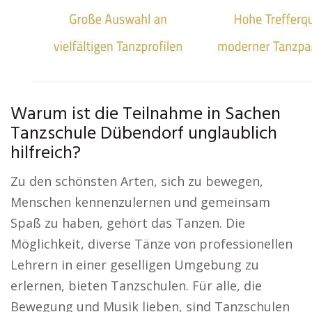
Warum ist die Teilnahme in Sachen
Tanzschule Dübendorf unglaublich
hilfreich?
Zu den schönsten Arten, sich zu bewegen,
Menschen kennenzulernen und gemeinsam
Spaß zu haben, gehört das Tanzen. Die
Möglichkeit, diverse Tänze von professionellen
Lehrern in einer geselligen Umgebung zu
erlernen, bieten Tanzschulen. Für alle, die
Bewegung und Musik lieben, sind Tanzschulen