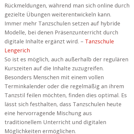
Rückmeldungen, während man sich online durch
gezielte Übungen weiterentwickeln kann.
Immer mehr Tanzschulen setzen auf hybride
Modelle, bei denen Präsenzunterricht durch
digitale Inhalte ergänzt wird. –
Tanzschule
Lengerich
So ist es möglich, auch außerhalb der regulären
Kurszeiten auf die Inhalte zuzugreifen.
Besonders Menschen mit einem vollen
Terminkalender oder die regelmäßig an ihrem
Tanzstil feilen möchten, finden dies optimal. Es
lässt sich festhalten, dass Tanzschulen heute
eine hervorragende Mischung aus
traditionellem Unterricht und digitalen
Möglichkeiten ermöglichen.