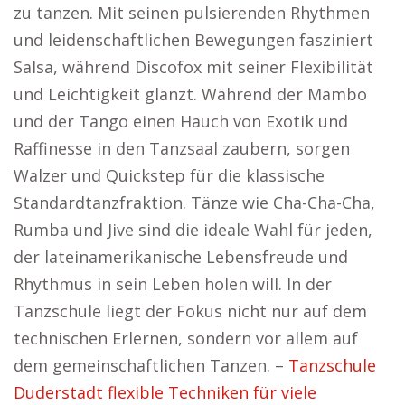
zu tanzen. Mit seinen pulsierenden Rhythmen
und leidenschaftlichen Bewegungen fasziniert
Salsa, während Discofox mit seiner Flexibilität
und Leichtigkeit glänzt. Während der Mambo
und der Tango einen Hauch von Exotik und
Raffinesse in den Tanzsaal zaubern, sorgen
Walzer und Quickstep für die klassische
Standardtanzfraktion. Tänze wie Cha-Cha-Cha,
Rumba und Jive sind die ideale Wahl für jeden,
der lateinamerikanische Lebensfreude und
Rhythmus in sein Leben holen will. In der
Tanzschule liegt der Fokus nicht nur auf dem
technischen Erlernen, sondern vor allem auf
dem gemeinschaftlichen Tanzen. –
Tanzschule
Duderstadt flexible Techniken für viele