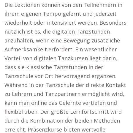
Die Lektionen können von den Teilnehmern in
ihrem eigenen Tempo gelernt und jederzeit
wiederholt oder intensiviert werden. Besonders
nützlich ist es, die digitalen Tanzstunden
anzuhalten, wenn eine Bewegung zusätzliche
Aufmerksamkeit erfordert. Ein wesentlicher
Vorteil von digitalen Tanzkursen liegt darin,
dass sie klassische Tanzstunden in der
Tanzschule vor Ort hervorragend ergänzen.
Während in der Tanzschule der direkte Kontakt
zu Lehrern und Tanzpartnern ermöglicht wird,
kann man online das Gelernte vertiefen und
flexibel üben. Der größte Lernfortschritt wird
durch die Kombination der beiden Methoden
erreicht. Präsenzkurse bieten wertvolle