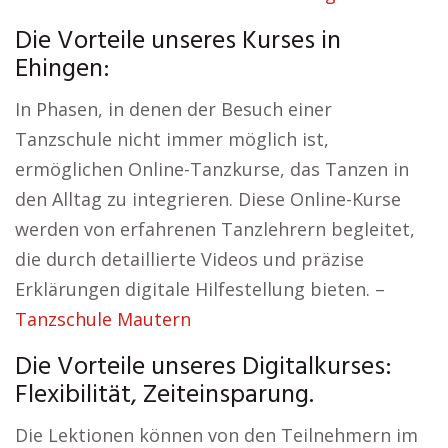
Die Vorteile unseres Kurses in
Ehingen:
In Phasen, in denen der Besuch einer
Tanzschule nicht immer möglich ist,
ermöglichen Online-Tanzkurse, das Tanzen in
den Alltag zu integrieren. Diese Online-Kurse
werden von erfahrenen Tanzlehrern begleitet,
die durch detaillierte Videos und präzise
Erklärungen digitale Hilfestellung bieten. –
Tanzschule Mautern
Die Vorteile unseres Digitalkurses:
Flexibilität, Zeiteinsparung.
Die Lektionen können von den Teilnehmern im