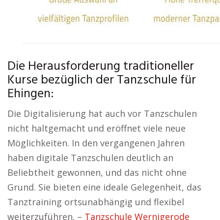
Die Herausforderung traditioneller
Kurse bezüglich der Tanzschule für
Ehingen:
Die Digitalisierung hat auch vor Tanzschulen
nicht haltgemacht und eröffnet viele neue
Möglichkeiten. In den vergangenen Jahren
haben digitale Tanzschulen deutlich an
Beliebtheit gewonnen, und das nicht ohne
Grund. Sie bieten eine ideale Gelegenheit, das
Tanztraining ortsunabhängig und flexibel
weiterzuführen. –
Tanzschule Wernigerode