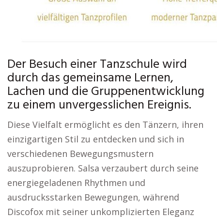
Der Besuch einer Tanzschule wird
durch das gemeinsame Lernen,
Lachen und die Gruppenentwicklung
zu einem unvergesslichen Ereignis.
Diese Vielfalt ermöglicht es den Tänzern, ihren
einzigartigen Stil zu entdecken und sich in
verschiedenen Bewegungsmustern
auszuprobieren. Salsa verzaubert durch seine
energiegeladenen Rhythmen und
ausdrucksstarken Bewegungen, während
Discofox mit seiner unkomplizierten Eleganz