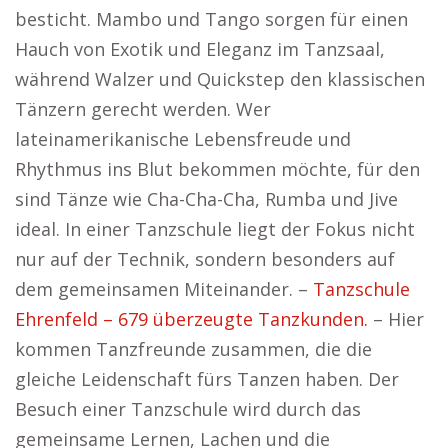
besticht. Mambo und Tango sorgen für einen
Hauch von Exotik und Eleganz im Tanzsaal,
während Walzer und Quickstep den klassischen
Tänzern gerecht werden. Wer
lateinamerikanische Lebensfreude und
Rhythmus ins Blut bekommen möchte, für den
sind Tänze wie Cha-Cha-Cha, Rumba und Jive
ideal. In einer Tanzschule liegt der Fokus nicht
nur auf der Technik, sondern besonders auf
dem gemeinsamen Miteinander. –
Tanzschule
Ehrenfeld – 679 überzeugte Tanzkunden.
– Hier
kommen Tanzfreunde zusammen, die die
gleiche Leidenschaft fürs Tanzen haben. Der
Besuch einer Tanzschule wird durch das
gemeinsame Lernen, Lachen und die