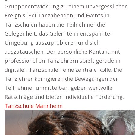
Gruppenentwicklung zu einem unvergesslichen
Ereignis. Bei Tanzabenden und Events in
Tanzschulen haben die Teilnehmer die
Gelegenheit, das Gelernte in entspannter
Umgebung auszuprobieren und sich
auszutauschen. Der persönliche Kontakt mit
professionellen Tanzlehrern spielt gerade in
digitalen Tanzschulen eine zentrale Rolle. Die
Tanzlehrer korrigieren die Bewegungen der
Teilnehmer unmittelbar, geben wertvolle
Ratschläge und bieten individuelle Förderung.
Tanzschule Mannheim