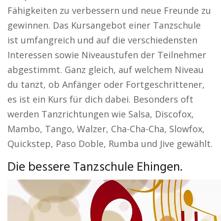
Fähigkeiten zu verbessern und neue Freunde zu
gewinnen. Das Kursangebot einer Tanzschule
ist umfangreich und auf die verschiedensten
Interessen sowie Niveaustufen der Teilnehmer
abgestimmt. Ganz gleich, auf welchem Niveau
du tanzt, ob Anfänger oder Fortgeschrittener,
es ist ein Kurs für dich dabei. Besonders oft
werden Tanzrichtungen wie Salsa, Discofox,
Mambo, Tango, Walzer, Cha-Cha-Cha, Slowfox,
Quickstep, Paso Doble, Rumba und Jive gewählt.
Die bessere Tanzschule Ehingen.