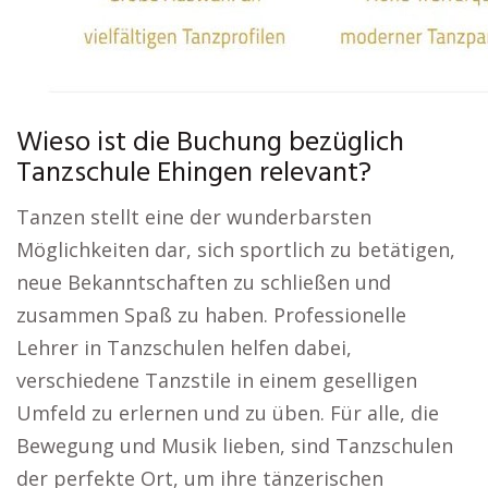
Wieso ist die Buchung bezüglich
Tanzschule Ehingen relevant?
Tanzen stellt eine der wunderbarsten
Möglichkeiten dar, sich sportlich zu betätigen,
neue Bekanntschaften zu schließen und
zusammen Spaß zu haben. Professionelle
Lehrer in Tanzschulen helfen dabei,
verschiedene Tanzstile in einem geselligen
Umfeld zu erlernen und zu üben. Für alle, die
Bewegung und Musik lieben, sind Tanzschulen
der perfekte Ort, um ihre tänzerischen