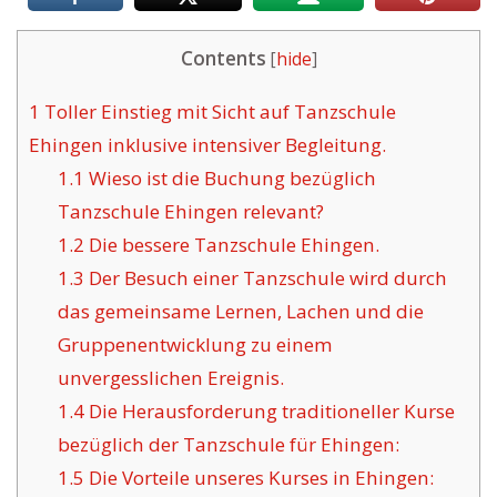
Contents
[
hide
]
1
Toller Einstieg mit Sicht auf Tanzschule
Ehingen inklusive intensiver Begleitung.
1.1
Wieso ist die Buchung bezüglich
Tanzschule Ehingen relevant?
1.2
Die bessere Tanzschule Ehingen.
1.3
Der Besuch einer Tanzschule wird durch
das gemeinsame Lernen, Lachen und die
Gruppenentwicklung zu einem
unvergesslichen Ereignis.
1.4
Die Herausforderung traditioneller Kurse
bezüglich der Tanzschule für Ehingen:
1.5
Die Vorteile unseres Kurses in Ehingen: