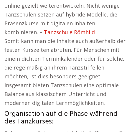
online gezielt weiterentwickeln. Nicht wenige
Tanzschulen setzen auf hybride Modelle, die
Präsenzkurse mit digitalen Inhalten
kombinieren. –
Tanzschule Römhild
Somit kann man die Inhalte auch außerhalb der
festen Kurszeiten abrufen. Für Menschen mit
einem dichten Terminkalender oder für solche,
die regelmäßig an ihrem Tanzstil feilen
möchten, ist dies besonders geeignet.
Insgesamt bieten Tanzschulen eine optimale
Balance aus klassischem Unterricht und
modernen digitalen Lernmöglichkeiten.
Organisation auf die Phase während
des Tanzkurses: