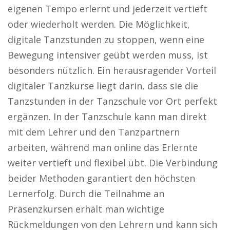
eigenen Tempo erlernt und jederzeit vertieft
oder wiederholt werden. Die Möglichkeit,
digitale Tanzstunden zu stoppen, wenn eine
Bewegung intensiver geübt werden muss, ist
besonders nützlich. Ein herausragender Vorteil
digitaler Tanzkurse liegt darin, dass sie die
Tanzstunden in der Tanzschule vor Ort perfekt
ergänzen. In der Tanzschule kann man direkt
mit dem Lehrer und den Tanzpartnern
arbeiten, während man online das Erlernte
weiter vertieft und flexibel übt. Die Verbindung
beider Methoden garantiert den höchsten
Lernerfolg. Durch die Teilnahme an
Präsenzkursen erhält man wichtige
Rückmeldungen von den Lehrern und kann sich