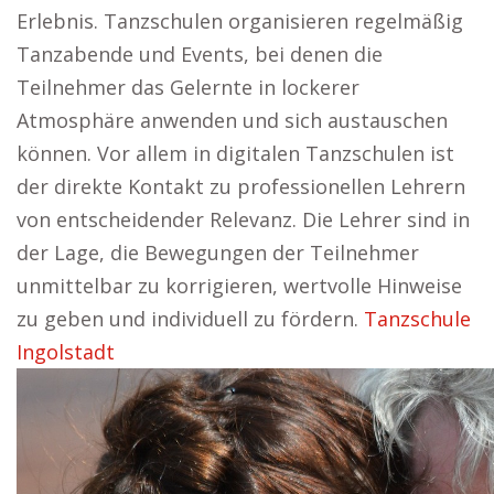
Erlebnis. Tanzschulen organisieren regelmäßig
Tanzabende und Events, bei denen die
Teilnehmer das Gelernte in lockerer
Atmosphäre anwenden und sich austauschen
können. Vor allem in digitalen Tanzschulen ist
der direkte Kontakt zu professionellen Lehrern
von entscheidender Relevanz. Die Lehrer sind in
der Lage, die Bewegungen der Teilnehmer
unmittelbar zu korrigieren, wertvolle Hinweise
zu geben und individuell zu fördern.
Tanzschule
Ingolstadt