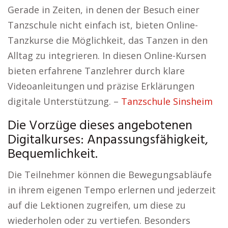
Gerade in Zeiten, in denen der Besuch einer
Tanzschule nicht einfach ist, bieten Online-
Tanzkurse die Möglichkeit, das Tanzen in den
Alltag zu integrieren. In diesen Online-Kursen
bieten erfahrene Tanzlehrer durch klare
Videoanleitungen und präzise Erklärungen
digitale Unterstützung. –
Tanzschule Sinsheim
Die Vorzüge dieses angebotenen
Digitalkurses: Anpassungsfähigkeit,
Bequemlichkeit.
Die Teilnehmer können die Bewegungsabläufe
in ihrem eigenen Tempo erlernen und jederzeit
auf die Lektionen zugreifen, um diese zu
wiederholen oder zu vertiefen. Besonders