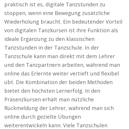
praktisch ist es, digitale Tanzstunden zu
stoppen, wenn eine Bewegung zusätzliche
Wiederholung braucht. Ein bedeutender Vorteil
von digitalen Tanzkursen ist ihre Funktion als
ideale Ergänzung zu den klassischen
Tanzstunden in der Tanzschule. In der
Tanzschule kann man direkt mit dem Lehrer
und den Tanzpartnern arbeiten, während man
online das Erlernte weiter vertieft und flexibel
übt. Die Kombination der beiden Methoden
bietet den höchsten Lernerfolg. In den
Präsenzkursen erhält man nützliche
Rückmeldung der Lehrer, während man sich
online durch gezielte Übungen
weiterentwickeln kann. Viele Tanzschulen