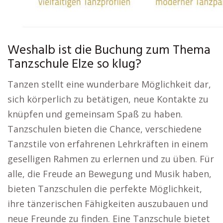
Weshalb ist die Buchung zum Thema
Tanzschule Elze so klug?
Tanzen stellt eine wunderbare Möglichkeit dar,
sich körperlich zu betätigen, neue Kontakte zu
knüpfen und gemeinsam Spaß zu haben.
Tanzschulen bieten die Chance, verschiedene
Tanzstile von erfahrenen Lehrkräften in einem
geselligen Rahmen zu erlernen und zu üben. Für
alle, die Freude an Bewegung und Musik haben,
bieten Tanzschulen die perfekte Möglichkeit,
ihre tänzerischen Fähigkeiten auszubauen und
neue Freunde zu finden. Eine Tanzschule bietet