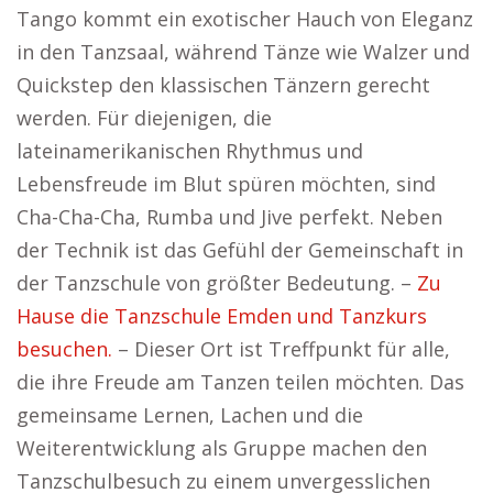
Tango kommt ein exotischer Hauch von Eleganz
in den Tanzsaal, während Tänze wie Walzer und
Quickstep den klassischen Tänzern gerecht
werden. Für diejenigen, die
lateinamerikanischen Rhythmus und
Lebensfreude im Blut spüren möchten, sind
Cha-Cha-Cha, Rumba und Jive perfekt. Neben
der Technik ist das Gefühl der Gemeinschaft in
der Tanzschule von größter Bedeutung. –
Zu
Hause die Tanzschule Emden und Tanzkurs
besuchen.
– Dieser Ort ist Treffpunkt für alle,
die ihre Freude am Tanzen teilen möchten. Das
gemeinsame Lernen, Lachen und die
Weiterentwicklung als Gruppe machen den
Tanzschulbesuch zu einem unvergesslichen