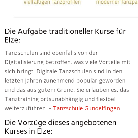
Die Aufgabe traditioneller Kurse für
Elze:
Tanzschulen sind ebenfalls von der
Digitalisierung betroffen, was viele Vorteile mit
sich bringt. Digitale Tanzschulen sind in den
letzten Jahren zunehmend populär geworden,
und das aus gutem Grund. Sie erlauben es, das
Tanztraining ortsunabhängig und flexibel
weiterzuführen. –
Tanzschule Gundelfingen
Die Vorzüge dieses angebotenen
Kurses in Elze: