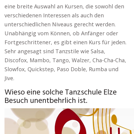
eine breite Auswahl an Kursen, die sowohl den
verschiedenen Interessen als auch den
unterschiedlichen Niveaus gerecht werden.
Unabhängig vom Können, ob Anfänger oder
Fortgeschrittener, es gibt einen Kurs für jeden.
Sehr angesagt sind Tanzstile wie Salsa,
Discofox, Mambo, Tango, Walzer, Cha-Cha-Cha,
Slowfox, Quickstep, Paso Doble, Rumba und
Jive.
Wieso eine solche Tanzschule Elze
Besuch unentbehrlich ist.