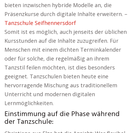
bieten inzwischen hybride Modelle an, die
Präsenzkurse durch digitale Inhalte erweitern. –
Tanzschule Seifhennersdorf
Somit ist es möglich, auch jenseits der üblichen
Kursstunden auf die Inhalte zuzugreifen. Für
Menschen mit einem dichten Terminkalender
oder für solche, die regelmäßig an ihrem
Tanzstil feilen möchten, ist dies besonders
geeignet. Tanzschulen bieten heute eine
hervorragende Mischung aus traditionellem
Unterricht und modernen digitalen
Lernmöglichkeiten.
Einstimmung auf die Phase während
der Tanzschule: