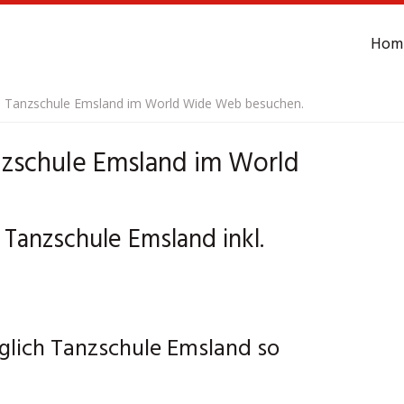
Hom
e Tanzschule Emsland im World Wide Web besuchen.
nzschule Emsland im World
 Tanzschule Emsland inkl.
glich Tanzschule Emsland so