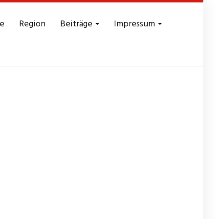
e
Region
Beiträge
Impressum