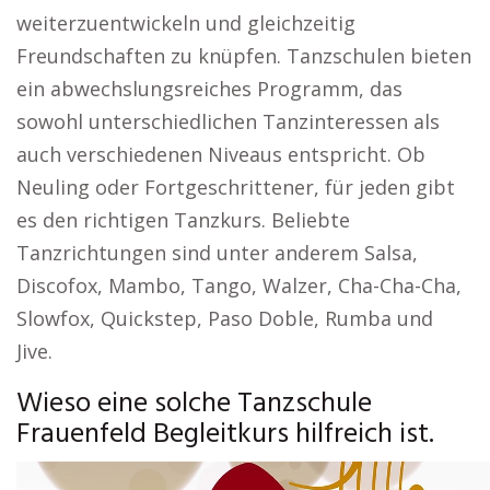
weiterzuentwickeln und gleichzeitig
Freundschaften zu knüpfen. Tanzschulen bieten
ein abwechslungsreiches Programm, das
sowohl unterschiedlichen Tanzinteressen als
auch verschiedenen Niveaus entspricht. Ob
Neuling oder Fortgeschrittener, für jeden gibt
es den richtigen Tanzkurs. Beliebte
Tanzrichtungen sind unter anderem Salsa,
Discofox, Mambo, Tango, Walzer, Cha-Cha-Cha,
Slowfox, Quickstep, Paso Doble, Rumba und
Jive.
Wieso eine solche Tanzschule
Frauenfeld Begleitkurs hilfreich ist.