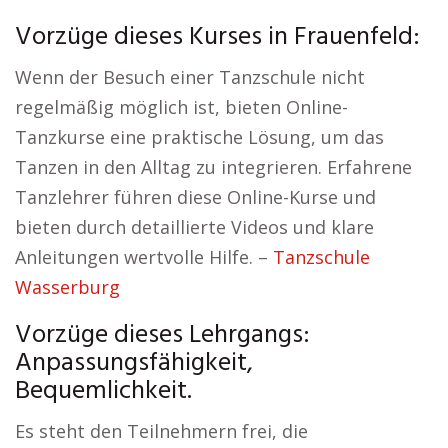
Vorzüge dieses Kurses in Frauenfeld:
Wenn der Besuch einer Tanzschule nicht
regelmäßig möglich ist, bieten Online-
Tanzkurse eine praktische Lösung, um das
Tanzen in den Alltag zu integrieren. Erfahrene
Tanzlehrer führen diese Online-Kurse und
bieten durch detaillierte Videos und klare
Anleitungen wertvolle Hilfe. –
Tanzschule
Wasserburg
Vorzüge dieses Lehrgangs:
Anpassungsfähigkeit,
Bequemlichkeit.
Es steht den Teilnehmern frei, die