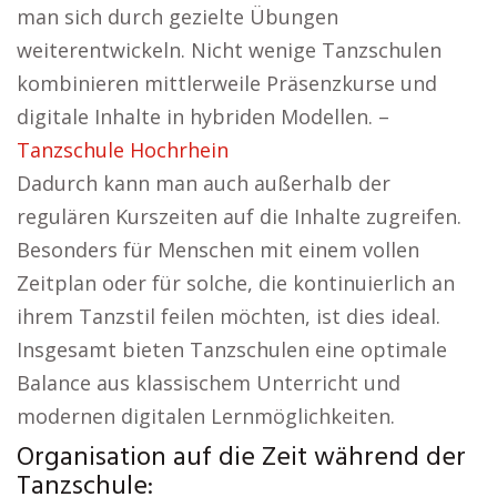
man sich durch gezielte Übungen
weiterentwickeln. Nicht wenige Tanzschulen
kombinieren mittlerweile Präsenzkurse und
digitale Inhalte in hybriden Modellen. –
Tanzschule Hochrhein
Dadurch kann man auch außerhalb der
regulären Kurszeiten auf die Inhalte zugreifen.
Besonders für Menschen mit einem vollen
Zeitplan oder für solche, die kontinuierlich an
ihrem Tanzstil feilen möchten, ist dies ideal.
Insgesamt bieten Tanzschulen eine optimale
Balance aus klassischem Unterricht und
modernen digitalen Lernmöglichkeiten.
Organisation auf die Zeit während der
Tanzschule: