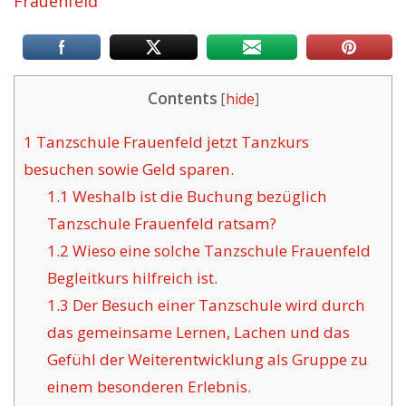
Frauenfeld
Contents
[
hide
]
1
Tanzschule Frauenfeld jetzt Tanzkurs
besuchen sowie Geld sparen.
1.1
Weshalb ist die Buchung bezüglich
Tanzschule Frauenfeld ratsam?
1.2
Wieso eine solche Tanzschule Frauenfeld
Begleitkurs hilfreich ist.
1.3
Der Besuch einer Tanzschule wird durch
das gemeinsame Lernen, Lachen und das
Gefühl der Weiterentwicklung als Gruppe zu
einem besonderen Erlebnis.