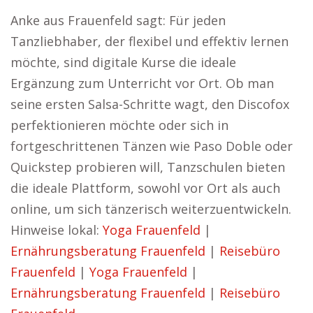
Anke aus Frauenfeld sagt: Für jeden
Tanzliebhaber, der flexibel und effektiv lernen
möchte, sind digitale Kurse die ideale
Ergänzung zum Unterricht vor Ort. Ob man
seine ersten Salsa-Schritte wagt, den Discofox
perfektionieren möchte oder sich in
fortgeschrittenen Tänzen wie Paso Doble oder
Quickstep probieren will, Tanzschulen bieten
die ideale Plattform, sowohl vor Ort als auch
online, um sich tänzerisch weiterzuentwickeln.
Hinweise lokal:
Yoga Frauenfeld
|
Ernährungsberatung Frauenfeld
|
Reisebüro
Frauenfeld
|
Yoga Frauenfeld
|
Ernährungsberatung Frauenfeld
|
Reisebüro