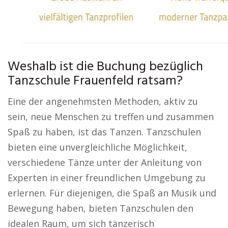
Weshalb ist die Buchung bezüglich
Tanzschule Frauenfeld ratsam?
Eine der angenehmsten Methoden, aktiv zu
sein, neue Menschen zu treffen und zusammen
Spaß zu haben, ist das Tanzen. Tanzschulen
bieten eine unvergleichliche Möglichkeit,
verschiedene Tänze unter der Anleitung von
Experten in einer freundlichen Umgebung zu
erlernen. Für diejenigen, die Spaß an Musik und
Bewegung haben, bieten Tanzschulen den
idealen Raum, um sich tänzerisch