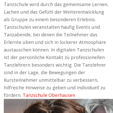
Tanzschule wird durch das gemeinsame Lernen,
Lachen und das Gefühl der Weiterentwicklung
als Gruppe zu einem besonderen Erlebnis.
Tanzschulen veranstalten häufig Events und
Tanzabende, bei denen die Teilnehmer das
Erlernte üben und sich in lockerer Atmosphäre
austauschen können. In digitalen Tanzschulen
ist der persönliche Kontakt zu professionellen
Tanzlehrern besonders wichtig. Die Tanzlehrer
sind in der Lage, die Bewegungen der
Kursteilnehmer unmittelbar zu verbessern,
hilfreiche Hinweise zu geben und individuell zu
fördern.
Tanzschule Oberhausen