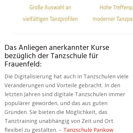
Das Anliegen anerkannter Kurse
bezüglich der Tanzschule für
Frauenfeld:
Die Digitalisierung hat auch in Tanzschulen viele
Veränderungen und Vorteile gebracht. In den
letzten Jahren sind digitale Tanzschulen immer
populärer geworden, und das aus guten
Gründen. Sie bieten die Möglichkeit, das
Tanztraining unabhängig von Zeit und Ort
flexibel zu gestalten. –
Tanzschule Pankow