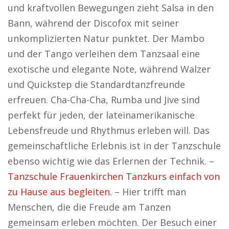
und kraftvollen Bewegungen zieht Salsa in den
Bann, während der Discofox mit seiner
unkomplizierten Natur punktet. Der Mambo
und der Tango verleihen dem Tanzsaal eine
exotische und elegante Note, während Walzer
und Quickstep die Standardtanzfreunde
erfreuen. Cha-Cha-Cha, Rumba und Jive sind
perfekt für jeden, der lateinamerikanische
Lebensfreude und Rhythmus erleben will. Das
gemeinschaftliche Erlebnis ist in der Tanzschule
ebenso wichtig wie das Erlernen der Technik. –
Tanzschule Frauenkirchen Tanzkurs einfach von
zu Hause aus begleiten.
– Hier trifft man
Menschen, die die Freude am Tanzen
gemeinsam erleben möchten. Der Besuch einer