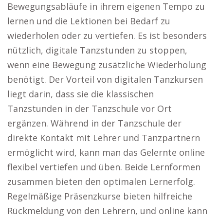
Bewegungsabläufe in ihrem eigenen Tempo zu
lernen und die Lektionen bei Bedarf zu
wiederholen oder zu vertiefen. Es ist besonders
nützlich, digitale Tanzstunden zu stoppen,
wenn eine Bewegung zusätzliche Wiederholung
benötigt. Der Vorteil von digitalen Tanzkursen
liegt darin, dass sie die klassischen
Tanzstunden in der Tanzschule vor Ort
ergänzen. Während in der Tanzschule der
direkte Kontakt mit Lehrer und Tanzpartnern
ermöglicht wird, kann man das Gelernte online
flexibel vertiefen und üben. Beide Lernformen
zusammen bieten den optimalen Lernerfolg.
Regelmäßige Präsenzkurse bieten hilfreiche
Rückmeldung von den Lehrern, und online kann