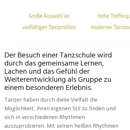
Der Besuch einer Tanzschule wird
durch das gemeinsame Lernen,
Lachen und das Gefühl der
Weiterentwicklung als Gruppe zu
einem besonderen Erlebnis.
Tänzer haben durch diese Vielfalt die
Möglichkeit, ihren eigenen Stil zu finden und
sich in verschiedenen Rhythmen
auszuprobieren. Mit seinen heißen Rhythmen