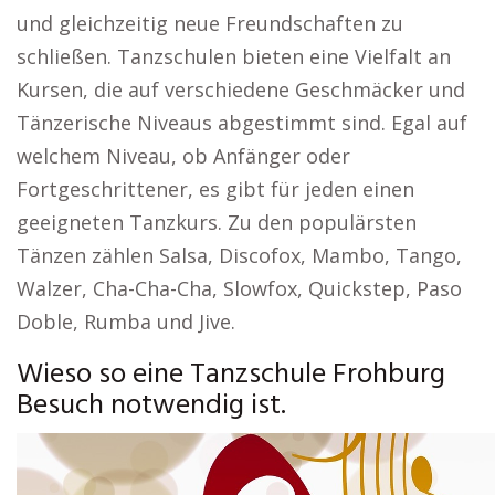
und gleichzeitig neue Freundschaften zu
schließen. Tanzschulen bieten eine Vielfalt an
Kursen, die auf verschiedene Geschmäcker und
Tänzerische Niveaus abgestimmt sind. Egal auf
welchem Niveau, ob Anfänger oder
Fortgeschrittener, es gibt für jeden einen
geeigneten Tanzkurs. Zu den populärsten
Tänzen zählen Salsa, Discofox, Mambo, Tango,
Walzer, Cha-Cha-Cha, Slowfox, Quickstep, Paso
Doble, Rumba und Jive.
Wieso so eine Tanzschule Frohburg
Besuch notwendig ist.