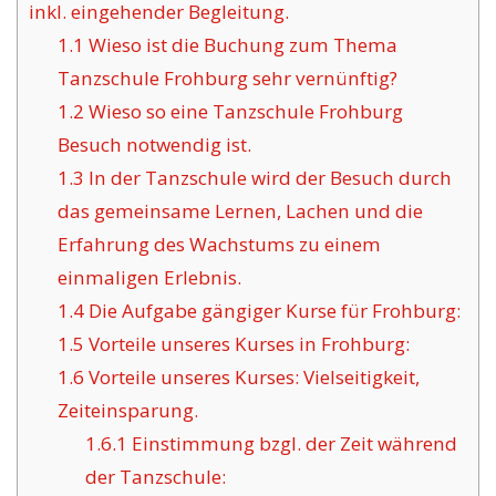
inkl. eingehender Begleitung.
1.1
Wieso ist die Buchung zum Thema
Tanzschule Frohburg sehr vernünftig?
1.2
Wieso so eine Tanzschule Frohburg
Besuch notwendig ist.
1.3
In der Tanzschule wird der Besuch durch
das gemeinsame Lernen, Lachen und die
Erfahrung des Wachstums zu einem
einmaligen Erlebnis.
1.4
Die Aufgabe gängiger Kurse für Frohburg:
1.5
Vorteile unseres Kurses in Frohburg:
1.6
Vorteile unseres Kurses: Vielseitigkeit,
Zeiteinsparung.
1.6.1
Einstimmung bzgl. der Zeit während
der Tanzschule: