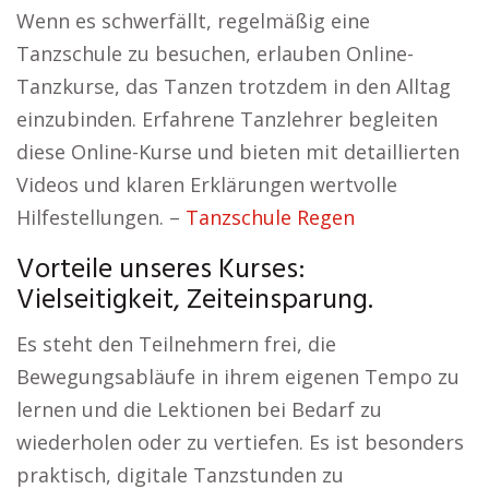
Wenn es schwerfällt, regelmäßig eine
Tanzschule zu besuchen, erlauben Online-
Tanzkurse, das Tanzen trotzdem in den Alltag
einzubinden. Erfahrene Tanzlehrer begleiten
diese Online-Kurse und bieten mit detaillierten
Videos und klaren Erklärungen wertvolle
Hilfestellungen. –
Tanzschule Regen
Vorteile unseres Kurses:
Vielseitigkeit, Zeiteinsparung.
Es steht den Teilnehmern frei, die
Bewegungsabläufe in ihrem eigenen Tempo zu
lernen und die Lektionen bei Bedarf zu
wiederholen oder zu vertiefen. Es ist besonders
praktisch, digitale Tanzstunden zu