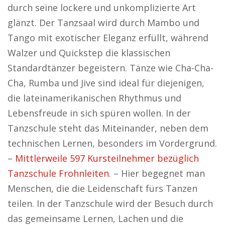
durch seine lockere und unkomplizierte Art
glänzt. Der Tanzsaal wird durch Mambo und
Tango mit exotischer Eleganz erfüllt, während
Walzer und Quickstep die klassischen
Standardtänzer begeistern. Tänze wie Cha-Cha-
Cha, Rumba und Jive sind ideal für diejenigen,
die lateinamerikanischen Rhythmus und
Lebensfreude in sich spüren wollen. In der
Tanzschule steht das Miteinander, neben dem
technischen Lernen, besonders im Vordergrund.
–
Mittlerweile 597 Kursteilnehmer bezüglich
Tanzschule Frohnleiten.
– Hier begegnet man
Menschen, die die Leidenschaft fürs Tanzen
teilen. In der Tanzschule wird der Besuch durch
das gemeinsame Lernen, Lachen und die