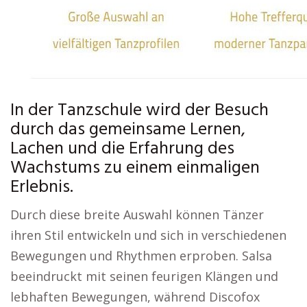
In der Tanzschule wird der Besuch
durch das gemeinsame Lernen,
Lachen und die Erfahrung des
Wachstums zu einem einmaligen
Erlebnis.
Durch diese breite Auswahl können Tänzer
ihren Stil entwickeln und sich in verschiedenen
Bewegungen und Rhythmen erproben. Salsa
beeindruckt mit seinen feurigen Klängen und
lebhaften Bewegungen, während Discofox