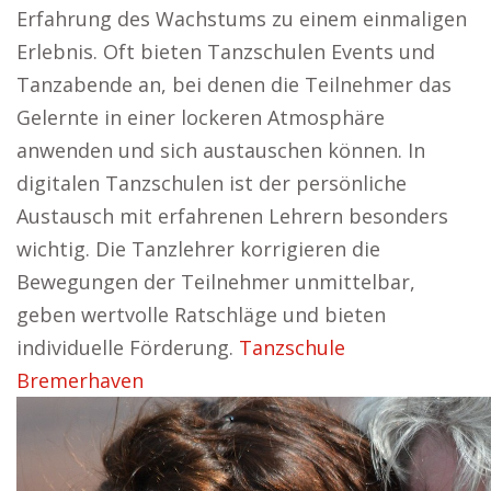
Erfahrung des Wachstums zu einem einmaligen
Erlebnis. Oft bieten Tanzschulen Events und
Tanzabende an, bei denen die Teilnehmer das
Gelernte in einer lockeren Atmosphäre
anwenden und sich austauschen können. In
digitalen Tanzschulen ist der persönliche
Austausch mit erfahrenen Lehrern besonders
wichtig. Die Tanzlehrer korrigieren die
Bewegungen der Teilnehmer unmittelbar,
geben wertvolle Ratschläge und bieten
individuelle Förderung.
Tanzschule
Bremerhaven