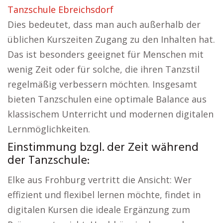
Tanzschule Ebreichsdorf
Dies bedeutet, dass man auch außerhalb der
üblichen Kurszeiten Zugang zu den Inhalten hat.
Das ist besonders geeignet für Menschen mit
wenig Zeit oder für solche, die ihren Tanzstil
regelmäßig verbessern möchten. Insgesamt
bieten Tanzschulen eine optimale Balance aus
klassischem Unterricht und modernen digitalen
Lernmöglichkeiten.
Einstimmung bzgl. der Zeit während
der Tanzschule:
Elke aus Frohburg vertritt die Ansicht: Wer
effizient und flexibel lernen möchte, findet in
digitalen Kursen die ideale Ergänzung zum