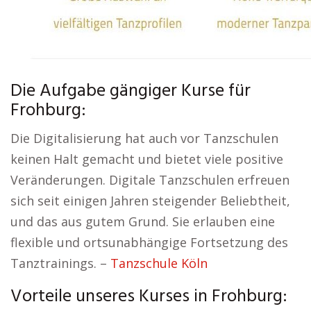
Die Aufgabe gängiger Kurse für
Frohburg:
Die Digitalisierung hat auch vor Tanzschulen
keinen Halt gemacht und bietet viele positive
Veränderungen. Digitale Tanzschulen erfreuen
sich seit einigen Jahren steigender Beliebtheit,
und das aus gutem Grund. Sie erlauben eine
flexible und ortsunabhängige Fortsetzung des
Tanztrainings. –
Tanzschule Köln
Vorteile unseres Kurses in Frohburg: