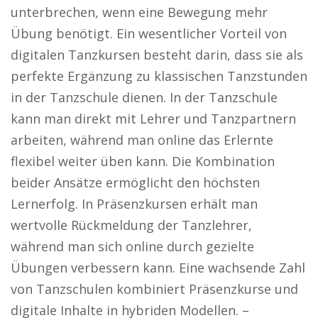
unterbrechen, wenn eine Bewegung mehr
Übung benötigt. Ein wesentlicher Vorteil von
digitalen Tanzkursen besteht darin, dass sie als
perfekte Ergänzung zu klassischen Tanzstunden
in der Tanzschule dienen. In der Tanzschule
kann man direkt mit Lehrer und Tanzpartnern
arbeiten, während man online das Erlernte
flexibel weiter üben kann. Die Kombination
beider Ansätze ermöglicht den höchsten
Lernerfolg. In Präsenzkursen erhält man
wertvolle Rückmeldung der Tanzlehrer,
während man sich online durch gezielte
Übungen verbessern kann. Eine wachsende Zahl
von Tanzschulen kombiniert Präsenzkurse und
digitale Inhalte in hybriden Modellen. –