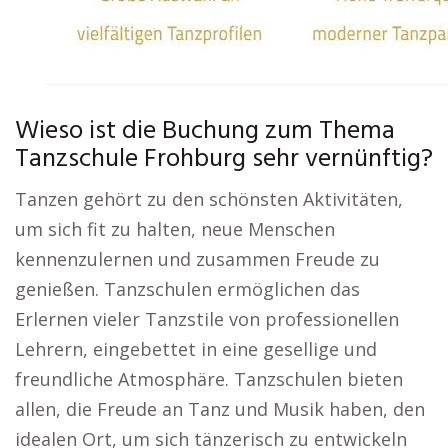
Wieso ist die Buchung zum Thema
Tanzschule Frohburg sehr vernünftig?
Tanzen gehört zu den schönsten Aktivitäten,
um sich fit zu halten, neue Menschen
kennenzulernen und zusammen Freude zu
genießen. Tanzschulen ermöglichen das
Erlernen vieler Tanzstile von professionellen
Lehrern, eingebettet in eine gesellige und
freundliche Atmosphäre. Tanzschulen bieten
allen, die Freude an Tanz und Musik haben, den
idealen Ort, um sich tänzerisch zu entwickeln