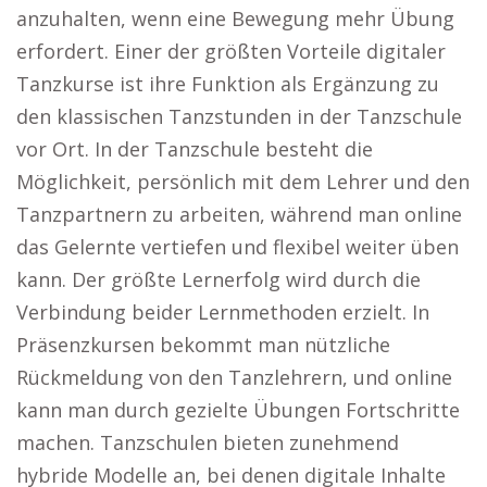
anzuhalten, wenn eine Bewegung mehr Übung
erfordert. Einer der größten Vorteile digitaler
Tanzkurse ist ihre Funktion als Ergänzung zu
den klassischen Tanzstunden in der Tanzschule
vor Ort. In der Tanzschule besteht die
Möglichkeit, persönlich mit dem Lehrer und den
Tanzpartnern zu arbeiten, während man online
das Gelernte vertiefen und flexibel weiter üben
kann. Der größte Lernerfolg wird durch die
Verbindung beider Lernmethoden erzielt. In
Präsenzkursen bekommt man nützliche
Rückmeldung von den Tanzlehrern, und online
kann man durch gezielte Übungen Fortschritte
machen. Tanzschulen bieten zunehmend
hybride Modelle an, bei denen digitale Inhalte