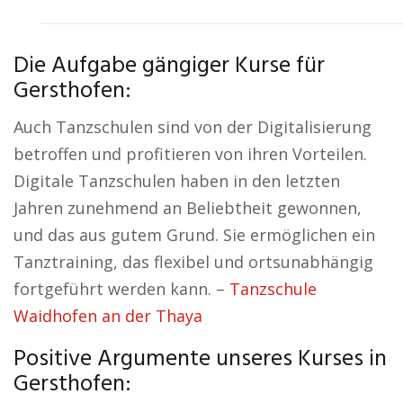
Die Aufgabe gängiger Kurse für
Gersthofen:
Auch Tanzschulen sind von der Digitalisierung
betroffen und profitieren von ihren Vorteilen.
Digitale Tanzschulen haben in den letzten
Jahren zunehmend an Beliebtheit gewonnen,
und das aus gutem Grund. Sie ermöglichen ein
Tanztraining, das flexibel und ortsunabhängig
fortgeführt werden kann. –
Tanzschule
Waidhofen an der Thaya
Positive Argumente unseres Kurses in
Gersthofen: