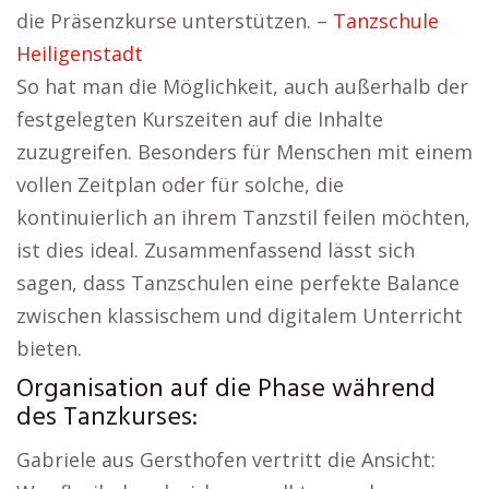
die Präsenzkurse unterstützen. –
Tanzschule
Heiligenstadt
So hat man die Möglichkeit, auch außerhalb der
festgelegten Kurszeiten auf die Inhalte
zuzugreifen. Besonders für Menschen mit einem
vollen Zeitplan oder für solche, die
kontinuierlich an ihrem Tanzstil feilen möchten,
ist dies ideal. Zusammenfassend lässt sich
sagen, dass Tanzschulen eine perfekte Balance
zwischen klassischem und digitalem Unterricht
bieten.
Organisation auf die Phase während
des Tanzkurses:
Gabriele aus Gersthofen vertritt die Ansicht: