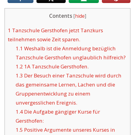
Contents
[
hide
]
1
Tanzschule Gersthofen jetzt Tanzkurs
teilnehmen sowie Zeit sparen.
1.1
Weshalb ist die Anmeldung bezüglich
Tanzschule Gersthofen unglaublich hilfreich?
1.2
1A Tanzschule Gersthofen.
1.3
Der Besuch einer Tanzschule wird durch
das gemeinsame Lernen, Lachen und die
Gruppenentwicklung zu einem
unvergesslichen Ereignis.
1.4
Die Aufgabe gängiger Kurse für
Gersthofen:
1.5
Positive Argumente unseres Kurses in