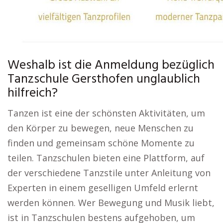
Weshalb ist die Anmeldung bezüglich
Tanzschule Gersthofen unglaublich
hilfreich?
Tanzen ist eine der schönsten Aktivitäten, um
den Körper zu bewegen, neue Menschen zu
finden und gemeinsam schöne Momente zu
teilen. Tanzschulen bieten eine Plattform, auf
der verschiedene Tanzstile unter Anleitung von
Experten in einem geselligen Umfeld erlernt
werden können. Wer Bewegung und Musik liebt,
ist in Tanzschulen bestens aufgehoben, um