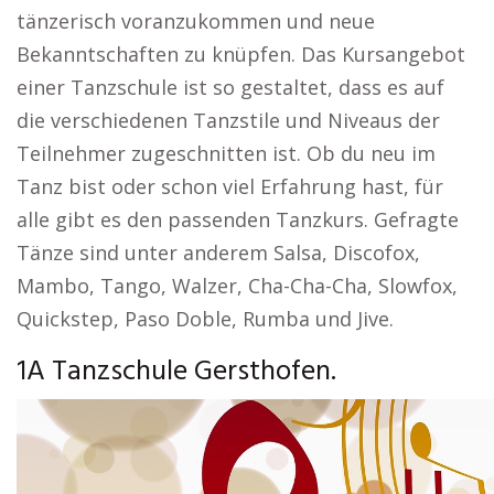
tänzerisch voranzukommen und neue
Bekanntschaften zu knüpfen. Das Kursangebot
einer Tanzschule ist so gestaltet, dass es auf
die verschiedenen Tanzstile und Niveaus der
Teilnehmer zugeschnitten ist. Ob du neu im
Tanz bist oder schon viel Erfahrung hast, für
alle gibt es den passenden Tanzkurs. Gefragte
Tänze sind unter anderem Salsa, Discofox,
Mambo, Tango, Walzer, Cha-Cha-Cha, Slowfox,
Quickstep, Paso Doble, Rumba und Jive.
1A Tanzschule Gersthofen.