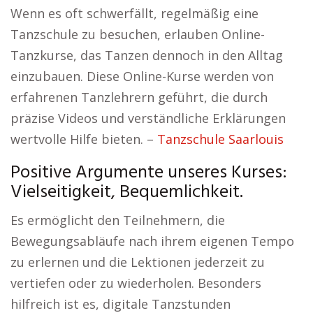
Wenn es oft schwerfällt, regelmäßig eine
Tanzschule zu besuchen, erlauben Online-
Tanzkurse, das Tanzen dennoch in den Alltag
einzubauen. Diese Online-Kurse werden von
erfahrenen Tanzlehrern geführt, die durch
präzise Videos und verständliche Erklärungen
wertvolle Hilfe bieten. –
Tanzschule Saarlouis
Positive Argumente unseres Kurses:
Vielseitigkeit, Bequemlichkeit.
Es ermöglicht den Teilnehmern, die
Bewegungsabläufe nach ihrem eigenen Tempo
zu erlernen und die Lektionen jederzeit zu
vertiefen oder zu wiederholen. Besonders
hilfreich ist es, digitale Tanzstunden