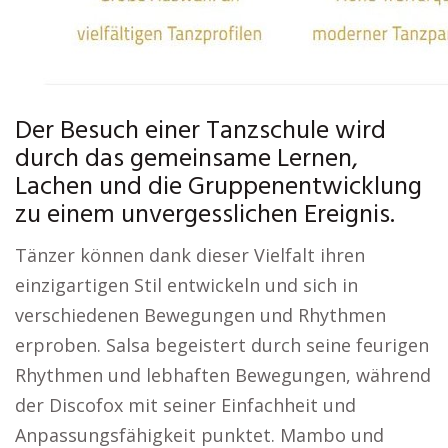
Der Besuch einer Tanzschule wird
durch das gemeinsame Lernen,
Lachen und die Gruppenentwicklung
zu einem unvergesslichen Ereignis.
Tänzer können dank dieser Vielfalt ihren
einzigartigen Stil entwickeln und sich in
verschiedenen Bewegungen und Rhythmen
erproben. Salsa begeistert durch seine feurigen
Rhythmen und lebhaften Bewegungen, während
der Discofox mit seiner Einfachheit und
Anpassungsfähigkeit punktet. Mambo und