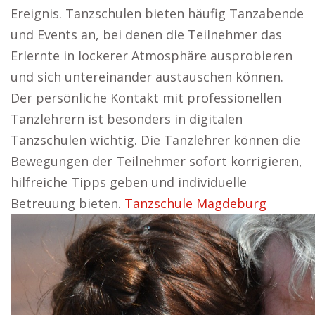
Ereignis. Tanzschulen bieten häufig Tanzabende
und Events an, bei denen die Teilnehmer das
Erlernte in lockerer Atmosphäre ausprobieren
und sich untereinander austauschen können.
Der persönliche Kontakt mit professionellen
Tanzlehrern ist besonders in digitalen
Tanzschulen wichtig. Die Tanzlehrer können die
Bewegungen der Teilnehmer sofort korrigieren,
hilfreiche Tipps geben und individuelle
Betreuung bieten.
Tanzschule Magdeburg