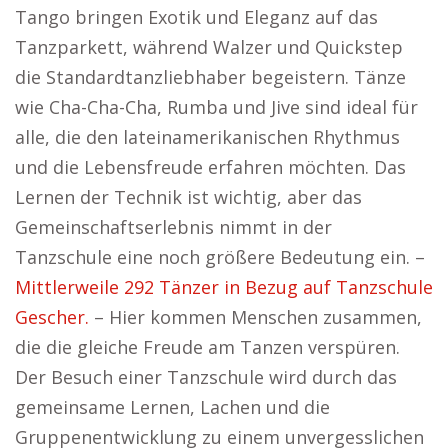
Tango bringen Exotik und Eleganz auf das
Tanzparkett, während Walzer und Quickstep
die Standardtanzliebhaber begeistern. Tänze
wie Cha-Cha-Cha, Rumba und Jive sind ideal für
alle, die den lateinamerikanischen Rhythmus
und die Lebensfreude erfahren möchten. Das
Lernen der Technik ist wichtig, aber das
Gemeinschaftserlebnis nimmt in der
Tanzschule eine noch größere Bedeutung ein. –
Mittlerweile 292 Tänzer in Bezug auf Tanzschule
Gescher.
– Hier kommen Menschen zusammen,
die die gleiche Freude am Tanzen verspüren.
Der Besuch einer Tanzschule wird durch das
gemeinsame Lernen, Lachen und die
Gruppenentwicklung zu einem unvergesslichen