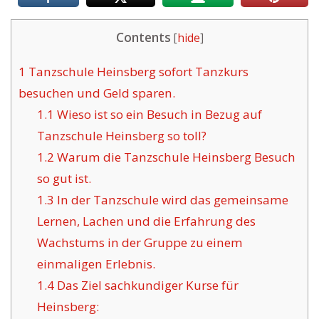
Contents
[
hide
]
1
Tanzschule Heinsberg sofort Tanzkurs
besuchen und Geld sparen.
1.1
Wieso ist so ein Besuch in Bezug auf
Tanzschule Heinsberg so toll?
1.2
Warum die Tanzschule Heinsberg Besuch
so gut ist.
1.3
In der Tanzschule wird das gemeinsame
Lernen, Lachen und die Erfahrung des
Wachstums in der Gruppe zu einem
einmaligen Erlebnis.
1.4
Das Ziel sachkundiger Kurse für
Heinsberg: