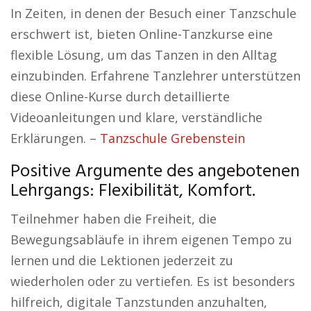
In Zeiten, in denen der Besuch einer Tanzschule
erschwert ist, bieten Online-Tanzkurse eine
flexible Lösung, um das Tanzen in den Alltag
einzubinden. Erfahrene Tanzlehrer unterstützen
diese Online-Kurse durch detaillierte
Videoanleitungen und klare, verständliche
Erklärungen. –
Tanzschule Grebenstein
Positive Argumente des angebotenen
Lehrgangs: Flexibilität, Komfort.
Teilnehmer haben die Freiheit, die
Bewegungsabläufe in ihrem eigenen Tempo zu
lernen und die Lektionen jederzeit zu
wiederholen oder zu vertiefen. Es ist besonders
hilfreich, digitale Tanzstunden anzuhalten,