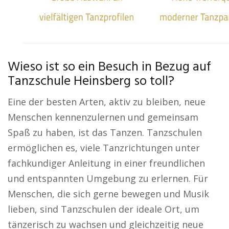
Wieso ist so ein Besuch in Bezug auf
Tanzschule Heinsberg so toll?
Eine der besten Arten, aktiv zu bleiben, neue
Menschen kennenzulernen und gemeinsam
Spaß zu haben, ist das Tanzen. Tanzschulen
ermöglichen es, viele Tanzrichtungen unter
fachkundiger Anleitung in einer freundlichen
und entspannten Umgebung zu erlernen. Für
Menschen, die sich gerne bewegen und Musik
lieben, sind Tanzschulen der ideale Ort, um
tänzerisch zu wachsen und gleichzeitig neue