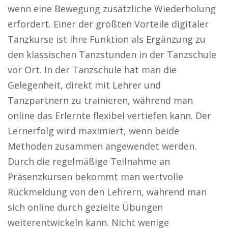
wenn eine Bewegung zusätzliche Wiederholung
erfordert. Einer der größten Vorteile digitaler
Tanzkurse ist ihre Funktion als Ergänzung zu
den klassischen Tanzstunden in der Tanzschule
vor Ort. In der Tanzschule hat man die
Gelegenheit, direkt mit Lehrer und
Tanzpartnern zu trainieren, während man
online das Erlernte flexibel vertiefen kann. Der
Lernerfolg wird maximiert, wenn beide
Methoden zusammen angewendet werden.
Durch die regelmäßige Teilnahme an
Präsenzkursen bekommt man wertvolle
Rückmeldung von den Lehrern, während man
sich online durch gezielte Übungen
weiterentwickeln kann. Nicht wenige