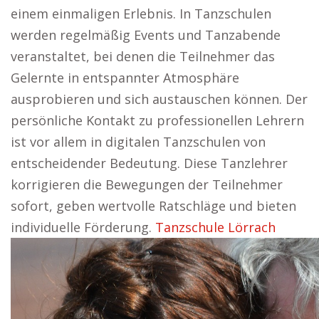
einem einmaligen Erlebnis. In Tanzschulen
werden regelmäßig Events und Tanzabende
veranstaltet, bei denen die Teilnehmer das
Gelernte in entspannter Atmosphäre
ausprobieren und sich austauschen können. Der
persönliche Kontakt zu professionellen Lehrern
ist vor allem in digitalen Tanzschulen von
entscheidender Bedeutung. Diese Tanzlehrer
korrigieren die Bewegungen der Teilnehmer
sofort, geben wertvolle Ratschläge und bieten
individuelle Förderung.
Tanzschule Lörrach