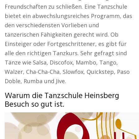
Freundschaften zu schließen. Eine Tanzschule
bietet ein abwechslungsreiches Programm, das
den verschiedensten Vorlieben und
tänzerischen Fähigkeiten gerecht wird. Ob
Einsteiger oder Fortgeschrittener, es gibt für
alle den richtigen Tanzkurs. Sehr gefragt sind
Tänze wie Salsa, Discofox, Mambo, Tango,
Walzer, Cha-Cha-Cha, Slowfox, Quickstep, Paso
Doble, Rumba und Jive.
Warum die Tanzschule Heinsberg
Besuch so gut ist.