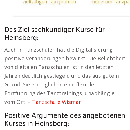
Das Ziel sachkundiger Kurse für
Heinsberg:
Auch in Tanzschulen hat die Digitalisierung
positive Veränderungen bewirkt. Die Beliebtheit
von digitalen Tanzschulen ist in den letzten
Jahren deutlich gestiegen, und das aus gutem
Grund. Sie ermöglichen eine flexible
Fortführung des Tanztrainings, unabhängig
vom Ort. –
Tanzschule Wismar
Positive Argumente des angebotenen
Kurses in Heinsberg: