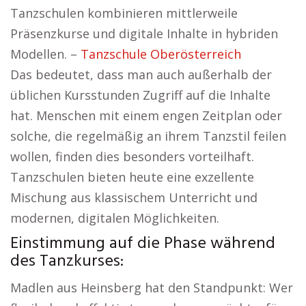
Tanzschulen kombinieren mittlerweile
Präsenzkurse und digitale Inhalte in hybriden
Modellen. –
Tanzschule Oberösterreich
Das bedeutet, dass man auch außerhalb der
üblichen Kursstunden Zugriff auf die Inhalte
hat. Menschen mit einem engen Zeitplan oder
solche, die regelmäßig an ihrem Tanzstil feilen
wollen, finden dies besonders vorteilhaft.
Tanzschulen bieten heute eine exzellente
Mischung aus klassischem Unterricht und
modernen, digitalen Möglichkeiten.
Einstimmung auf die Phase während
des Tanzkurses:
Madlen aus Heinsberg hat den Standpunkt: Wer