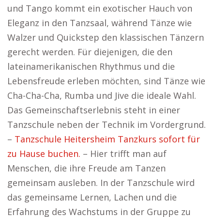
und Tango kommt ein exotischer Hauch von
Eleganz in den Tanzsaal, während Tänze wie
Walzer und Quickstep den klassischen Tänzern
gerecht werden. Für diejenigen, die den
lateinamerikanischen Rhythmus und die
Lebensfreude erleben möchten, sind Tänze wie
Cha-Cha-Cha, Rumba und Jive die ideale Wahl.
Das Gemeinschaftserlebnis steht in einer
Tanzschule neben der Technik im Vordergrund.
–
Tanzschule Heitersheim Tanzkurs sofort für
zu Hause buchen.
– Hier trifft man auf
Menschen, die ihre Freude am Tanzen
gemeinsam ausleben. In der Tanzschule wird
das gemeinsame Lernen, Lachen und die
Erfahrung des Wachstums in der Gruppe zu