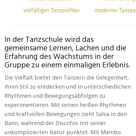
In der Tanzschule wird das
gemeinsame Lernen, Lachen und die
Erfahrung des Wachstums in der
Gruppe zu einem einmaligen Erlebnis.
Die Vielfalt bietet den Tänzern die Gelegenheit,
ihren Stil zu entdecken und in unterschiedlichen
Rhythmen und Bewegungsabfolgen zu
experimentieren. Mit seinen heißen Rhythmen
und kraftvollen Bewegungen zieht Salsa in den
Bann, während der Discofox mit seiner
unkomplizierten Natur punktet. Mit Mambo