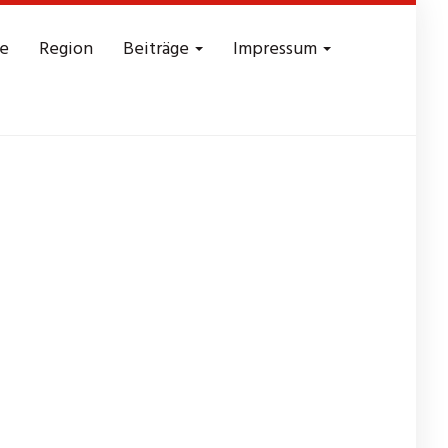
e
Region
Beiträge
Impressum