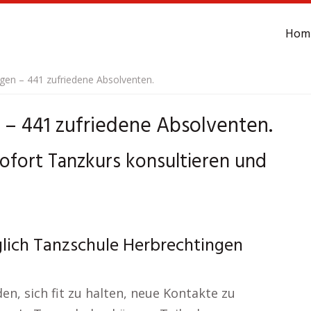
Hom
gen – 441 zufriedene Absolventen.
 – 441 zufriedene Absolventen.
ofort Tanzkurs konsultieren und
lich Tanzschule Herbrechtingen
n, sich fit zu halten, neue Kontakte zu