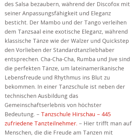
des Salsa bezaubern, während der Discofox mit
seiner Anpassungsfähigkeit und Eleganz
besticht. Der Mambo und der Tango verleihen
dem Tanzsaal eine exotische Eleganz, während
klassische Tänze wie der Walzer und Quickstep
den Vorlieben der Standardtanzliebhaber
entsprechen. Cha-Cha-Cha, Rumba und Jive sind
die perfekten Tänze, um lateinamerikanische
Lebensfreude und Rhythmus ins Blut zu
bekommen. In einer Tanzschule ist neben der
technischen Ausbildung das
Gemeinschaftserlebnis von höchster
Bedeutung. –
Tanzschule Hirschau – 445
zufriedene Tanzteilnehmer.
– Hier trifft man auf
Menschen, die die Freude am Tanzen mit