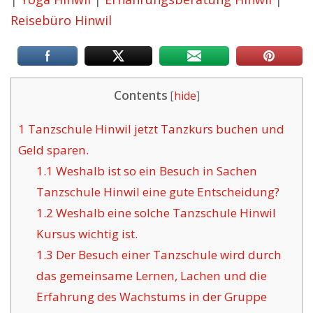
Reisebüro Hinwil
Contents
[
hide
]
1
Tanzschule Hinwil jetzt Tanzkurs buchen und
Geld sparen.
1.1
Weshalb ist so ein Besuch in Sachen
Tanzschule Hinwil eine gute Entscheidung?
1.2
Weshalb eine solche Tanzschule Hinwil
Kursus wichtig ist.
1.3
Der Besuch einer Tanzschule wird durch
das gemeinsame Lernen, Lachen und die
Erfahrung des Wachstums in der Gruppe