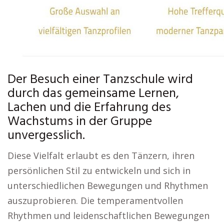
Der Besuch einer Tanzschule wird
durch das gemeinsame Lernen,
Lachen und die Erfahrung des
Wachstums in der Gruppe
unvergesslich.
Diese Vielfalt erlaubt es den Tänzern, ihren
persönlichen Stil zu entwickeln und sich in
unterschiedlichen Bewegungen und Rhythmen
auszuprobieren. Die temperamentvollen
Rhythmen und leidenschaftlichen Bewegungen