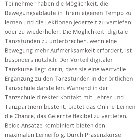
Teilnehmer haben die Möglichkeit, die
Bewegungsabläufe in ihrem eigenen Tempo zu
lernen und die Lektionen jederzeit zu vertiefen
oder zu wiederholen. Die Möglichkeit, digitale
Tanzstunden zu unterbrechen, wenn eine
Bewegung mehr Aufmerksamkeit erfordert, ist
besonders nützlich. Der Vorteil digitaler
Tanzkurse liegt darin, dass sie eine wertvolle
Ergänzung zu den Tanzstunden in der örtlichen
Tanzschule darstellen. Während in der
Tanzschule direkter Kontakt mit Lehrer und
Tanzpartnern besteht, bietet das Online-Lernen
die Chance, das Gelernte flexibel zu vertiefen.
Beide Ansätze kombiniert bieten den
maximalen Lernerfolg. Durch Präsenzkurse