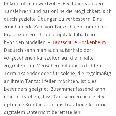
bekommt man wertvolles Feedback von den
Tanzlehrern und hat online die Möglichkeit, sich
durch gezielte Übungen zu verbessern. Eine
zunehmende Zahl von Tanzschulen kombiniert
Präsenzunterricht und digitale Inhalte in
hybriden Modellen. –
Tanzschule Hockenheim
Dadurch kann man auch außerhalb der
vorgesehenen Kurszeiten auf die Inhalte
zugreifen. Für Menschen mit einem dichten
Terminkalender oder für solche, die regelmäßig
an ihrem Tanzstil feilen möchten, ist dies
besonders geeignet. Zusammenfassend kann
man feststellen, dass Tanzschulen heute eine
optimale Kombination aus traditionellem und
digitalem Unterricht bereitstellen.