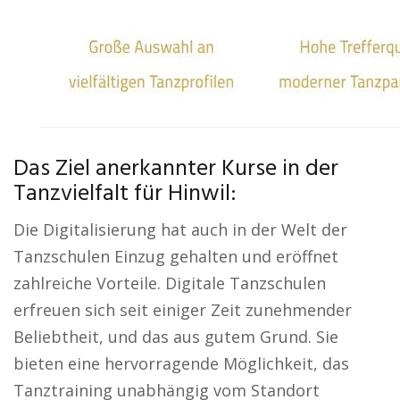
Das Ziel anerkannter Kurse in der
Tanzvielfalt für Hinwil:
Die Digitalisierung hat auch in der Welt der
Tanzschulen Einzug gehalten und eröffnet
zahlreiche Vorteile. Digitale Tanzschulen
erfreuen sich seit einiger Zeit zunehmender
Beliebtheit, und das aus gutem Grund. Sie
bieten eine hervorragende Möglichkeit, das
Tanztraining unabhängig vom Standort