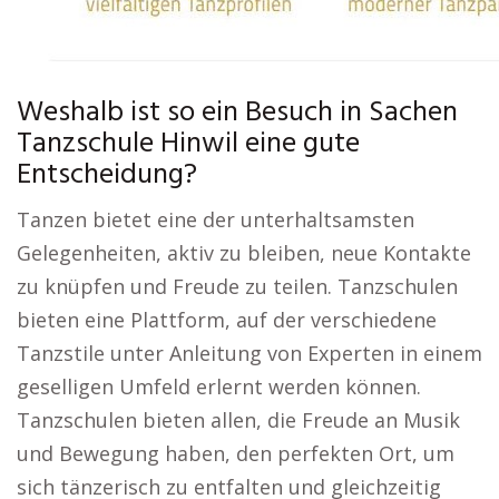
Weshalb ist so ein Besuch in Sachen
Tanzschule Hinwil eine gute
Entscheidung?
Tanzen bietet eine der unterhaltsamsten
Gelegenheiten, aktiv zu bleiben, neue Kontakte
zu knüpfen und Freude zu teilen. Tanzschulen
bieten eine Plattform, auf der verschiedene
Tanzstile unter Anleitung von Experten in einem
geselligen Umfeld erlernt werden können.
Tanzschulen bieten allen, die Freude an Musik
und Bewegung haben, den perfekten Ort, um
sich tänzerisch zu entfalten und gleichzeitig