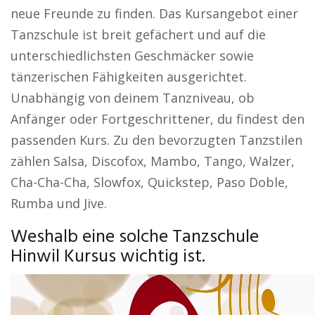
neue Freunde zu finden. Das Kursangebot einer
Tanzschule ist breit gefächert und auf die
unterschiedlichsten Geschmäcker sowie
tänzerischen Fähigkeiten ausgerichtet.
Unabhängig von deinem Tanzniveau, ob
Anfänger oder Fortgeschrittener, du findest den
passenden Kurs. Zu den bevorzugten Tanzstilen
zählen Salsa, Discofox, Mambo, Tango, Walzer,
Cha-Cha-Cha, Slowfox, Quickstep, Paso Doble,
Rumba und Jive.
Weshalb eine solche Tanzschule
Hinwil Kursus wichtig ist.