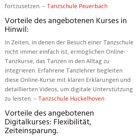
fortzusetzen. –
Tanzschule Peuerbach
Vorteile des angebotenen Kurses in
Hinwil:
In Zeiten, in denen der Besuch einer Tanzschule
nicht immer einfach ist, ermöglichen Online-
Tanzkurse, das Tanzen in den Alltag zu
integrieren. Erfahrene Tanzlehrer begleiten
diese Online-Kurse mit klaren Erklärungen und
detaillierten Videos, um digitale Unterstützung
zu leisten. –
Tanzschule Hückelhoven
Vorteile des angebotenen
Digitalkurses: Flexibilität,
Zeiteinsparung.