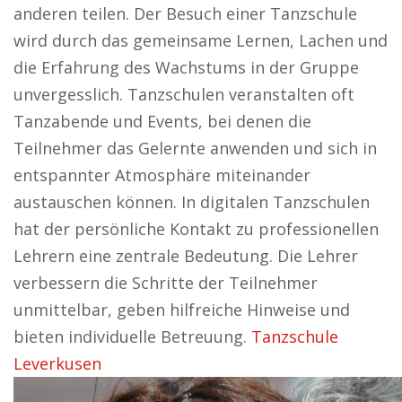
anderen teilen. Der Besuch einer Tanzschule
wird durch das gemeinsame Lernen, Lachen und
die Erfahrung des Wachstums in der Gruppe
unvergesslich. Tanzschulen veranstalten oft
Tanzabende und Events, bei denen die
Teilnehmer das Gelernte anwenden und sich in
entspannter Atmosphäre miteinander
austauschen können. In digitalen Tanzschulen
hat der persönliche Kontakt zu professionellen
Lehrern eine zentrale Bedeutung. Die Lehrer
verbessern die Schritte der Teilnehmer
unmittelbar, geben hilfreiche Hinweise und
bieten individuelle Betreuung.
Tanzschule
Leverkusen