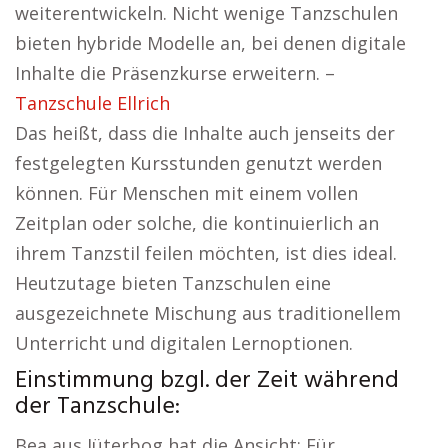
weiterentwickeln. Nicht wenige Tanzschulen
bieten hybride Modelle an, bei denen digitale
Inhalte die Präsenzkurse erweitern. –
Tanzschule Ellrich
Das heißt, dass die Inhalte auch jenseits der
festgelegten Kursstunden genutzt werden
können. Für Menschen mit einem vollen
Zeitplan oder solche, die kontinuierlich an
ihrem Tanzstil feilen möchten, ist dies ideal.
Heutzutage bieten Tanzschulen eine
ausgezeichnete Mischung aus traditionellem
Unterricht und digitalen Lernoptionen.
Einstimmung bzgl. der Zeit während
der Tanzschule:
Bea aus Jüterbog hat die Ansicht: Für