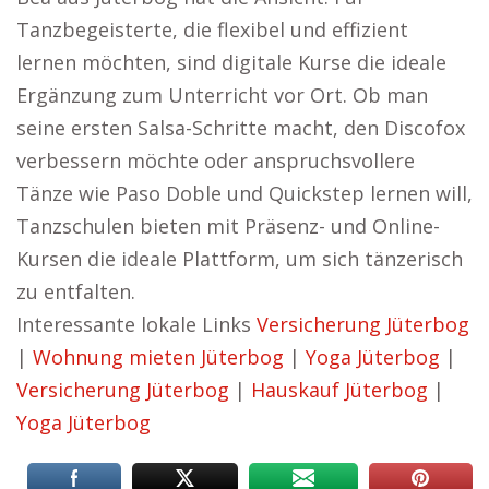
Tanzbegeisterte, die flexibel und effizient
lernen möchten, sind digitale Kurse die ideale
Ergänzung zum Unterricht vor Ort. Ob man
seine ersten Salsa-Schritte macht, den Discofox
verbessern möchte oder anspruchsvollere
Tänze wie Paso Doble und Quickstep lernen will,
Tanzschulen bieten mit Präsenz- und Online-
Kursen die ideale Plattform, um sich tänzerisch
zu entfalten.
Interessante lokale Links
Versicherung Jüterbog
|
Wohnung mieten Jüterbog
|
Yoga Jüterbog
|
Versicherung Jüterbog
|
Hauskauf Jüterbog
|
Yoga Jüterbog