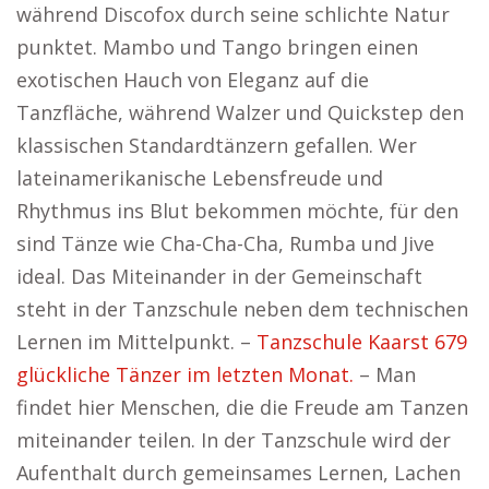
während Discofox durch seine schlichte Natur
punktet. Mambo und Tango bringen einen
exotischen Hauch von Eleganz auf die
Tanzfläche, während Walzer und Quickstep den
klassischen Standardtänzern gefallen. Wer
lateinamerikanische Lebensfreude und
Rhythmus ins Blut bekommen möchte, für den
sind Tänze wie Cha-Cha-Cha, Rumba und Jive
ideal. Das Miteinander in der Gemeinschaft
steht in der Tanzschule neben dem technischen
Lernen im Mittelpunkt. –
Tanzschule Kaarst 679
glückliche Tänzer im letzten Monat.
– Man
findet hier Menschen, die die Freude am Tanzen
miteinander teilen. In der Tanzschule wird der
Aufenthalt durch gemeinsames Lernen, Lachen