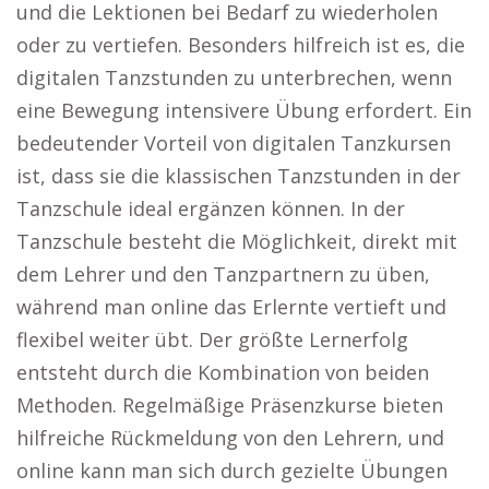
und die Lektionen bei Bedarf zu wiederholen
oder zu vertiefen. Besonders hilfreich ist es, die
digitalen Tanzstunden zu unterbrechen, wenn
eine Bewegung intensivere Übung erfordert. Ein
bedeutender Vorteil von digitalen Tanzkursen
ist, dass sie die klassischen Tanzstunden in der
Tanzschule ideal ergänzen können. In der
Tanzschule besteht die Möglichkeit, direkt mit
dem Lehrer und den Tanzpartnern zu üben,
während man online das Erlernte vertieft und
flexibel weiter übt. Der größte Lernerfolg
entsteht durch die Kombination von beiden
Methoden. Regelmäßige Präsenzkurse bieten
hilfreiche Rückmeldung von den Lehrern, und
online kann man sich durch gezielte Übungen