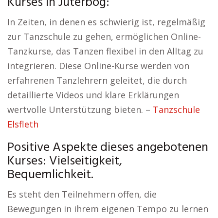
Kurses in Jüterbog:
In Zeiten, in denen es schwierig ist, regelmäßig
zur Tanzschule zu gehen, ermöglichen Online-
Tanzkurse, das Tanzen flexibel in den Alltag zu
integrieren. Diese Online-Kurse werden von
erfahrenen Tanzlehrern geleitet, die durch
detaillierte Videos und klare Erklärungen
wertvolle Unterstützung bieten. –
Tanzschule
Elsfleth
Positive Aspekte dieses angebotenen
Kurses: Vielseitigkeit,
Bequemlichkeit.
Es steht den Teilnehmern offen, die
Bewegungen in ihrem eigenen Tempo zu lernen