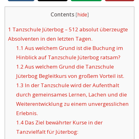
Contents
[
hide
]
1
Tanzschule Jüterbog – 512 absolut überzeugte
Absolventen in den letzten Tagen.
1.1
Aus welchem Grund ist die Buchung im
Hinblick auf Tanzschule Jüterbog ratsam?
1.2
Aus welchem Grund die Tanzschule
Jüterbog Begleitkurs von großem Vorteil ist.
1.3
In der Tanzschule wird der Aufenthalt
durch gemeinsames Lernen, Lachen und die
Weiterentwicklung zu einem unvergesslichen
Erlebnis.
1.4
Das Ziel bewährter Kurse in der
Tanzvielfalt für Jüterbog: