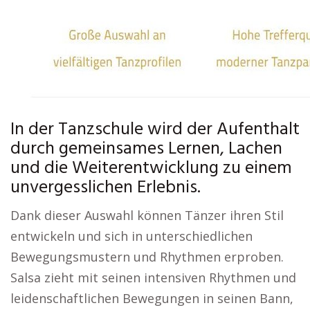
In der Tanzschule wird der Aufenthalt
durch gemeinsames Lernen, Lachen
und die Weiterentwicklung zu einem
unvergesslichen Erlebnis.
Dank dieser Auswahl können Tänzer ihren Stil
entwickeln und sich in unterschiedlichen
Bewegungsmustern und Rhythmen erproben.
Salsa zieht mit seinen intensiven Rhythmen und
leidenschaftlichen Bewegungen in seinen Bann,