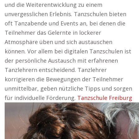
und die Weiterentwicklung zu einem
unvergesslichen Erlebnis. Tanzschulen bieten
oft Tanzabende und Events an, bei denen die
Teilnehmer das Gelernte in lockerer
Atmosphäre üben und sich austauschen
können. Vor allem bei digitalen Tanzschulen ist
der persönliche Austausch mit erfahrenen
Tanzlehrern entscheidend. Tanzlehrer
korrigieren die Bewegungen der Teilnehmer
unmittelbar, geben nützliche Tipps und sorgen
für individuelle Förderung.
Tanzschule Freiburg