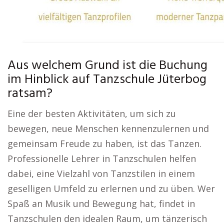
Aus welchem Grund ist die Buchung
im Hinblick auf Tanzschule Jüterbog
ratsam?
Eine der besten Aktivitäten, um sich zu
bewegen, neue Menschen kennenzulernen und
gemeinsam Freude zu haben, ist das Tanzen.
Professionelle Lehrer in Tanzschulen helfen
dabei, eine Vielzahl von Tanzstilen in einem
geselligen Umfeld zu erlernen und zu üben. Wer
Spaß an Musik und Bewegung hat, findet in
Tanzschulen den idealen Raum, um tänzerisch