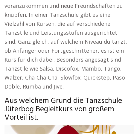
voranzukommen und neue Freundschaften zu
knüpfen. In einer Tanzschule gibt es eine
Vielzahl von Kursen, die auf verschiedene
Tanzstile und Leistungsstufen ausgerichtet
sind. Ganz gleich, auf welchem Niveau du tanzt,
ob Anfänger oder Fortgeschrittener, es ist ein
Kurs für dich dabei. Besonders angesagt sind
Tanzstile wie Salsa, Discofox, Mambo, Tango,
Walzer, Cha-Cha-Cha, Slowfox, Quickstep, Paso
Doble, Rumba und Jive.
Aus welchem Grund die Tanzschule
Jüterbog Begleitkurs von großem
Vorteil ist.