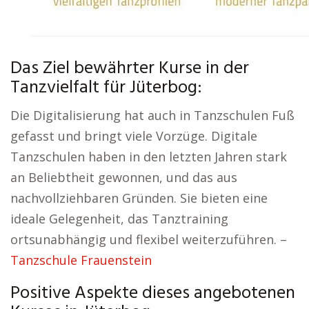
Das Ziel bewährter Kurse in der
Tanzvielfalt für Jüterbog:
Die Digitalisierung hat auch in Tanzschulen Fuß
gefasst und bringt viele Vorzüge. Digitale
Tanzschulen haben in den letzten Jahren stark
an Beliebtheit gewonnen, und das aus
nachvollziehbaren Gründen. Sie bieten eine
ideale Gelegenheit, das Tanztraining
ortsunabhängig und flexibel weiterzuführen. –
Tanzschule Frauenstein
Positive Aspekte dieses angebotenen