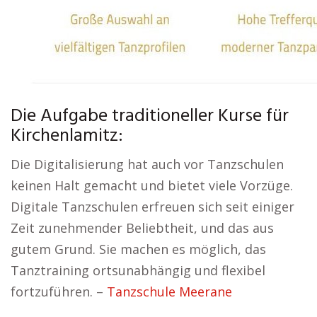
Die Aufgabe traditioneller Kurse für
Kirchenlamitz:
Die Digitalisierung hat auch vor Tanzschulen
keinen Halt gemacht und bietet viele Vorzüge.
Digitale Tanzschulen erfreuen sich seit einiger
Zeit zunehmender Beliebtheit, und das aus
gutem Grund. Sie machen es möglich, das
Tanztraining ortsunabhängig und flexibel
fortzuführen. –
Tanzschule Meerane