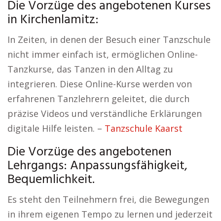
Die Vorzüge des angebotenen Kurses
in Kirchenlamitz:
In Zeiten, in denen der Besuch einer Tanzschule
nicht immer einfach ist, ermöglichen Online-
Tanzkurse, das Tanzen in den Alltag zu
integrieren. Diese Online-Kurse werden von
erfahrenen Tanzlehrern geleitet, die durch
präzise Videos und verständliche Erklärungen
digitale Hilfe leisten. –
Tanzschule Kaarst
Die Vorzüge des angebotenen
Lehrgangs: Anpassungsfähigkeit,
Bequemlichkeit.
Es steht den Teilnehmern frei, die Bewegungen
in ihrem eigenen Tempo zu lernen und jederzeit