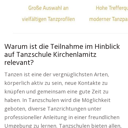
Warum ist die Teilnahme im Hinblick
auf Tanzschule Kirchenlamitz
relevant?
Tanzen ist eine der vergnüglichsten Arten,
körperlich aktiv zu sein, neue Kontakte zu
knüpfen und gemeinsam eine gute Zeit zu
haben. In Tanzschulen wird die Möglichkeit
geboten, diverse Tanzrichtungen unter
professioneller Anleitung in einer freundlichen
Umgebung zu lernen. Tanzschulen bieten allen,