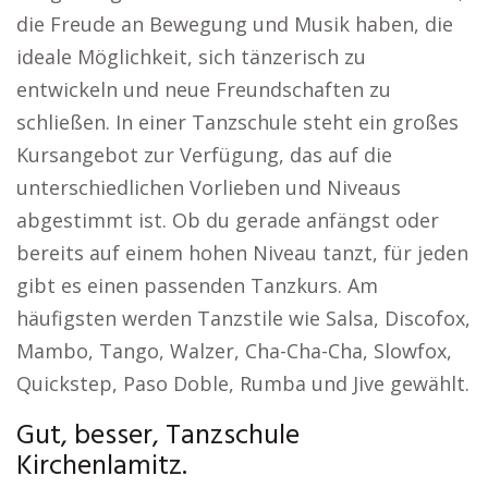
die Freude an Bewegung und Musik haben, die
ideale Möglichkeit, sich tänzerisch zu
entwickeln und neue Freundschaften zu
schließen. In einer Tanzschule steht ein großes
Kursangebot zur Verfügung, das auf die
unterschiedlichen Vorlieben und Niveaus
abgestimmt ist. Ob du gerade anfängst oder
bereits auf einem hohen Niveau tanzt, für jeden
gibt es einen passenden Tanzkurs. Am
häufigsten werden Tanzstile wie Salsa, Discofox,
Mambo, Tango, Walzer, Cha-Cha-Cha, Slowfox,
Quickstep, Paso Doble, Rumba und Jive gewählt.
Gut, besser, Tanzschule
Kirchenlamitz.