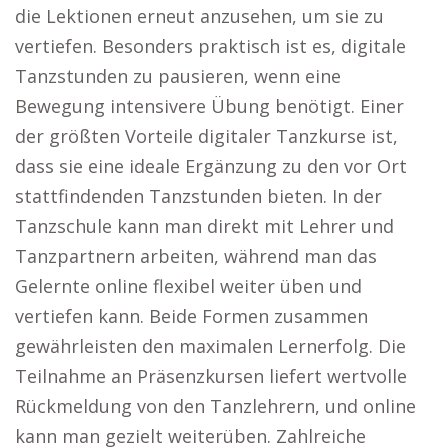
die Lektionen erneut anzusehen, um sie zu
vertiefen. Besonders praktisch ist es, digitale
Tanzstunden zu pausieren, wenn eine
Bewegung intensivere Übung benötigt. Einer
der größten Vorteile digitaler Tanzkurse ist,
dass sie eine ideale Ergänzung zu den vor Ort
stattfindenden Tanzstunden bieten. In der
Tanzschule kann man direkt mit Lehrer und
Tanzpartnern arbeiten, während man das
Gelernte online flexibel weiter üben und
vertiefen kann. Beide Formen zusammen
gewährleisten den maximalen Lernerfolg. Die
Teilnahme an Präsenzkursen liefert wertvolle
Rückmeldung von den Tanzlehrern, und online
kann man gezielt weiterüben. Zahlreiche