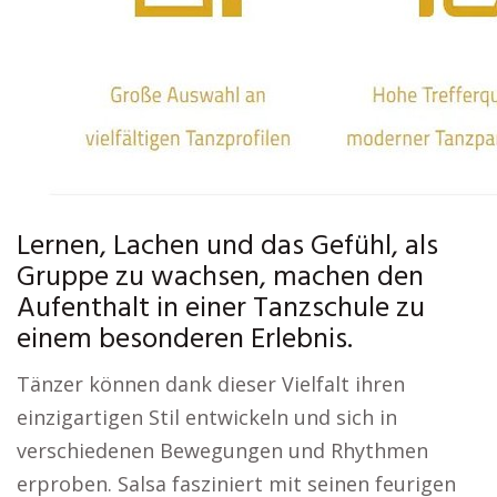
Lernen, Lachen und das Gefühl, als
Gruppe zu wachsen, machen den
Aufenthalt in einer Tanzschule zu
einem besonderen Erlebnis.
Tänzer können dank dieser Vielfalt ihren
einzigartigen Stil entwickeln und sich in
verschiedenen Bewegungen und Rhythmen
erproben. Salsa fasziniert mit seinen feurigen