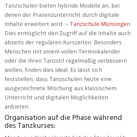
Tanzschulen bieten hybride Modelle an, bei
denen der Präsenzunterricht durch digitale
Inhalte erweitert wird. –
Tanzschule Münsingen
Dies ermöglicht den Zugriff auf die Inhalte auch
abseits der regulären Kurszeiten. Besonders
Menschen mit einem vollen Terminkalender
oder die ihren Tanzstil regelmäßig verbessern
wollen, finden dies ideal. Es lässt sich
feststellen, dass Tanzschulen heute eine
ausgezeichnete Mischung aus klassischem
Unterricht und digitalen Möglichkeiten
anbieten.
Organisation auf die Phase während
des Tanzkurses: