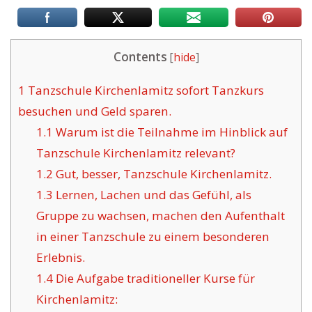
Contents
[
hide
]
1
Tanzschule Kirchenlamitz sofort Tanzkurs
besuchen und Geld sparen.
1.1
Warum ist die Teilnahme im Hinblick auf
Tanzschule Kirchenlamitz relevant?
1.2
Gut, besser, Tanzschule Kirchenlamitz.
1.3
Lernen, Lachen und das Gefühl, als
Gruppe zu wachsen, machen den Aufenthalt
in einer Tanzschule zu einem besonderen
Erlebnis.
1.4
Die Aufgabe traditioneller Kurse für
Kirchenlamitz: