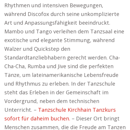
Rhythmen und intensiven Bewegungen,
während Discofox durch seine unkomplizierte
Art und Anpassungsfähigkeit beeindruckt.
Mambo und Tango verleihen dem Tanzsaal eine
exotische und elegante Stimmung, während
Walzer und Quickstep den
Standardtanzliebhabern gerecht werden. Cha-
Cha-Cha, Rumba und Jive sind die perfekten
Tänze, um lateinamerikanische Lebensfreude
und Rhythmus zu erleben. In der Tanzschule
steht das Erleben in der Gemeinschaft im
Vordergrund, neben dem technischen
Unterricht. –
Tanzschule Kirchhain Tanzkurs
sofort für daheim buchen.
– Dieser Ort bringt
Menschen zusammen, die die Freude am Tanzen