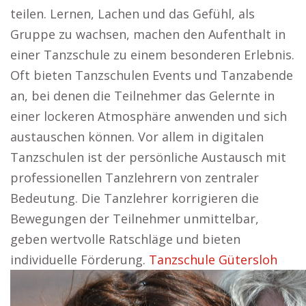
teilen. Lernen, Lachen und das Gefühl, als
Gruppe zu wachsen, machen den Aufenthalt in
einer Tanzschule zu einem besonderen Erlebnis.
Oft bieten Tanzschulen Events und Tanzabende
an, bei denen die Teilnehmer das Gelernte in
einer lockeren Atmosphäre anwenden und sich
austauschen können. Vor allem in digitalen
Tanzschulen ist der persönliche Austausch mit
professionellen Tanzlehrern von zentraler
Bedeutung. Die Tanzlehrer korrigieren die
Bewegungen der Teilnehmer unmittelbar,
geben wertvolle Ratschläge und bieten
individuelle Förderung.
Tanzschule Gütersloh