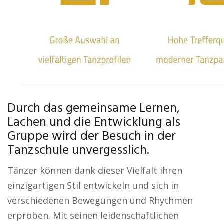
Durch das gemeinsame Lernen,
Lachen und die Entwicklung als
Gruppe wird der Besuch in der
Tanzschule unvergesslich.
Tänzer können dank dieser Vielfalt ihren
einzigartigen Stil entwickeln und sich in
verschiedenen Bewegungen und Rhythmen
erproben. Mit seinen leidenschaftlichen