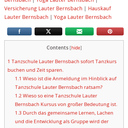
Versicherung Lauter Bernsbach
|
Hauskauf
Lauter Bernsbach
|
Yoga Lauter Bernsbach
Contents
[
hide
]
1
Tanzschule Lauter Bernsbach sofort Tanzkurs
buchen und Zeit sparen.
1.1
Wieso ist die Anmeldung im Hinblick auf
Tanzschule Lauter Bernsbach ratsam?
1.2
Wieso so eine Tanzschule Lauter
Bernsbach Kursus von großer Bedeutung ist.
1.3
Durch das gemeinsame Lernen, Lachen
und die Entwicklung als Gruppe wird der