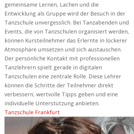
gemeinsame Lernen, Lachen und die
Entwicklung als Gruppe wird der Besuch in der
Tanzschule unvergesslich. Bei Tanzabenden und
Events, die von Tanzschulen organisiert werden,
können Kursteilnehmer das Erlernte in lockerer
Atmosphäre umsetzen und sich austauschen.
Der persönliche Kontakt mit professionellen
Tanzlehrern spielt gerade in digitalen
Tanzschulen eine zentrale Rolle. Diese Lehrer
können die Schritte der Teilnehmer direkt
verbessern, wertvolle Tipps geben und eine
individuelle Unterstützung anbieten.
Tanzschule Frankfurt