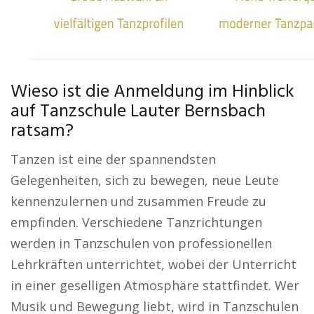
Wieso ist die Anmeldung im Hinblick
auf Tanzschule Lauter Bernsbach
ratsam?
Tanzen ist eine der spannendsten
Gelegenheiten, sich zu bewegen, neue Leute
kennenzulernen und zusammen Freude zu
empfinden. Verschiedene Tanzrichtungen
werden in Tanzschulen von professionellen
Lehrkräften unterrichtet, wobei der Unterricht
in einer geselligen Atmosphäre stattfindet. Wer
Musik und Bewegung liebt, wird in Tanzschulen