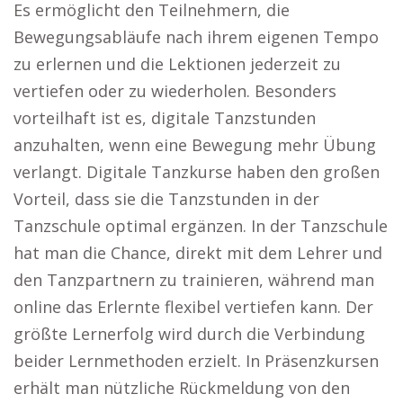
Es ermöglicht den Teilnehmern, die
Bewegungsabläufe nach ihrem eigenen Tempo
zu erlernen und die Lektionen jederzeit zu
vertiefen oder zu wiederholen. Besonders
vorteilhaft ist es, digitale Tanzstunden
anzuhalten, wenn eine Bewegung mehr Übung
verlangt. Digitale Tanzkurse haben den großen
Vorteil, dass sie die Tanzstunden in der
Tanzschule optimal ergänzen. In der Tanzschule
hat man die Chance, direkt mit dem Lehrer und
den Tanzpartnern zu trainieren, während man
online das Erlernte flexibel vertiefen kann. Der
größte Lernerfolg wird durch die Verbindung
beider Lernmethoden erzielt. In Präsenzkursen
erhält man nützliche Rückmeldung von den