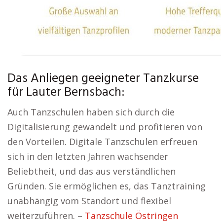
Das Anliegen geeigneter Tanzkurse
für Lauter Bernsbach:
Auch Tanzschulen haben sich durch die
Digitalisierung gewandelt und profitieren von
den Vorteilen. Digitale Tanzschulen erfreuen
sich in den letzten Jahren wachsender
Beliebtheit, und das aus verständlichen
Gründen. Sie ermöglichen es, das Tanztraining
unabhängig vom Standort und flexibel
weiterzuführen. –
Tanzschule Östringen