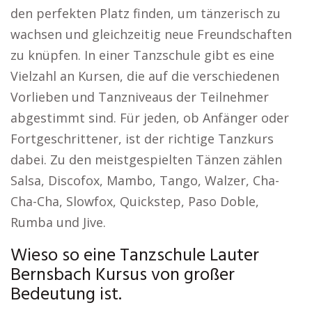
den perfekten Platz finden, um tänzerisch zu
wachsen und gleichzeitig neue Freundschaften
zu knüpfen. In einer Tanzschule gibt es eine
Vielzahl an Kursen, die auf die verschiedenen
Vorlieben und Tanzniveaus der Teilnehmer
abgestimmt sind. Für jeden, ob Anfänger oder
Fortgeschrittener, ist der richtige Tanzkurs
dabei. Zu den meistgespielten Tänzen zählen
Salsa, Discofox, Mambo, Tango, Walzer, Cha-
Cha-Cha, Slowfox, Quickstep, Paso Doble,
Rumba und Jive.
Wieso so eine Tanzschule Lauter
Bernsbach Kursus von großer
Bedeutung ist.