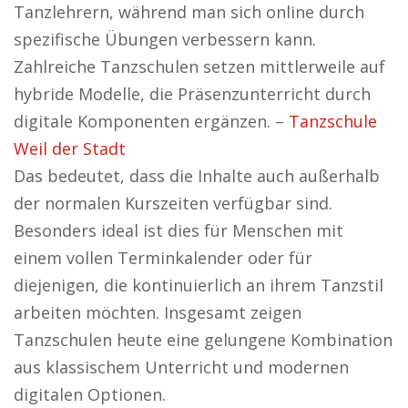
Tanzlehrern, während man sich online durch
spezifische Übungen verbessern kann.
Zahlreiche Tanzschulen setzen mittlerweile auf
hybride Modelle, die Präsenzunterricht durch
digitale Komponenten ergänzen. –
Tanzschule
Weil der Stadt
Das bedeutet, dass die Inhalte auch außerhalb
der normalen Kurszeiten verfügbar sind.
Besonders ideal ist dies für Menschen mit
einem vollen Terminkalender oder für
diejenigen, die kontinuierlich an ihrem Tanzstil
arbeiten möchten. Insgesamt zeigen
Tanzschulen heute eine gelungene Kombination
aus klassischem Unterricht und modernen
digitalen Optionen.