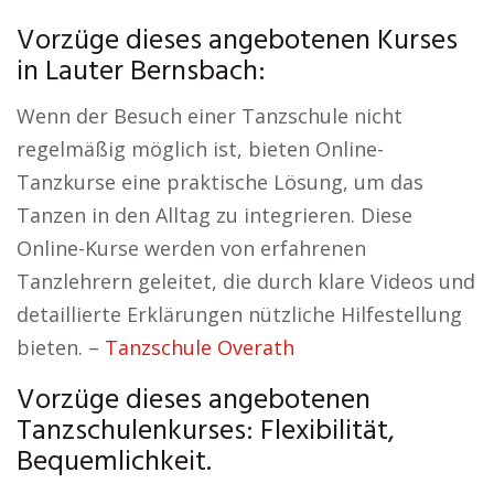
Vorzüge dieses angebotenen Kurses
in Lauter Bernsbach:
Wenn der Besuch einer Tanzschule nicht
regelmäßig möglich ist, bieten Online-
Tanzkurse eine praktische Lösung, um das
Tanzen in den Alltag zu integrieren. Diese
Online-Kurse werden von erfahrenen
Tanzlehrern geleitet, die durch klare Videos und
detaillierte Erklärungen nützliche Hilfestellung
bieten. –
Tanzschule Overath
Vorzüge dieses angebotenen
Tanzschulenkurses: Flexibilität,
Bequemlichkeit.