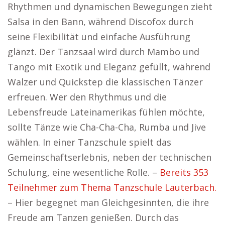
Rhythmen und dynamischen Bewegungen zieht
Salsa in den Bann, während Discofox durch
seine Flexibilität und einfache Ausführung
glänzt. Der Tanzsaal wird durch Mambo und
Tango mit Exotik und Eleganz gefüllt, während
Walzer und Quickstep die klassischen Tänzer
erfreuen. Wer den Rhythmus und die
Lebensfreude Lateinamerikas fühlen möchte,
sollte Tänze wie Cha-Cha-Cha, Rumba und Jive
wählen. In einer Tanzschule spielt das
Gemeinschaftserlebnis, neben der technischen
Schulung, eine wesentliche Rolle. –
Bereits 353
Teilnehmer zum Thema Tanzschule Lauterbach.
– Hier begegnet man Gleichgesinnten, die ihre
Freude am Tanzen genießen. Durch das