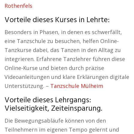
Rothenfels
Vorteile dieses Kurses in Lehrte:
Besonders in Phasen, in denen es schwerfällt,
eine Tanzschule zu besuchen, helfen Online-
Tanzkurse dabei, das Tanzen in den Alltag zu
integrieren. Erfahrene Tanzlehrer führen diese
Online-Kurse und bieten durch präzise
Videoanleitungen und klare Erklärungen digitale
Unterstützung. –
Tanzschule Mülheim
Vorteile dieses Lehrgangs:
Vielseitigkeit, Zeiteinsparung.
Die Bewegungsabläufe können von den
Teilnehmern im eigenen Tempo gelernt und