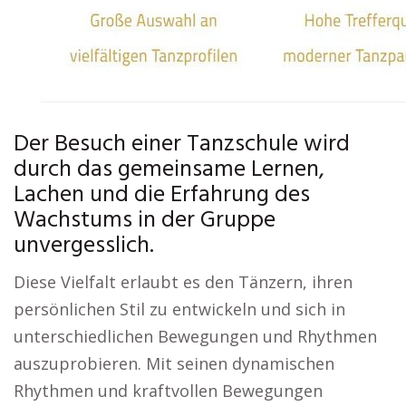
Der Besuch einer Tanzschule wird
durch das gemeinsame Lernen,
Lachen und die Erfahrung des
Wachstums in der Gruppe
unvergesslich.
Diese Vielfalt erlaubt es den Tänzern, ihren
persönlichen Stil zu entwickeln und sich in
unterschiedlichen Bewegungen und Rhythmen
auszuprobieren. Mit seinen dynamischen
Rhythmen und kraftvollen Bewegungen