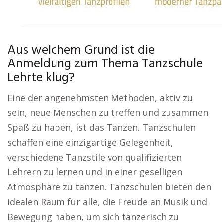
Aus welchem Grund ist die
Anmeldung zum Thema Tanzschule
Lehrte klug?
Eine der angenehmsten Methoden, aktiv zu
sein, neue Menschen zu treffen und zusammen
Spaß zu haben, ist das Tanzen. Tanzschulen
schaffen eine einzigartige Gelegenheit,
verschiedene Tanzstile von qualifizierten
Lehrern zu lernen und in einer geselligen
Atmosphäre zu tanzen. Tanzschulen bieten den
idealen Raum für alle, die Freude an Musik und
Bewegung haben, um sich tänzerisch zu