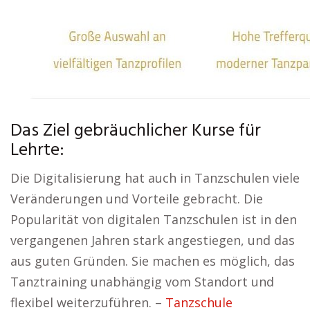
Das Ziel gebräuchlicher Kurse für
Lehrte:
Die Digitalisierung hat auch in Tanzschulen viele
Veränderungen und Vorteile gebracht. Die
Popularität von digitalen Tanzschulen ist in den
vergangenen Jahren stark angestiegen, und das
aus guten Gründen. Sie machen es möglich, das
Tanztraining unabhängig vom Standort und
flexibel weiterzuführen. –
Tanzschule