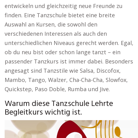
entwickeln und gleichzeitig neue Freunde zu
finden. Eine Tanzschule bietet eine breite
Auswahl an Kursen, die sowohl den
verschiedenen Interessen als auch den
unterschiedlichen Niveaus gerecht werden. Egal,
ob du neu bist oder schon lange tanzt – ein
passender Tanzkurs ist immer dabei. Besonders
angesagt sind Tanzstile wie Salsa, Discofox,
Mambo, Tango, Walzer, Cha-Cha-Cha, Slowfox,
Quickstep, Paso Doble, Rumba und Jive.
Warum diese Tanzschule Lehrte
Begleitkurs wichtig ist.