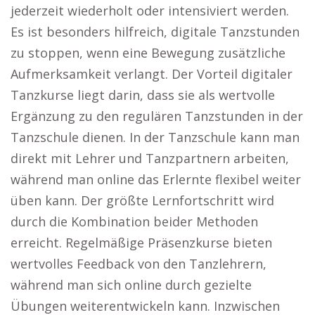
jederzeit wiederholt oder intensiviert werden.
Es ist besonders hilfreich, digitale Tanzstunden
zu stoppen, wenn eine Bewegung zusätzliche
Aufmerksamkeit verlangt. Der Vorteil digitaler
Tanzkurse liegt darin, dass sie als wertvolle
Ergänzung zu den regulären Tanzstunden in der
Tanzschule dienen. In der Tanzschule kann man
direkt mit Lehrer und Tanzpartnern arbeiten,
während man online das Erlernte flexibel weiter
üben kann. Der größte Lernfortschritt wird
durch die Kombination beider Methoden
erreicht. Regelmäßige Präsenzkurse bieten
wertvolles Feedback von den Tanzlehrern,
während man sich online durch gezielte
Übungen weiterentwickeln kann. Inzwischen