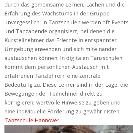
durch das gemeinsame Lernen, Lachen und die
Erfahrung des Wachstums in der Gruppe
unvergesslich. In Tanzschulen werden oft Events
und Tanzabende organisiert, bei denen die
Kursteilnehmer das Erlernte in entspannter
Umgebung anwenden und sich miteinander
austauschen können. In digitalen Tanzschulen
kommt dem persönlichen Austausch mit
erfahrenen Tanzlehrern eine zentrale
Bedeutung zu. Diese Lehrer sind in der Lage, die
Bewegungen der Teilnehmer direkt zu
korrigieren, wertvolle Hinweise zu geben und
eine individuelle Förderung zu gewährleisten.
Tanzschule Hannover