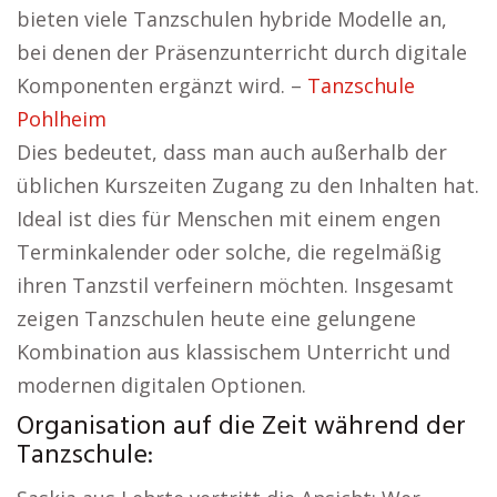
bieten viele Tanzschulen hybride Modelle an,
bei denen der Präsenzunterricht durch digitale
Komponenten ergänzt wird. –
Tanzschule
Pohlheim
Dies bedeutet, dass man auch außerhalb der
üblichen Kurszeiten Zugang zu den Inhalten hat.
Ideal ist dies für Menschen mit einem engen
Terminkalender oder solche, die regelmäßig
ihren Tanzstil verfeinern möchten. Insgesamt
zeigen Tanzschulen heute eine gelungene
Kombination aus klassischem Unterricht und
modernen digitalen Optionen.
Organisation auf die Zeit während der
Tanzschule: