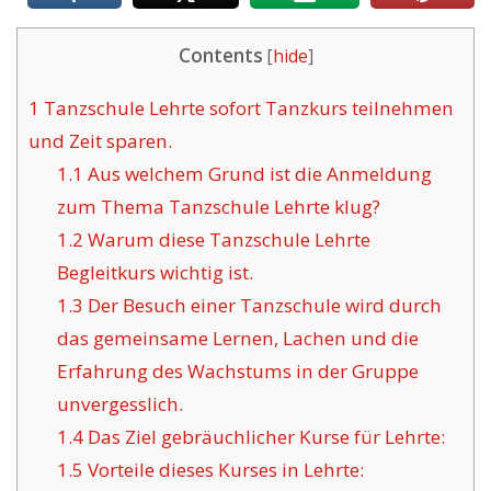
Contents
[
hide
]
1
Tanzschule Lehrte sofort Tanzkurs teilnehmen
und Zeit sparen.
1.1
Aus welchem Grund ist die Anmeldung
zum Thema Tanzschule Lehrte klug?
1.2
Warum diese Tanzschule Lehrte
Begleitkurs wichtig ist.
1.3
Der Besuch einer Tanzschule wird durch
das gemeinsame Lernen, Lachen und die
Erfahrung des Wachstums in der Gruppe
unvergesslich.
1.4
Das Ziel gebräuchlicher Kurse für Lehrte:
1.5
Vorteile dieses Kurses in Lehrte: