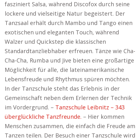
fasziniert Salsa, während Discofox durch seine
lockere und vielseitige Natur begeistert. Der
Tanzsaal erhält durch Mambo und Tango einen
exotischen und eleganten Touch, während
Walzer und Quickstep die klassischen
Standardtanzliebhaber erfreuen. Tänze wie Cha-
Cha-Cha, Rumba und Jive bieten eine großartige
Möglichkeit für alle, die lateinamerikanische
Lebensfreude und Rhythmus spüren möchten.
In der Tanzschule steht das Erlebnis in der
Gemeinschaft neben dem Erlernen der Technik
im Vordergrund. –
Tanzschule Leibnitz – 343
überglückliche Tanzfreunde.
– Hier kommen
Menschen zusammen, die einfach die Freude am
Tanzen teilen. Der Besuch einer Tanzschule wird