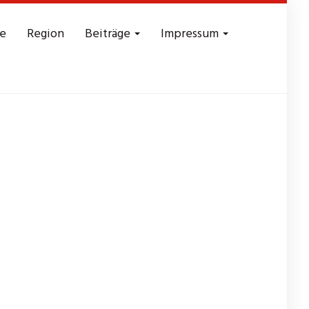
e
Region
Beiträge
Impressum