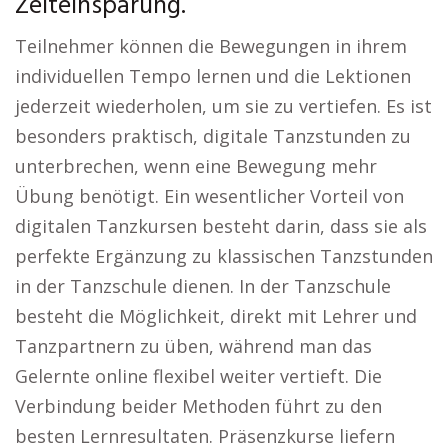
Zeiteinsparung.
Teilnehmer können die Bewegungen in ihrem
individuellen Tempo lernen und die Lektionen
jederzeit wiederholen, um sie zu vertiefen. Es ist
besonders praktisch, digitale Tanzstunden zu
unterbrechen, wenn eine Bewegung mehr
Übung benötigt. Ein wesentlicher Vorteil von
digitalen Tanzkursen besteht darin, dass sie als
perfekte Ergänzung zu klassischen Tanzstunden
in der Tanzschule dienen. In der Tanzschule
besteht die Möglichkeit, direkt mit Lehrer und
Tanzpartnern zu üben, während man das
Gelernte online flexibel weiter vertieft. Die
Verbindung beider Methoden führt zu den
besten Lernresultaten. Präsenzkurse liefern