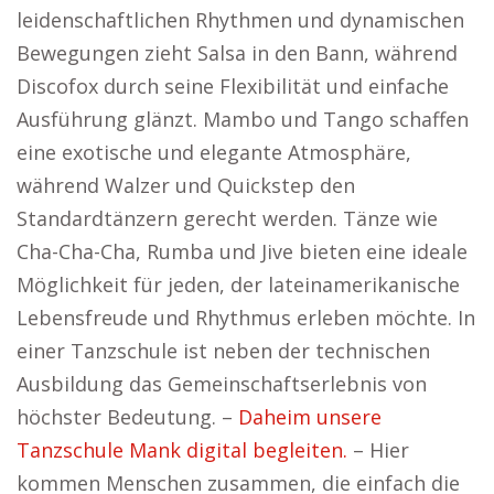
leidenschaftlichen Rhythmen und dynamischen
Bewegungen zieht Salsa in den Bann, während
Discofox durch seine Flexibilität und einfache
Ausführung glänzt. Mambo und Tango schaffen
eine exotische und elegante Atmosphäre,
während Walzer und Quickstep den
Standardtänzern gerecht werden. Tänze wie
Cha-Cha-Cha, Rumba und Jive bieten eine ideale
Möglichkeit für jeden, der lateinamerikanische
Lebensfreude und Rhythmus erleben möchte. In
einer Tanzschule ist neben der technischen
Ausbildung das Gemeinschaftserlebnis von
höchster Bedeutung. –
Daheim unsere
Tanzschule Mank digital begleiten.
– Hier
kommen Menschen zusammen, die einfach die