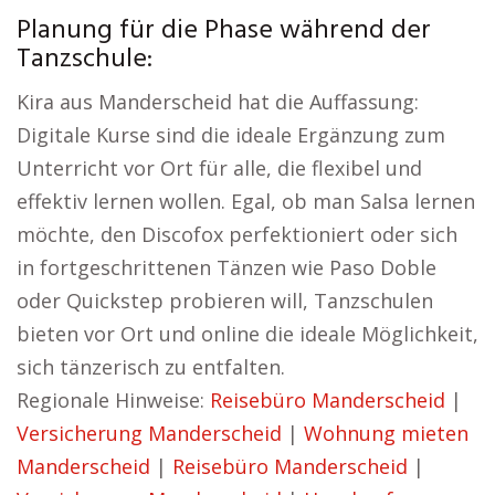
Planung für die Phase während der
Tanzschule:
Kira aus Manderscheid hat die Auffassung:
Digitale Kurse sind die ideale Ergänzung zum
Unterricht vor Ort für alle, die flexibel und
effektiv lernen wollen. Egal, ob man Salsa lernen
möchte, den Discofox perfektioniert oder sich
in fortgeschrittenen Tänzen wie Paso Doble
oder Quickstep probieren will, Tanzschulen
bieten vor Ort und online die ideale Möglichkeit,
sich tänzerisch zu entfalten.
Regionale Hinweise:
Reisebüro Manderscheid
|
Versicherung Manderscheid
|
Wohnung mieten
Manderscheid
|
Reisebüro Manderscheid
|