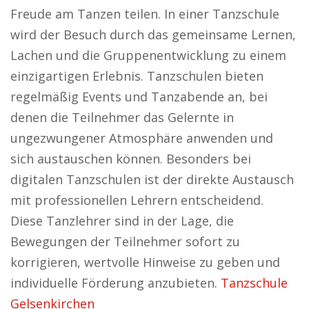
Freude am Tanzen teilen. In einer Tanzschule
wird der Besuch durch das gemeinsame Lernen,
Lachen und die Gruppenentwicklung zu einem
einzigartigen Erlebnis. Tanzschulen bieten
regelmäßig Events und Tanzabende an, bei
denen die Teilnehmer das Gelernte in
ungezwungener Atmosphäre anwenden und
sich austauschen können. Besonders bei
digitalen Tanzschulen ist der direkte Austausch
mit professionellen Lehrern entscheidend.
Diese Tanzlehrer sind in der Lage, die
Bewegungen der Teilnehmer sofort zu
korrigieren, wertvolle Hinweise zu geben und
individuelle Förderung anzubieten.
Tanzschule
Gelsenkirchen