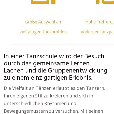
In einer Tanzschule wird der Besuch
durch das gemeinsame Lernen,
Lachen und die Gruppenentwicklung
zu einem einzigartigen Erlebnis.
Die Vielfalt an Tänzen erlaubt es den Tänzern,
ihren eigenen Stil zu kreieren und sich in
unterschiedlichen Rhythmen und
Bewegungsmustern zu versuchen. Mit seinen