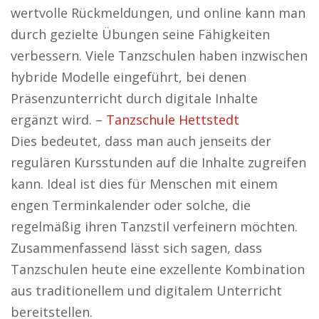
wertvolle Rückmeldungen, und online kann man
durch gezielte Übungen seine Fähigkeiten
verbessern. Viele Tanzschulen haben inzwischen
hybride Modelle eingeführt, bei denen
Präsenzunterricht durch digitale Inhalte
ergänzt wird. –
Tanzschule Hettstedt
Dies bedeutet, dass man auch jenseits der
regulären Kursstunden auf die Inhalte zugreifen
kann. Ideal ist dies für Menschen mit einem
engen Terminkalender oder solche, die
regelmäßig ihren Tanzstil verfeinern möchten.
Zusammenfassend lässt sich sagen, dass
Tanzschulen heute eine exzellente Kombination
aus traditionellem und digitalem Unterricht
bereitstellen.