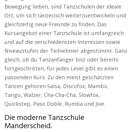
Bewegung lieben, sind Tanzschulen der ideale
Ort, um sich tänzerisch weiterzuentwickeln und
gleichzeitig neue Freunde zu finden. Das
Kursangebot einer Tanzschule ist umfangreich
und auf die verschiedensten Interessen sowie
Niveaustufen der Teilnehmer abgestimmt. Ganz
gleich, ob du Tanzanfänger bist oder bereits
fortgeschritten, für jedes Level gibt es einen
passenden Kurs. Zu den meist geschätzten
Tänzen gehören Salsa, Discofox, Mambo,
Tango, Walzer, Cha-Cha-Cha, Slowfox,
Quickstep, Paso Doble, Rumba und Jive.
Die moderne Tanzschule
Manderscheid.