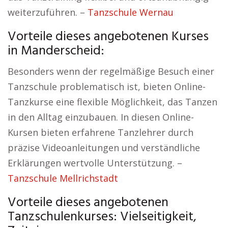
weiterzuführen. –
Tanzschule Wernau
Vorteile dieses angebotenen Kurses
in Manderscheid:
Besonders wenn der regelmäßige Besuch einer
Tanzschule problematisch ist, bieten Online-
Tanzkurse eine flexible Möglichkeit, das Tanzen
in den Alltag einzubauen. In diesen Online-
Kursen bieten erfahrene Tanzlehrer durch
präzise Videoanleitungen und verständliche
Erklärungen wertvolle Unterstützung. –
Tanzschule Mellrichstadt
Vorteile dieses angebotenen
Tanzschulenkurses: Vielseitigkeit,