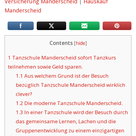
Versicherung Manderscheid
|
Hauskauf
Manderscheid
Contents
[
hide
]
1
Tanzschule Manderscheid sofort Tanzkurs
teilnehmen sowie Geld sparen.
1.1
Aus welchem Grund ist der Besuch
bezüglich Tanzschule Manderscheid wirklich
clever?
1.2
Die moderne Tanzschule Manderscheid.
1.3
In einer Tanzschule wird der Besuch durch
das gemeinsame Lernen, Lachen und die
Gruppenentwicklung zu einem einzigartigen