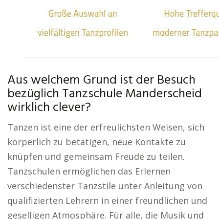
Aus welchem Grund ist der Besuch
bezüglich Tanzschule Manderscheid
wirklich clever?
Tanzen ist eine der erfreulichsten Weisen, sich
körperlich zu betätigen, neue Kontakte zu
knüpfen und gemeinsam Freude zu teilen.
Tanzschulen ermöglichen das Erlernen
verschiedenster Tanzstile unter Anleitung von
qualifizierten Lehrern in einer freundlichen und
geselligen Atmosphäre. Für alle, die Musik und