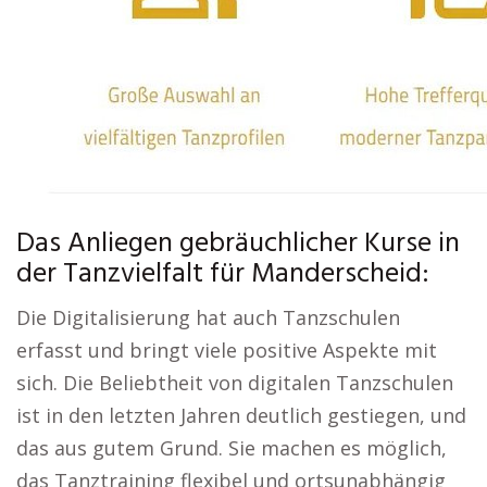
Das Anliegen gebräuchlicher Kurse in
der Tanzvielfalt für Manderscheid:
Die Digitalisierung hat auch Tanzschulen
erfasst und bringt viele positive Aspekte mit
sich. Die Beliebtheit von digitalen Tanzschulen
ist in den letzten Jahren deutlich gestiegen, und
das aus gutem Grund. Sie machen es möglich,
das Tanztraining flexibel und ortsunabhängig