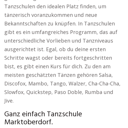
Tanzschulen den idealen Platz finden, um
tänzerisch voranzukommen und neue
Bekanntschaften zu knüpfen. In Tanzschulen
gibt es ein umfangreiches Programm, das auf
unterschiedliche Vorlieben und Tanzniveaus
ausgerichtet ist. Egal, ob du deine ersten
Schritte wagst oder bereits fortgeschritten
bist, es gibt einen Kurs für dich. Zu den am
meisten geschätzten Tänzen gehören Salsa,
Discofox, Mambo, Tango, Walzer, Cha-Cha-Cha,
Slowfox, Quickstep, Paso Doble, Rumba und
Jive.
Ganz einfach Tanzschule
Marktoberdorf.