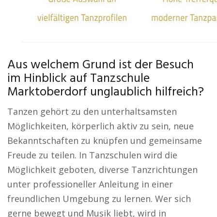
Aus welchem Grund ist der Besuch
im Hinblick auf Tanzschule
Marktoberdorf unglaublich hilfreich?
Tanzen gehört zu den unterhaltsamsten
Möglichkeiten, körperlich aktiv zu sein, neue
Bekanntschaften zu knüpfen und gemeinsame
Freude zu teilen. In Tanzschulen wird die
Möglichkeit geboten, diverse Tanzrichtungen
unter professioneller Anleitung in einer
freundlichen Umgebung zu lernen. Wer sich
gerne bewegt und Musik liebt, wird in