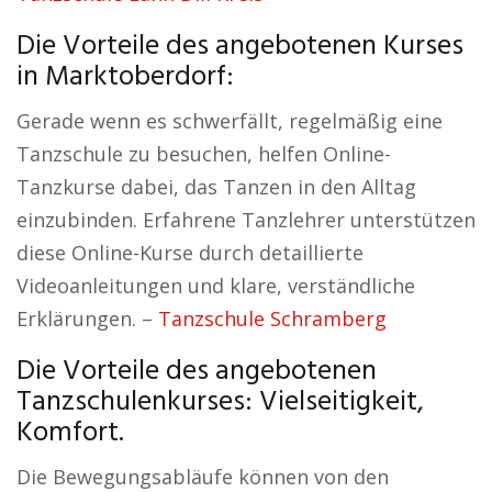
Die Vorteile des angebotenen Kurses
in Marktoberdorf:
Gerade wenn es schwerfällt, regelmäßig eine
Tanzschule zu besuchen, helfen Online-
Tanzkurse dabei, das Tanzen in den Alltag
einzubinden. Erfahrene Tanzlehrer unterstützen
diese Online-Kurse durch detaillierte
Videoanleitungen und klare, verständliche
Erklärungen. –
Tanzschule Schramberg
Die Vorteile des angebotenen
Tanzschulenkurses: Vielseitigkeit,
Komfort.
Die Bewegungsabläufe können von den