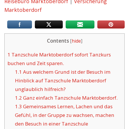
Reisebüro Marktoberdorf
|
Versicherung
Marktoberdorf
Contents
[
hide
]
1
Tanzschule Marktoberdorf sofort Tanzkurs
buchen und Zeit sparen.
1.1
Aus welchem Grund ist der Besuch im
Hinblick auf Tanzschule Marktoberdorf
unglaublich hilfreich?
1.2
Ganz einfach Tanzschule Marktoberdorf.
1.3
Gemeinsames Lernen, Lachen und das
Gefühl, in der Gruppe zu wachsen, machen
den Besuch in einer Tanzschule