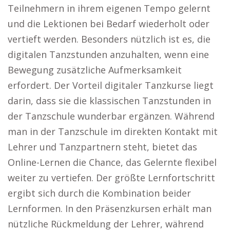
Teilnehmern in ihrem eigenen Tempo gelernt
und die Lektionen bei Bedarf wiederholt oder
vertieft werden. Besonders nützlich ist es, die
digitalen Tanzstunden anzuhalten, wenn eine
Bewegung zusätzliche Aufmerksamkeit
erfordert. Der Vorteil digitaler Tanzkurse liegt
darin, dass sie die klassischen Tanzstunden in
der Tanzschule wunderbar ergänzen. Während
man in der Tanzschule im direkten Kontakt mit
Lehrer und Tanzpartnern steht, bietet das
Online-Lernen die Chance, das Gelernte flexibel
weiter zu vertiefen. Der größte Lernfortschritt
ergibt sich durch die Kombination beider
Lernformen. In den Präsenzkursen erhält man
nützliche Rückmeldung der Lehrer, während