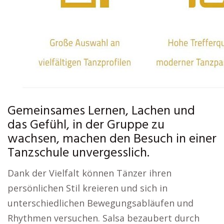
Gemeinsames Lernen, Lachen und
das Gefühl, in der Gruppe zu
wachsen, machen den Besuch in einer
Tanzschule unvergesslich.
Dank der Vielfalt können Tänzer ihren
persönlichen Stil kreieren und sich in
unterschiedlichen Bewegungsabläufen und
Rhythmen versuchen. Salsa bezaubert durch