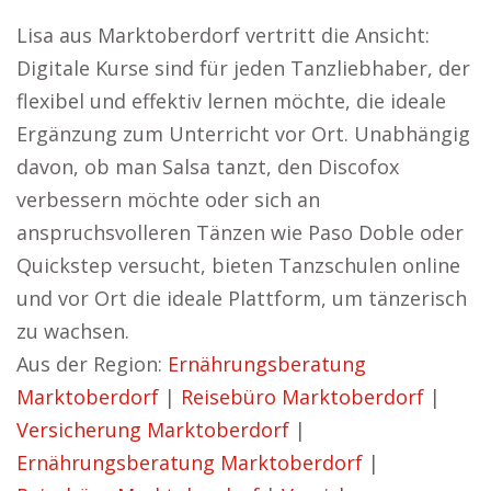
Lisa aus Marktoberdorf vertritt die Ansicht:
Digitale Kurse sind für jeden Tanzliebhaber, der
flexibel und effektiv lernen möchte, die ideale
Ergänzung zum Unterricht vor Ort. Unabhängig
davon, ob man Salsa tanzt, den Discofox
verbessern möchte oder sich an
anspruchsvolleren Tänzen wie Paso Doble oder
Quickstep versucht, bieten Tanzschulen online
und vor Ort die ideale Plattform, um tänzerisch
zu wachsen.
Aus der Region:
Ernährungsberatung
Marktoberdorf
|
Reisebüro Marktoberdorf
|
Versicherung Marktoberdorf
|
Ernährungsberatung Marktoberdorf
|