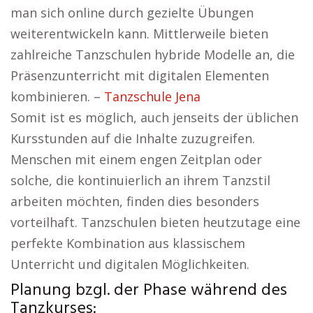
man sich online durch gezielte Übungen
weiterentwickeln kann. Mittlerweile bieten
zahlreiche Tanzschulen hybride Modelle an, die
Präsenzunterricht mit digitalen Elementen
kombinieren. –
Tanzschule Jena
Somit ist es möglich, auch jenseits der üblichen
Kursstunden auf die Inhalte zuzugreifen.
Menschen mit einem engen Zeitplan oder
solche, die kontinuierlich an ihrem Tanzstil
arbeiten möchten, finden dies besonders
vorteilhaft. Tanzschulen bieten heutzutage eine
perfekte Kombination aus klassischem
Unterricht und digitalen Möglichkeiten.
Planung bzgl. der Phase während des
Tanzkurses: