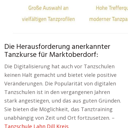
Die Herausforderung anerkannter
Tanzkurse für Marktoberdorf:
Die Digitalisierung hat auch vor Tanzschulen
keinen Halt gemacht und bietet viele positive
Veränderungen. Die Popularität von digitalen
Tanzschulen ist in den vergangenen Jahren
stark angestiegen, und das aus guten Gründen.
Sie bieten die Möglichkeit, das Tanztraining
unabhängig von Zeit und Ort fortzusetzen. –
Tanzschule Lahn Dill Kreis