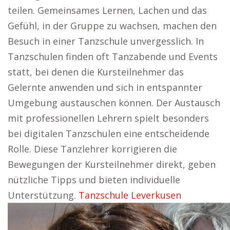
teilen. Gemeinsames Lernen, Lachen und das
Gefühl, in der Gruppe zu wachsen, machen den
Besuch in einer Tanzschule unvergesslich. In
Tanzschulen finden oft Tanzabende und Events
statt, bei denen die Kursteilnehmer das
Gelernte anwenden und sich in entspannter
Umgebung austauschen können. Der Austausch
mit professionellen Lehrern spielt besonders
bei digitalen Tanzschulen eine entscheidende
Rolle. Diese Tanzlehrer korrigieren die
Bewegungen der Kursteilnehmer direkt, geben
nützliche Tipps und bieten individuelle
Unterstützung.
Tanzschule Leverkusen