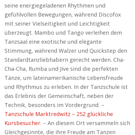
seine energiegeladenen Rhythmen und
gefühlvollen Bewegungen, während Discofox
mit seiner Vielseitigkeit und Leichtigkeit
überzeugt. Mambo und Tango verleihen dem
Tanzsaal eine exotische und elegante
Stimmung, während Walzer und Quickstep den
Standardtanzliebhabern gerecht werden. Cha-
Cha-Cha, Rumba und Jive sind die perfekten
Tänze, um lateinamerikanische Lebensfreude
und Rhythmus zu erleben. In der Tanzschule ist
das Erlebnis der Gemeinschaft, neben der
Technik, besonders im Vordergrund. –
Tanzschule Marktredwitz – 252 glückliche
Kursbesucher.
– An diesem Ort versammeln sich
Gleichgesinnte, die ihre Freude am Tanzen