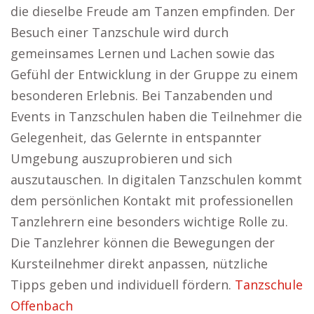
die dieselbe Freude am Tanzen empfinden. Der
Besuch einer Tanzschule wird durch
gemeinsames Lernen und Lachen sowie das
Gefühl der Entwicklung in der Gruppe zu einem
besonderen Erlebnis. Bei Tanzabenden und
Events in Tanzschulen haben die Teilnehmer die
Gelegenheit, das Gelernte in entspannter
Umgebung auszuprobieren und sich
auszutauschen. In digitalen Tanzschulen kommt
dem persönlichen Kontakt mit professionellen
Tanzlehrern eine besonders wichtige Rolle zu.
Die Tanzlehrer können die Bewegungen der
Kursteilnehmer direkt anpassen, nützliche
Tipps geben und individuell fördern.
Tanzschule
Offenbach