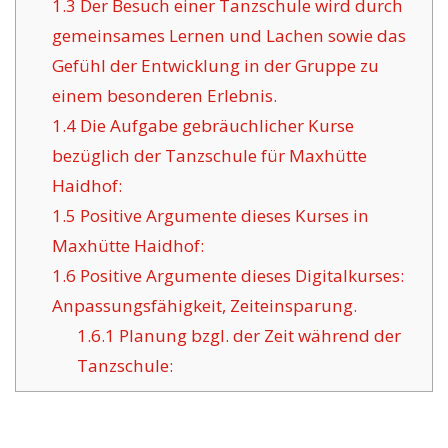
1.3
Der Besuch einer Tanzschule wird durch
gemeinsames Lernen und Lachen sowie das
Gefühl der Entwicklung in der Gruppe zu
einem besonderen Erlebnis.
1.4
Die Aufgabe gebräuchlicher Kurse
bezüglich der Tanzschule für Maxhütte
Haidhof:
1.5
Positive Argumente dieses Kurses in
Maxhütte Haidhof:
1.6
Positive Argumente dieses Digitalkurses:
Anpassungsfähigkeit, Zeiteinsparung.
1.6.1
Planung bzgl. der Zeit während der
Tanzschule: