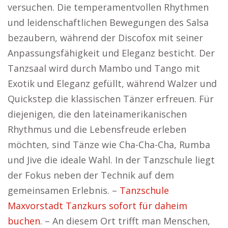
versuchen. Die temperamentvollen Rhythmen
und leidenschaftlichen Bewegungen des Salsa
bezaubern, während der Discofox mit seiner
Anpassungsfähigkeit und Eleganz besticht. Der
Tanzsaal wird durch Mambo und Tango mit
Exotik und Eleganz gefüllt, während Walzer und
Quickstep die klassischen Tänzer erfreuen. Für
diejenigen, die den lateinamerikanischen
Rhythmus und die Lebensfreude erleben
möchten, sind Tänze wie Cha-Cha-Cha, Rumba
und Jive die ideale Wahl. In der Tanzschule liegt
der Fokus neben der Technik auf dem
gemeinsamen Erlebnis. –
Tanzschule
Maxvorstadt Tanzkurs sofort für daheim
buchen.
– An diesem Ort trifft man Menschen,