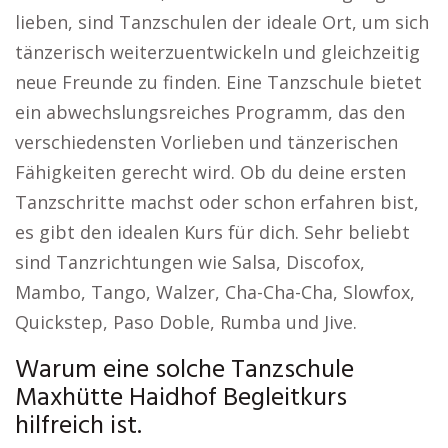
lieben, sind Tanzschulen der ideale Ort, um sich
tänzerisch weiterzuentwickeln und gleichzeitig
neue Freunde zu finden. Eine Tanzschule bietet
ein abwechslungsreiches Programm, das den
verschiedensten Vorlieben und tänzerischen
Fähigkeiten gerecht wird. Ob du deine ersten
Tanzschritte machst oder schon erfahren bist,
es gibt den idealen Kurs für dich. Sehr beliebt
sind Tanzrichtungen wie Salsa, Discofox,
Mambo, Tango, Walzer, Cha-Cha-Cha, Slowfox,
Quickstep, Paso Doble, Rumba und Jive.
Warum eine solche Tanzschule
Maxhütte Haidhof Begleitkurs
hilfreich ist.