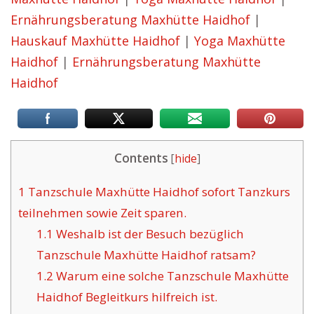
Ernährungsberatung Maxhütte Haidhof
|
Hauskauf Maxhütte Haidhof
|
Yoga Maxhütte
Haidhof
|
Ernährungsberatung Maxhütte
Haidhof
Contents
[
hide
]
1
Tanzschule Maxhütte Haidhof sofort Tanzkurs
teilnehmen sowie Zeit sparen.
1.1
Weshalb ist der Besuch bezüglich
Tanzschule Maxhütte Haidhof ratsam?
1.2
Warum eine solche Tanzschule Maxhütte
Haidhof Begleitkurs hilfreich ist.