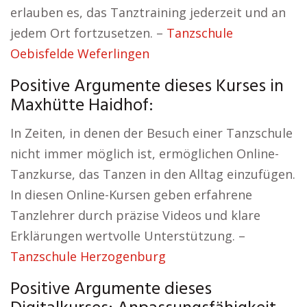
erlauben es, das Tanztraining jederzeit und an
jedem Ort fortzusetzen. –
Tanzschule
Oebisfelde Weferlingen
Positive Argumente dieses Kurses in
Maxhütte Haidhof:
In Zeiten, in denen der Besuch einer Tanzschule
nicht immer möglich ist, ermöglichen Online-
Tanzkurse, das Tanzen in den Alltag einzufügen.
In diesen Online-Kursen geben erfahrene
Tanzlehrer durch präzise Videos und klare
Erklärungen wertvolle Unterstützung. –
Tanzschule Herzogenburg
Positive Argumente dieses