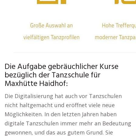
Die Aufgabe gebräuchlicher Kurse
bezüglich der Tanzschule für
Maxhütte Haidhof:
Die Digitalisierung hat auch vor Tanzschulen
nicht haltgemacht und eröffnet viele neue
Möglichkeiten. In den letzten Jahren haben
digitale Tanzschulen immer mehr an Bedeutung
gewonnen, und das aus gutem Grund. Sie