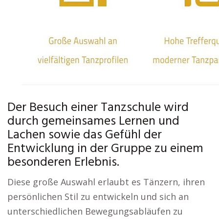
Der Besuch einer Tanzschule wird
durch gemeinsames Lernen und
Lachen sowie das Gefühl der
Entwicklung in der Gruppe zu einem
besonderen Erlebnis.
Diese große Auswahl erlaubt es Tänzern, ihren
persönlichen Stil zu entwickeln und sich an
unterschiedlichen Bewegungsabläufen zu