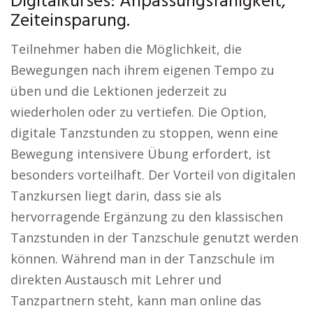
Digitalkurses: Anpassungsfähigkeit,
Zeiteinsparung.
Teilnehmer haben die Möglichkeit, die
Bewegungen nach ihrem eigenen Tempo zu
üben und die Lektionen jederzeit zu
wiederholen oder zu vertiefen. Die Option,
digitale Tanzstunden zu stoppen, wenn eine
Bewegung intensivere Übung erfordert, ist
besonders vorteilhaft. Der Vorteil von digitalen
Tanzkursen liegt darin, dass sie als
hervorragende Ergänzung zu den klassischen
Tanzstunden in der Tanzschule genutzt werden
können. Während man in der Tanzschule im
direkten Austausch mit Lehrer und
Tanzpartnern steht, kann man online das