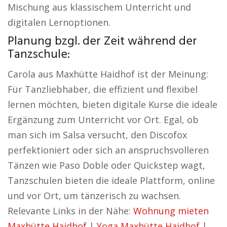
Mischung aus klassischem Unterricht und
digitalen Lernoptionen.
Planung bzgl. der Zeit während der
Tanzschule:
Carola aus Maxhütte Haidhof ist der Meinung:
Für Tanzliebhaber, die effizient und flexibel
lernen möchten, bieten digitale Kurse die ideale
Ergänzung zum Unterricht vor Ort. Egal, ob
man sich im Salsa versucht, den Discofox
perfektioniert oder sich an anspruchsvolleren
Tänzen wie Paso Doble oder Quickstep wagt,
Tanzschulen bieten die ideale Plattform, online
und vor Ort, um tänzerisch zu wachsen.
Relevante Links in der Nähe:
Wohnung mieten
Maxhütte Haidhof
|
Yoga Maxhütte Haidhof
|