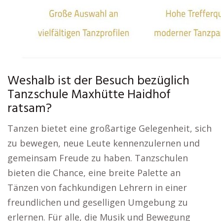
Weshalb ist der Besuch bezüglich
Tanzschule Maxhütte Haidhof
ratsam?
Tanzen bietet eine großartige Gelegenheit, sich
zu bewegen, neue Leute kennenzulernen und
gemeinsam Freude zu haben. Tanzschulen
bieten die Chance, eine breite Palette an
Tänzen von fachkundigen Lehrern in einer
freundlichen und geselligen Umgebung zu
erlernen. Für alle, die Musik und Bewegung