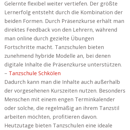
Gelernte flexibel weiter vertiefen. Der größte
Lernerfolg entsteht durch die Kombination der
beiden Formen. Durch Präsenzkurse erhält man
direktes Feedback von den Lehrern, während
man online durch gezielte Übungen
Fortschritte macht. Tanzschulen bieten
zunehmend hybride Modelle an, bei denen
digitale Inhalte die Präsenzkurse unterstützen.
–
Tanzschule Schkölen
Dadurch kann man die Inhalte auch außerhalb
der vorgesehenen Kurszeiten nutzen. Besonders
Menschen mit einem engen Terminkalender
oder solche, die regelmäßig an ihrem Tanzstil
arbeiten möchten, profitieren davon.
Heutzutage bieten Tanzschulen eine ideale