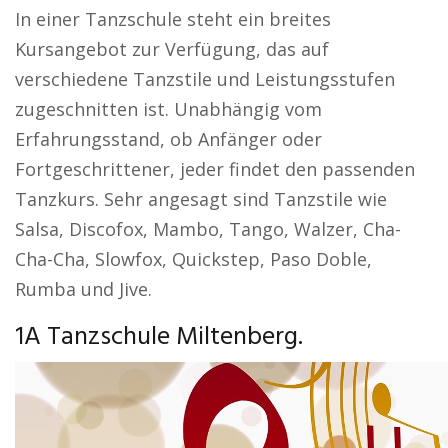
In einer Tanzschule steht ein breites
Kursangebot zur Verfügung, das auf
verschiedene Tanzstile und Leistungsstufen
zugeschnitten ist. Unabhängig vom
Erfahrungsstand, ob Anfänger oder
Fortgeschrittener, jeder findet den passenden
Tanzkurs. Sehr angesagt sind Tanzstile wie
Salsa, Discofox, Mambo, Tango, Walzer, Cha-
Cha-Cha, Slowfox, Quickstep, Paso Doble,
Rumba und Jive.
1A Tanzschule Miltenberg.