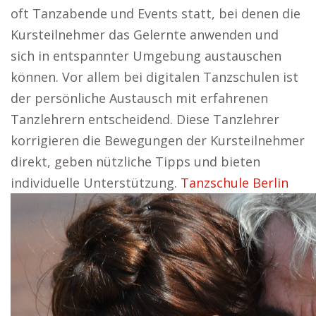
oft Tanzabende und Events statt, bei denen die
Kursteilnehmer das Gelernte anwenden und
sich in entspannter Umgebung austauschen
können. Vor allem bei digitalen Tanzschulen ist
der persönliche Austausch mit erfahrenen
Tanzlehrern entscheidend. Diese Tanzlehrer
korrigieren die Bewegungen der Kursteilnehmer
direkt, geben nützliche Tipps und bieten
individuelle Unterstützung.
Tanzschule Berlin