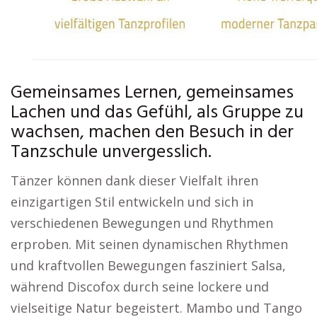
Gemeinsames Lernen, gemeinsames
Lachen und das Gefühl, als Gruppe zu
wachsen, machen den Besuch in der
Tanzschule unvergesslich.
Tänzer können dank dieser Vielfalt ihren
einzigartigen Stil entwickeln und sich in
verschiedenen Bewegungen und Rhythmen
erproben. Mit seinen dynamischen Rhythmen
und kraftvollen Bewegungen fasziniert Salsa,
während Discofox durch seine lockere und
vielseitige Natur begeistert. Mambo und Tango