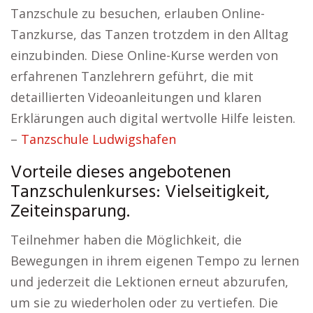
Tanzschule zu besuchen, erlauben Online-
Tanzkurse, das Tanzen trotzdem in den Alltag
einzubinden. Diese Online-Kurse werden von
erfahrenen Tanzlehrern geführt, die mit
detaillierten Videoanleitungen und klaren
Erklärungen auch digital wertvolle Hilfe leisten.
–
Tanzschule Ludwigshafen
Vorteile dieses angebotenen
Tanzschulenkurses: Vielseitigkeit,
Zeiteinsparung.
Teilnehmer haben die Möglichkeit, die
Bewegungen in ihrem eigenen Tempo zu lernen
und jederzeit die Lektionen erneut abzurufen,
um sie zu wiederholen oder zu vertiefen. Die