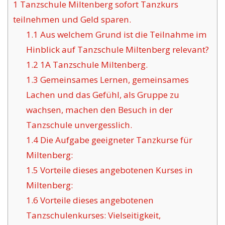
1
Tanzschule Miltenberg sofort Tanzkurs
teilnehmen und Geld sparen.
1.1
Aus welchem Grund ist die Teilnahme im
Hinblick auf Tanzschule Miltenberg relevant?
1.2
1A Tanzschule Miltenberg.
1.3
Gemeinsames Lernen, gemeinsames
Lachen und das Gefühl, als Gruppe zu
wachsen, machen den Besuch in der
Tanzschule unvergesslich.
1.4
Die Aufgabe geeigneter Tanzkurse für
Miltenberg:
1.5
Vorteile dieses angebotenen Kurses in
Miltenberg:
1.6
Vorteile dieses angebotenen
Tanzschulenkurses: Vielseitigkeit,