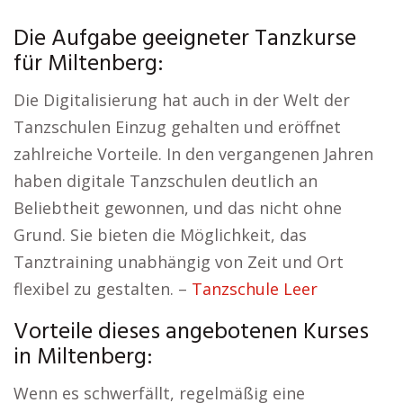
Die Aufgabe geeigneter Tanzkurse
für Miltenberg:
Die Digitalisierung hat auch in der Welt der
Tanzschulen Einzug gehalten und eröffnet
zahlreiche Vorteile. In den vergangenen Jahren
haben digitale Tanzschulen deutlich an
Beliebtheit gewonnen, und das nicht ohne
Grund. Sie bieten die Möglichkeit, das
Tanztraining unabhängig von Zeit und Ort
flexibel zu gestalten. –
Tanzschule Leer
Vorteile dieses angebotenen Kurses
in Miltenberg:
Wenn es schwerfällt, regelmäßig eine