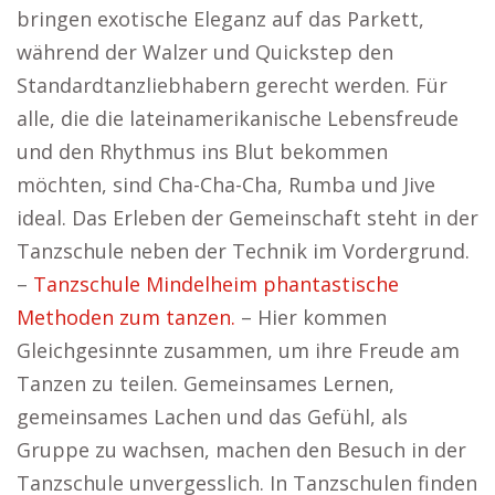
bringen exotische Eleganz auf das Parkett,
während der Walzer und Quickstep den
Standardtanzliebhabern gerecht werden. Für
alle, die die lateinamerikanische Lebensfreude
und den Rhythmus ins Blut bekommen
möchten, sind Cha-Cha-Cha, Rumba und Jive
ideal. Das Erleben der Gemeinschaft steht in der
Tanzschule neben der Technik im Vordergrund.
–
Tanzschule Mindelheim phantastische
Methoden zum tanzen.
– Hier kommen
Gleichgesinnte zusammen, um ihre Freude am
Tanzen zu teilen. Gemeinsames Lernen,
gemeinsames Lachen und das Gefühl, als
Gruppe zu wachsen, machen den Besuch in der
Tanzschule unvergesslich. In Tanzschulen finden