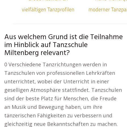
Aus welchem Grund ist die Teilnahme
im Hinblick auf Tanzschule
Miltenberg relevant?
0 Verschiedene Tanzrichtungen werden in
Tanzschulen von professionellen Lehrkräften
unterrichtet, wobei der Unterricht in einer
geselligen Atmosphäre stattfindet. Tanzschulen
sind der beste Platz für Menschen, die Freude
an Musik und Bewegung haben, um ihre
tänzerischen Fähigkeiten zu verbessern und
gleichzeitig neue Bekanntschaften zu machen.