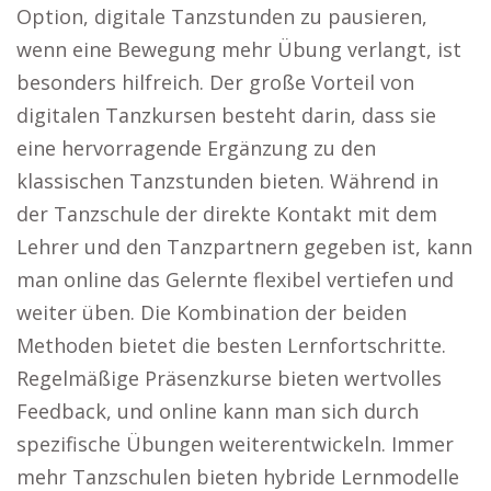
Option, digitale Tanzstunden zu pausieren,
wenn eine Bewegung mehr Übung verlangt, ist
besonders hilfreich. Der große Vorteil von
digitalen Tanzkursen besteht darin, dass sie
eine hervorragende Ergänzung zu den
klassischen Tanzstunden bieten. Während in
der Tanzschule der direkte Kontakt mit dem
Lehrer und den Tanzpartnern gegeben ist, kann
man online das Gelernte flexibel vertiefen und
weiter üben. Die Kombination der beiden
Methoden bietet die besten Lernfortschritte.
Regelmäßige Präsenzkurse bieten wertvolles
Feedback, und online kann man sich durch
spezifische Übungen weiterentwickeln. Immer
mehr Tanzschulen bieten hybride Lernmodelle