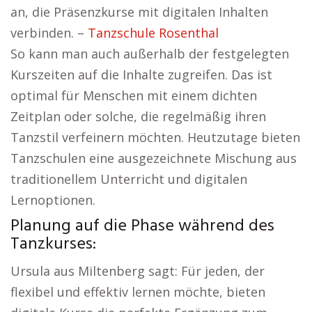
an, die Präsenzkurse mit digitalen Inhalten
verbinden. –
Tanzschule Rosenthal
So kann man auch außerhalb der festgelegten
Kurszeiten auf die Inhalte zugreifen. Das ist
optimal für Menschen mit einem dichten
Zeitplan oder solche, die regelmäßig ihren
Tanzstil verfeinern möchten. Heutzutage bieten
Tanzschulen eine ausgezeichnete Mischung aus
traditionellem Unterricht und digitalen
Lernoptionen.
Planung auf die Phase während des
Tanzkurses:
Ursula aus Miltenberg sagt: Für jeden, der
flexibel und effektiv lernen möchte, bieten