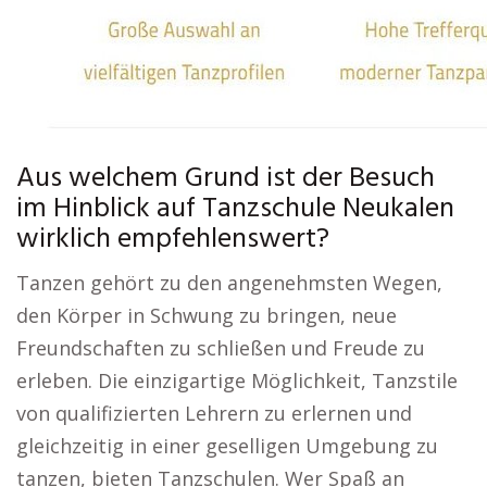
Aus welchem Grund ist der Besuch
im Hinblick auf Tanzschule Neukalen
wirklich empfehlenswert?
Tanzen gehört zu den angenehmsten Wegen,
den Körper in Schwung zu bringen, neue
Freundschaften zu schließen und Freude zu
erleben. Die einzigartige Möglichkeit, Tanzstile
von qualifizierten Lehrern zu erlernen und
gleichzeitig in einer geselligen Umgebung zu
tanzen, bieten Tanzschulen. Wer Spaß an