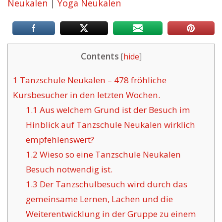
Neukalen
|
Yoga Neukalen
Contents
[
hide
]
1
Tanzschule Neukalen – 478 fröhliche
Kursbesucher in den letzten Wochen.
1.1
Aus welchem Grund ist der Besuch im
Hinblick auf Tanzschule Neukalen wirklich
empfehlenswert?
1.2
Wieso so eine Tanzschule Neukalen
Besuch notwendig ist.
1.3
Der Tanzschulbesuch wird durch das
gemeinsame Lernen, Lachen und die
Weiterentwicklung in der Gruppe zu einem