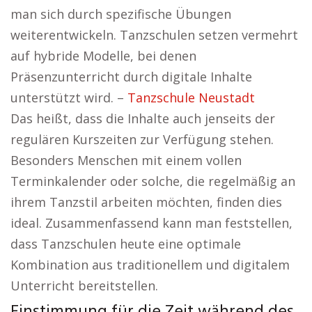
man sich durch spezifische Übungen
weiterentwickeln. Tanzschulen setzen vermehrt
auf hybride Modelle, bei denen
Präsenzunterricht durch digitale Inhalte
unterstützt wird. –
Tanzschule Neustadt
Das heißt, dass die Inhalte auch jenseits der
regulären Kurszeiten zur Verfügung stehen.
Besonders Menschen mit einem vollen
Terminkalender oder solche, die regelmäßig an
ihrem Tanzstil arbeiten möchten, finden dies
ideal. Zusammenfassend kann man feststellen,
dass Tanzschulen heute eine optimale
Kombination aus traditionellem und digitalem
Unterricht bereitstellen.