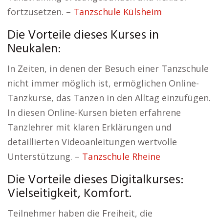
fortzusetzen. –
Tanzschule Külsheim
Die Vorteile dieses Kurses in
Neukalen:
In Zeiten, in denen der Besuch einer Tanzschule
nicht immer möglich ist, ermöglichen Online-
Tanzkurse, das Tanzen in den Alltag einzufügen.
In diesen Online-Kursen bieten erfahrene
Tanzlehrer mit klaren Erklärungen und
detaillierten Videoanleitungen wertvolle
Unterstützung. –
Tanzschule Rheine
Die Vorteile dieses Digitalkurses:
Vielseitigkeit, Komfort.
Teilnehmer haben die Freiheit, die