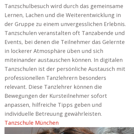
Tanzschulbesuch wird durch das gemeinsame
Lernen, Lachen und die Weiterentwicklung in
der Gruppe zu einem unvergesslichen Erlebnis.
Tanzschulen veranstalten oft Tanzabende und
Events, bei denen die Teilnehmer das Gelernte
in lockerer Atmosphäre üben und sich
miteinander austauschen können. In digitalen
Tanzschulen ist der persönliche Austausch mit
professionellen Tanzlehrern besonders
relevant. Diese Tanzlehrer können die
Bewegungen der Kursteilnehmer sofort
anpassen, hilfreiche Tipps geben und
individuelle Betreuung gewährleisten.
Tanzschule München