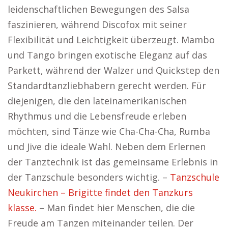
leidenschaftlichen Bewegungen des Salsa
faszinieren, während Discofox mit seiner
Flexibilität und Leichtigkeit überzeugt. Mambo
und Tango bringen exotische Eleganz auf das
Parkett, während der Walzer und Quickstep den
Standardtanzliebhabern gerecht werden. Für
diejenigen, die den lateinamerikanischen
Rhythmus und die Lebensfreude erleben
möchten, sind Tänze wie Cha-Cha-Cha, Rumba
und Jive die ideale Wahl. Neben dem Erlernen
der Tanztechnik ist das gemeinsame Erlebnis in
der Tanzschule besonders wichtig. –
Tanzschule
Neukirchen – Brigitte findet den Tanzkurs
klasse.
– Man findet hier Menschen, die die
Freude am Tanzen miteinander teilen. Der