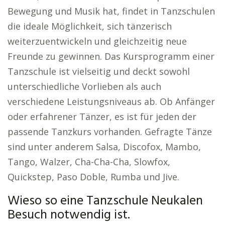
Bewegung und Musik hat, findet in Tanzschulen
die ideale Möglichkeit, sich tänzerisch
weiterzuentwickeln und gleichzeitig neue
Freunde zu gewinnen. Das Kursprogramm einer
Tanzschule ist vielseitig und deckt sowohl
unterschiedliche Vorlieben als auch
verschiedene Leistungsniveaus ab. Ob Anfänger
oder erfahrener Tänzer, es ist für jeden der
passende Tanzkurs vorhanden. Gefragte Tänze
sind unter anderem Salsa, Discofox, Mambo,
Tango, Walzer, Cha-Cha-Cha, Slowfox,
Quickstep, Paso Doble, Rumba und Jive.
Wieso so eine Tanzschule Neukalen
Besuch notwendig ist.