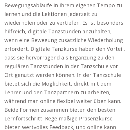
Bewegungsabläufe in ihrem eigenen Tempo zu
lernen und die Lektionen jederzeit zu
wiederholen oder zu vertiefen. Es ist besonders
hilfreich, digitale Tanzstunden anzuhalten,
wenn eine Bewegung zusätzliche Wiederholung
erfordert. Digitale Tanzkurse haben den Vorteil,
dass sie hervorragend als Ergänzung zu den
regulären Tanzstunden in der Tanzschule vor
Ort genutzt werden können. In der Tanzschule
bietet sich die Möglichkeit, direkt mit dem
Lehrer und den Tanzpartnern zu arbeiten,
während man online flexibel weiter üben kann.
Beide Formen zusammen bieten den besten
Lernfortschritt. Regelmäßige Präsenzkurse
bieten wertvolles Feedback, und online kann