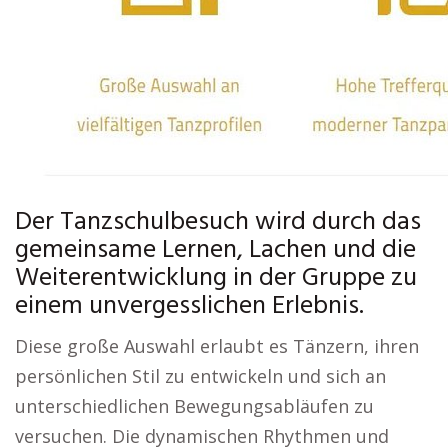
Der Tanzschulbesuch wird durch das
gemeinsame Lernen, Lachen und die
Weiterentwicklung in der Gruppe zu
einem unvergesslichen Erlebnis.
Diese große Auswahl erlaubt es Tänzern, ihren
persönlichen Stil zu entwickeln und sich an
unterschiedlichen Bewegungsabläufen zu
versuchen. Die dynamischen Rhythmen und