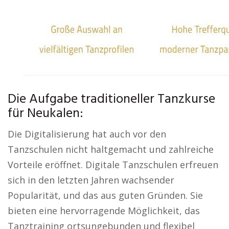
Die Aufgabe traditioneller Tanzkurse
für Neukalen:
Die Digitalisierung hat auch vor den
Tanzschulen nicht haltgemacht und zahlreiche
Vorteile eröffnet. Digitale Tanzschulen erfreuen
sich in den letzten Jahren wachsender
Popularität, und das aus guten Gründen. Sie
bieten eine hervorragende Möglichkeit, das
Tanztraining ortsungebunden und flexibel