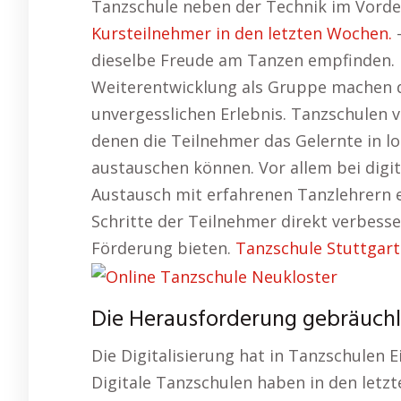
Tanzschule neben der Technik im Vorde
Kursteilnehmer in den letzten Wochen.
–
dieselbe Freude am Tanzen empfinden.
Weiterentwicklung als Gruppe machen 
unvergesslichen Erlebnis. Tanzschulen 
denen die Teilnehmer das Gelernte in 
austauschen können. Vor allem bei digit
Austausch mit erfahrenen Tanzlehrern e
Schritte der Teilnehmer direkt verbesse
Förderung bieten.
Tanzschule Stuttgart
Die Herausforderung gebräuchli
Die Digitalisierung hat in Tanzschulen E
Digitale Tanzschulen haben in den letz