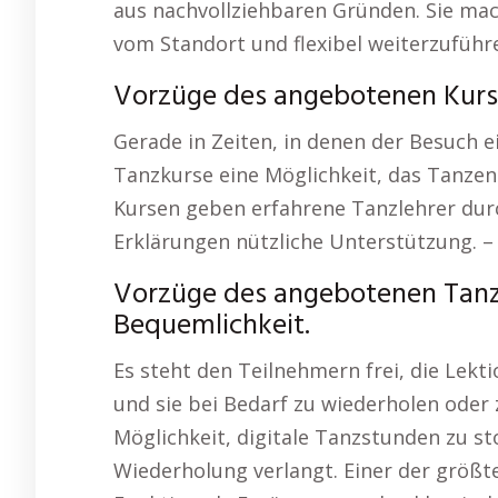
aus nachvollziehbaren Gründen. Sie ma
vom Standort und flexibel weiterzuführ
Vorzüge des angebotenen Kurse
Gerade in Zeiten, in denen der Besuch e
Tanzkurse eine Möglichkeit, das Tanzen i
Kursen geben erfahrene Tanzlehrer durc
Erklärungen nützliche Unterstützung. 
Vorzüge des angebotenen Tanzsc
Bequemlichkeit.
Es steht den Teilnehmern frei, die Lek
und sie bei Bedarf zu wiederholen oder z
Möglichkeit, digitale Tanzstunden zu s
Wiederholung verlangt. Einer der größten