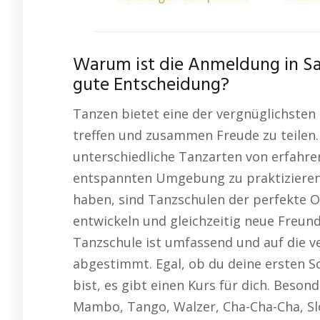
Warum ist die Anmeldung in Sa
gute Entscheidung?
Tanzen bietet eine der vergnüglichsten
treffen und zusammen Freude zu teilen.
unterschiedliche Tanzarten von erfahren
entspannten Umgebung zu praktizieren. 
haben, sind Tanzschulen der perfekte O
entwickeln und gleichzeitig neue Freun
Tanzschule ist umfassend und auf die v
abgestimmt. Egal, ob du deine ersten Sc
bist, es gibt einen Kurs für dich. Beson
Mambo, Tango, Walzer, Cha-Cha-Cha, Sl