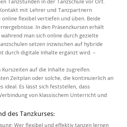
hen Tanzstunden in der Tanzschule vor Ort.
 Kontakt mit Lehrer und Tanzpartnern
online flexibel vertiefen und üben. Beide
nergebnisse. In den Präsenzkursen erhält
 während man sich online durch gezielte
anzschulen setzen inzwischen auf hybride
 durch digitale Inhalte ergänzt wird. –
Kurszeiten auf die Inhalte zugreifen.
en Zeitplan oder solche, die kontinuierlich an
 ideal. Es lässt sich feststellen, dass
Verbindung von klassischem Unterricht und
nd des Tanzkurses:
sung: Wer flexibel und effektiv tanzen lernen