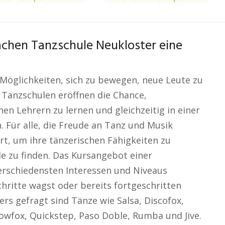
chen Tanzschule Neukloster eine
 Möglichkeiten, sich zu bewegen, neue Leute zu
 Tanzschulen eröffnen die Chance,
en Lehrern zu lernen und gleichzeitig in einer
Für alle, die Freude an Tanz und Musik
rt, um ihre tänzerischen Fähigkeiten zu
de zu finden. Das Kursangebot einer
erschiedensten Interessen und Niveaus
hritte wagst oder bereits fortgeschritten
ders gefragt sind Tänze wie Salsa, Discofox,
owfox, Quickstep, Paso Doble, Rumba und Jive.