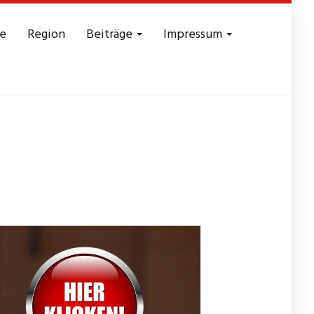
e
Region
Beiträge
Impressum