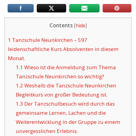
Contents
[
hide
]
1
Tanzschule Neunkirchen – 597
leidenschaftliche Kurs Absolventen in diesem
Monat.
1.1
Wieso ist die Anmeldung zum Thema
Tanzschule Neunkirchen so wichtig?
1.2
Weshalb die Tanzschule Neunkirchen
Begleitkurs von großer Bedeutung ist.
1.3
Der Tanzschulbesuch wird durch das
gemeinsame Lernen, Lachen und die
Weiterentwicklung in der Gruppe zu einem
unvergesslichen Erlebnis.