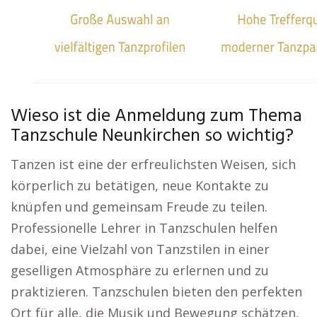
Wieso ist die Anmeldung zum Thema
Tanzschule Neunkirchen so wichtig?
Tanzen ist eine der erfreulichsten Weisen, sich
körperlich zu betätigen, neue Kontakte zu
knüpfen und gemeinsam Freude zu teilen.
Professionelle Lehrer in Tanzschulen helfen
dabei, eine Vielzahl von Tanzstilen in einer
geselligen Atmosphäre zu erlernen und zu
praktizieren. Tanzschulen bieten den perfekten
Ort für alle, die Musik und Bewegung schätzen,