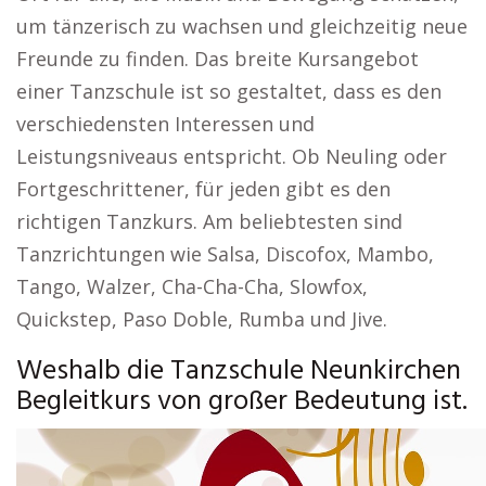
um tänzerisch zu wachsen und gleichzeitig neue
Freunde zu finden. Das breite Kursangebot
einer Tanzschule ist so gestaltet, dass es den
verschiedensten Interessen und
Leistungsniveaus entspricht. Ob Neuling oder
Fortgeschrittener, für jeden gibt es den
richtigen Tanzkurs. Am beliebtesten sind
Tanzrichtungen wie Salsa, Discofox, Mambo,
Tango, Walzer, Cha-Cha-Cha, Slowfox,
Quickstep, Paso Doble, Rumba und Jive.
Weshalb die Tanzschule Neunkirchen
Begleitkurs von großer Bedeutung ist.