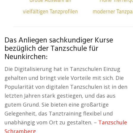
Das Anliegen sachkundiger Kurse
bezüglich der Tanzschule für
Neunkirchen:
Die Digitalisierung hat in Tanzschulen Einzug
gehalten und bringt viele Vorteile mit sich. Die
Popularität von digitalen Tanzschulen ist in den
letzten Jahren stark gestiegen, und das aus
gutem Grund. Sie bieten eine großartige
Gelegenheit, das Tanztraining flexibel und
unabhängig vom Ort zu gestalten. –
Tanzschule
Schramberg