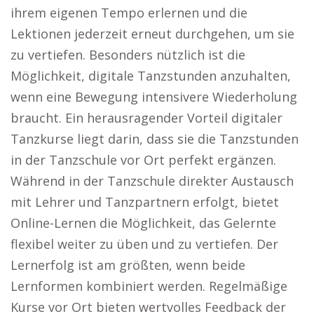
ihrem eigenen Tempo erlernen und die
Lektionen jederzeit erneut durchgehen, um sie
zu vertiefen. Besonders nützlich ist die
Möglichkeit, digitale Tanzstunden anzuhalten,
wenn eine Bewegung intensivere Wiederholung
braucht. Ein herausragender Vorteil digitaler
Tanzkurse liegt darin, dass sie die Tanzstunden
in der Tanzschule vor Ort perfekt ergänzen.
Während in der Tanzschule direkter Austausch
mit Lehrer und Tanzpartnern erfolgt, bietet
Online-Lernen die Möglichkeit, das Gelernte
flexibel weiter zu üben und zu vertiefen. Der
Lernerfolg ist am größten, wenn beide
Lernformen kombiniert werden. Regelmäßige
Kurse vor Ort bieten wertvolles Feedback der