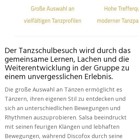
Der Tanzschulbesuch wird durch das
gemeinsame Lernen, Lachen und die
Weiterentwicklung in der Gruppe zu
einem unvergesslichen Erlebnis.
Die große Auswahl an Tänzen ermöglicht es
Tänzern, ihren eigenen Stil zu entdecken und
sich an unterschiedlichen Bewegungen und
Rhythmen auszuprobieren. Salsa beeindruckt
mit seinen feurigen Klängen und lebhaften
Bewegungen, während Discofox durch seine