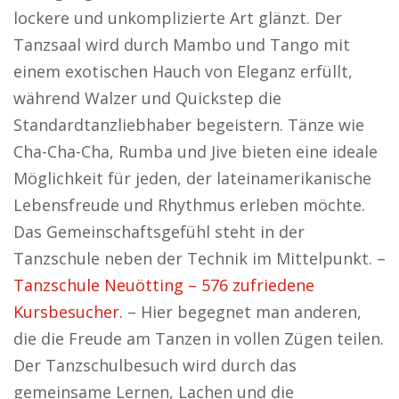
lockere und unkomplizierte Art glänzt. Der
Tanzsaal wird durch Mambo und Tango mit
einem exotischen Hauch von Eleganz erfüllt,
während Walzer und Quickstep die
Standardtanzliebhaber begeistern. Tänze wie
Cha-Cha-Cha, Rumba und Jive bieten eine ideale
Möglichkeit für jeden, der lateinamerikanische
Lebensfreude und Rhythmus erleben möchte.
Das Gemeinschaftsgefühl steht in der
Tanzschule neben der Technik im Mittelpunkt. –
Tanzschule Neuötting – 576 zufriedene
Kursbesucher.
– Hier begegnet man anderen,
die die Freude am Tanzen in vollen Zügen teilen.
Der Tanzschulbesuch wird durch das
gemeinsame Lernen, Lachen und die