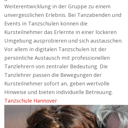
Weiterentwicklung in der Gruppe zu einem
unvergesslichen Erlebnis. Bei Tanzabenden und
Events in Tanzschulen können die
Kursteilnehmer das Erlernte in einer lockeren
Umgebung ausprobieren und sich austauschen.
Vor allem in digitalen Tanzschulen ist der
persönliche Austausch mit professionellen
Tanzlehrern von zentraler Bedeutung. Die
Tanzlehrer passen die Bewegungen der
Kursteilnehmer sofort an, geben wertvolle
Hinweise und bieten individuelle Betreuung.
Tanzschule Hannover