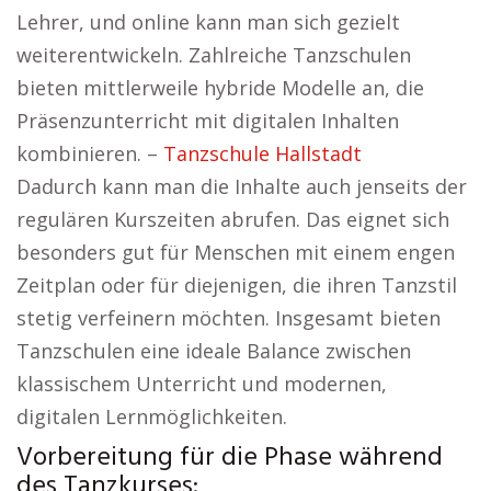
Lehrer, und online kann man sich gezielt
weiterentwickeln. Zahlreiche Tanzschulen
bieten mittlerweile hybride Modelle an, die
Präsenzunterricht mit digitalen Inhalten
kombinieren. –
Tanzschule Hallstadt
Dadurch kann man die Inhalte auch jenseits der
regulären Kurszeiten abrufen. Das eignet sich
besonders gut für Menschen mit einem engen
Zeitplan oder für diejenigen, die ihren Tanzstil
stetig verfeinern möchten. Insgesamt bieten
Tanzschulen eine ideale Balance zwischen
klassischem Unterricht und modernen,
digitalen Lernmöglichkeiten.
Vorbereitung für die Phase während
des Tanzkurses: