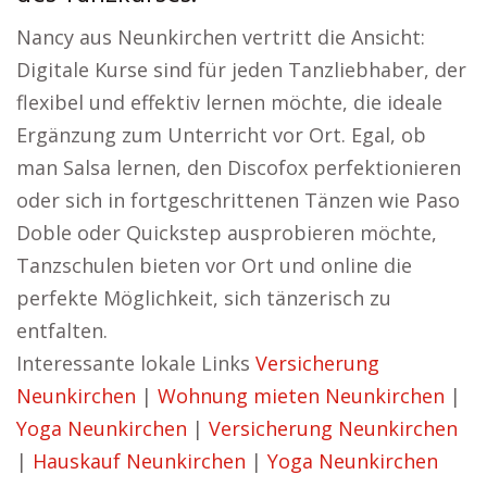
Nancy aus Neunkirchen vertritt die Ansicht:
Digitale Kurse sind für jeden Tanzliebhaber, der
flexibel und effektiv lernen möchte, die ideale
Ergänzung zum Unterricht vor Ort. Egal, ob
man Salsa lernen, den Discofox perfektionieren
oder sich in fortgeschrittenen Tänzen wie Paso
Doble oder Quickstep ausprobieren möchte,
Tanzschulen bieten vor Ort und online die
perfekte Möglichkeit, sich tänzerisch zu
entfalten.
Interessante lokale Links
Versicherung
Neunkirchen
|
Wohnung mieten Neunkirchen
|
Yoga Neunkirchen
|
Versicherung Neunkirchen
|
Hauskauf Neunkirchen
|
Yoga Neunkirchen