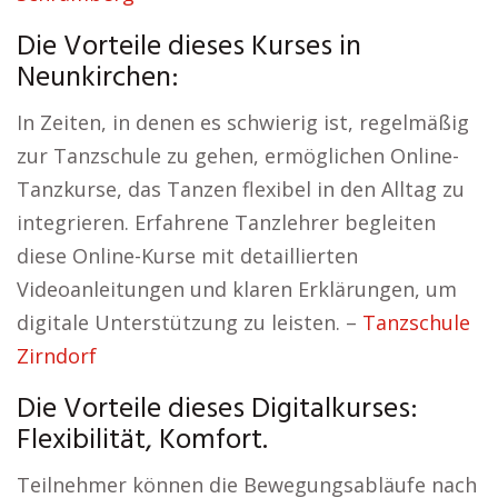
Die Vorteile dieses Kurses in
Neunkirchen:
In Zeiten, in denen es schwierig ist, regelmäßig
zur Tanzschule zu gehen, ermöglichen Online-
Tanzkurse, das Tanzen flexibel in den Alltag zu
integrieren. Erfahrene Tanzlehrer begleiten
diese Online-Kurse mit detaillierten
Videoanleitungen und klaren Erklärungen, um
digitale Unterstützung zu leisten. –
Tanzschule
Zirndorf
Die Vorteile dieses Digitalkurses:
Flexibilität, Komfort.
Teilnehmer können die Bewegungsabläufe nach