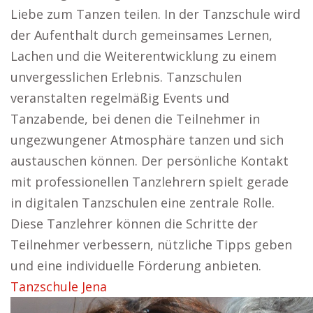
Liebe zum Tanzen teilen. In der Tanzschule wird
der Aufenthalt durch gemeinsames Lernen,
Lachen und die Weiterentwicklung zu einem
unvergesslichen Erlebnis. Tanzschulen
veranstalten regelmäßig Events und
Tanzabende, bei denen die Teilnehmer in
ungezwungener Atmosphäre tanzen und sich
austauschen können. Der persönliche Kontakt
mit professionellen Tanzlehrern spielt gerade
in digitalen Tanzschulen eine zentrale Rolle.
Diese Tanzlehrer können die Schritte der
Teilnehmer verbessern, nützliche Tipps geben
und eine individuelle Förderung anbieten.
Tanzschule Jena