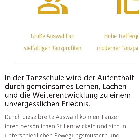
In der Tanzschule wird der Aufenthalt
durch gemeinsames Lernen, Lachen
und die Weiterentwicklung zu einem
unvergesslichen Erlebnis.
Durch diese breite Auswahl können Tänzer
ihren persönlichen Stil entwickeln und sich in
unterschiedlichen Bewegungsmustern und