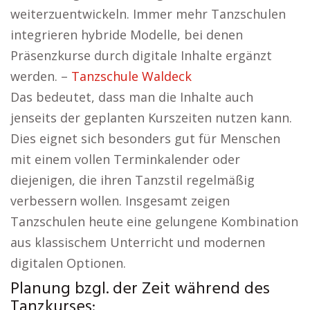
weiterzuentwickeln. Immer mehr Tanzschulen
integrieren hybride Modelle, bei denen
Präsenzkurse durch digitale Inhalte ergänzt
werden. –
Tanzschule Waldeck
Das bedeutet, dass man die Inhalte auch
jenseits der geplanten Kurszeiten nutzen kann.
Dies eignet sich besonders gut für Menschen
mit einem vollen Terminkalender oder
diejenigen, die ihren Tanzstil regelmäßig
verbessern wollen. Insgesamt zeigen
Tanzschulen heute eine gelungene Kombination
aus klassischem Unterricht und modernen
digitalen Optionen.
Planung bzgl. der Zeit während des
Tanzkurses: