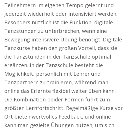
Teilnehmern im eigenen Tempo gelernt und
jederzeit wiederholt oder intensiviert werden.
Besonders nützlich ist die Funktion, digitale
Tanzstunden zu unterbrechen, wenn eine
Bewegung intensivere Übung benötigt. Digitale
Tanzkurse haben den großen Vorteil, dass sie
die Tanzstunden in der Tanzschule optimal
ergänzen. In der Tanzschule besteht die
Möglichkeit, persönlich mit Lehrer und
Tanzpartnern zu trainieren, während man
online das Erlernte flexibel weiter üben kann.
Die Kombination beider Formen führt zum
größten Lernfortschritt. Regelmäßige Kurse vor
Ort bieten wertvolles Feedback, und online
kann man gezielte Übungen nutzen, um sich