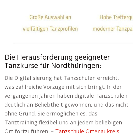
Die Herausforderung geeigneter
Tanzkurse für Nordthüringen:
Die Digitalisierung hat Tanzschulen erreicht,
was zahlreiche Vorzüge mit sich bringt. In den
vergangenen Jahren haben digitale Tanzschulen
deutlich an Beliebtheit gewonnen, und das nicht
ohne Grund. Sie ermöglichen es, das
Tanztraining flexibel und an jedem beliebigen
Ort fortzuführen. –
Tanzschule Ortenaukreis