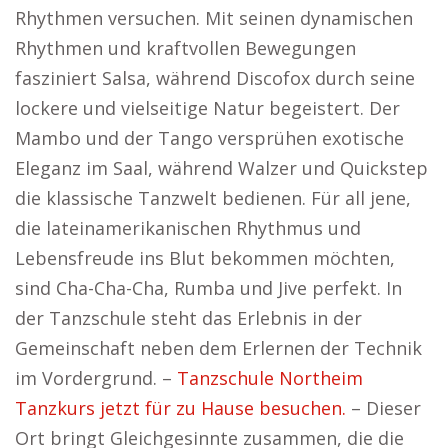
Rhythmen versuchen. Mit seinen dynamischen
Rhythmen und kraftvollen Bewegungen
fasziniert Salsa, während Discofox durch seine
lockere und vielseitige Natur begeistert. Der
Mambo und der Tango versprühen exotische
Eleganz im Saal, während Walzer und Quickstep
die klassische Tanzwelt bedienen. Für all jene,
die lateinamerikanischen Rhythmus und
Lebensfreude ins Blut bekommen möchten,
sind Cha-Cha-Cha, Rumba und Jive perfekt. In
der Tanzschule steht das Erlebnis in der
Gemeinschaft neben dem Erlernen der Technik
im Vordergrund. –
Tanzschule Northeim
Tanzkurs jetzt für zu Hause besuchen.
– Dieser
Ort bringt Gleichgesinnte zusammen, die die