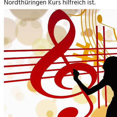
Nordthüringen Kurs hilfreich ist.