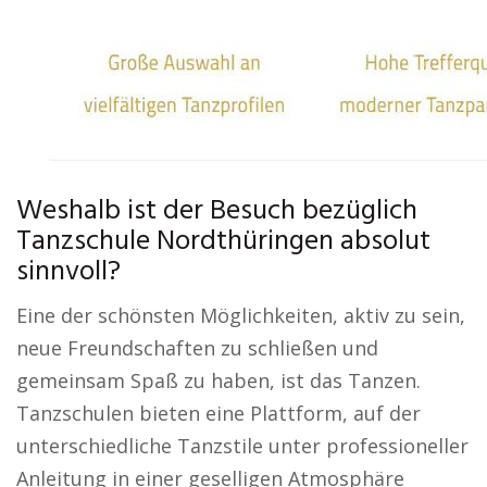
Weshalb ist der Besuch bezüglich
Tanzschule Nordthüringen absolut
sinnvoll?
Eine der schönsten Möglichkeiten, aktiv zu sein,
neue Freundschaften zu schließen und
gemeinsam Spaß zu haben, ist das Tanzen.
Tanzschulen bieten eine Plattform, auf der
unterschiedliche Tanzstile unter professioneller
Anleitung in einer geselligen Atmosphäre