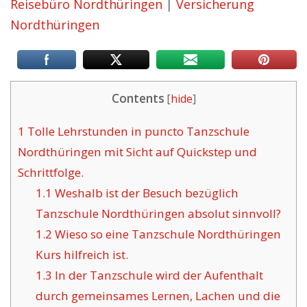
Reisebüro Nordthüringen
|
Versicherung
Nordthüringen
Contents
[
hide
]
1
Tolle Lehrstunden in puncto Tanzschule
Nordthüringen mit Sicht auf Quickstep und
Schrittfolge.
1.1
Weshalb ist der Besuch bezüglich
Tanzschule Nordthüringen absolut sinnvoll?
1.2
Wieso so eine Tanzschule Nordthüringen
Kurs hilfreich ist.
1.3
In der Tanzschule wird der Aufenthalt
durch gemeinsames Lernen, Lachen und die