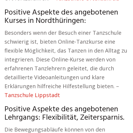
Positive Aspekte des angebotenen
Kurses in Nordthüringen:
Besonders wenn der Besuch einer Tanzschule
schwierig ist, bieten Online-Tanzkurse eine
flexible Möglichkeit, das Tanzen in den Alltag zu
integrieren. Diese Online-Kurse werden von
erfahrenen Tanzlehrern geleitet, die durch
detaillierte Videoanleitungen und klare
Erklärungen hilfreiche Hilfestellung bieten. –
Tanzschule Lippstadt
Positive Aspekte des angebotenen
Lehrgangs: Flexibilität, Zeitersparnis.
Die Bewegungsabläufe können von den