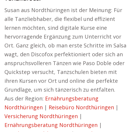
Susan aus Nordthüringen ist der Meinung: Für
alle Tanzliebhaber, die flexibel und effizient
lernen möchten, sind digitale Kurse eine
hervorragende Ergänzung zum Unterricht vor
Ort. Ganz gleich, ob man erste Schritte im Salsa
wagt, den Discofox perfektioniert oder sich an
anspruchsvolleren Tänzen wie Paso Doble oder
Quickstep versucht, Tanzschulen bieten mit
ihren Kursen vor Ort und online die perfekte
Grundlage, um sich tänzerisch zu entfalten.
Aus der Region:
Ernährungsberatung
Nordthüringen
|
Reisebüro Nordthüringen
|
Versicherung Nordthüringen
|
Ernährungsberatung Nordthüringen
|