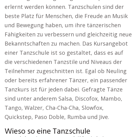
erlernt werden können. Tanzschulen sind der
beste Platz für Menschen, die Freude an Musik
und Bewegung haben, um ihre tänzerischen
Fähigkeiten zu verbessern und gleichzeitig neue
Bekanntschaften zu machen. Das Kursangebot
einer Tanzschule ist so gestaltet, dass es auf
die verschiedenen Tanzstile und Niveaus der
Teilnehmer zugeschnitten ist. Egal ob Neuling
oder bereits erfahrener Tänzer, ein passender
Tanzkurs ist für jeden dabei. Gefragte Tänze
sind unter anderem Salsa, Discofox, Mambo,
Tango, Walzer, Cha-Cha-Cha, Slowfox,
Quickstep, Paso Doble, Rumba und Jive.
Wieso so eine Tanzschule