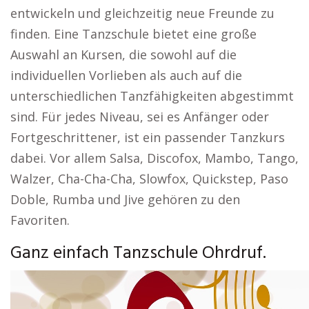
entwickeln und gleichzeitig neue Freunde zu
finden. Eine Tanzschule bietet eine große
Auswahl an Kursen, die sowohl auf die
individuellen Vorlieben als auch auf die
unterschiedlichen Tanzfähigkeiten abgestimmt
sind. Für jedes Niveau, sei es Anfänger oder
Fortgeschrittener, ist ein passender Tanzkurs
dabei. Vor allem Salsa, Discofox, Mambo, Tango,
Walzer, Cha-Cha-Cha, Slowfox, Quickstep, Paso
Doble, Rumba und Jive gehören zu den
Favoriten.
Ganz einfach Tanzschule Ohrdruf.