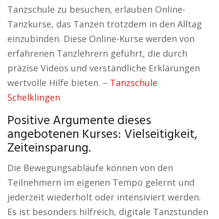
Tanzschule zu besuchen, erlauben Online-
Tanzkurse, das Tanzen trotzdem in den Alltag
einzubinden. Diese Online-Kurse werden von
erfahrenen Tanzlehrern geführt, die durch
präzise Videos und verständliche Erklärungen
wertvolle Hilfe bieten. –
Tanzschule
Schelklingen
Positive Argumente dieses
angebotenen Kurses: Vielseitigkeit,
Zeiteinsparung.
Die Bewegungsabläufe können von den
Teilnehmern im eigenen Tempo gelernt und
jederzeit wiederholt oder intensiviert werden.
Es ist besonders hilfreich, digitale Tanzstunden