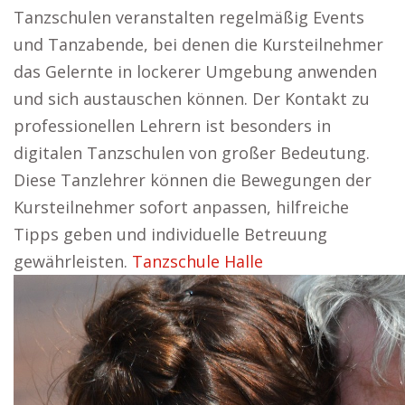
Tanzschulen veranstalten regelmäßig Events
und Tanzabende, bei denen die Kursteilnehmer
das Gelernte in lockerer Umgebung anwenden
und sich austauschen können. Der Kontakt zu
professionellen Lehrern ist besonders in
digitalen Tanzschulen von großer Bedeutung.
Diese Tanzlehrer können die Bewegungen der
Kursteilnehmer sofort anpassen, hilfreiche
Tipps geben und individuelle Betreuung
gewährleisten.
Tanzschule Halle