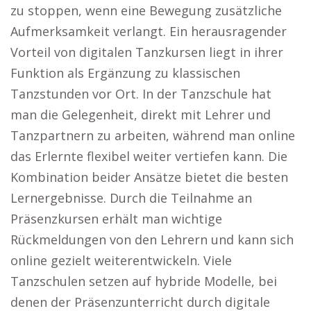
zu stoppen, wenn eine Bewegung zusätzliche
Aufmerksamkeit verlangt. Ein herausragender
Vorteil von digitalen Tanzkursen liegt in ihrer
Funktion als Ergänzung zu klassischen
Tanzstunden vor Ort. In der Tanzschule hat
man die Gelegenheit, direkt mit Lehrer und
Tanzpartnern zu arbeiten, während man online
das Erlernte flexibel weiter vertiefen kann. Die
Kombination beider Ansätze bietet die besten
Lernergebnisse. Durch die Teilnahme an
Präsenzkursen erhält man wichtige
Rückmeldungen von den Lehrern und kann sich
online gezielt weiterentwickeln. Viele
Tanzschulen setzen auf hybride Modelle, bei
denen der Präsenzunterricht durch digitale