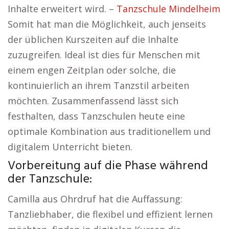
Inhalte erweitert wird. –
Tanzschule Mindelheim
Somit hat man die Möglichkeit, auch jenseits
der üblichen Kurszeiten auf die Inhalte
zuzugreifen. Ideal ist dies für Menschen mit
einem engen Zeitplan oder solche, die
kontinuierlich an ihrem Tanzstil arbeiten
möchten. Zusammenfassend lässt sich
festhalten, dass Tanzschulen heute eine
optimale Kombination aus traditionellem und
digitalem Unterricht bieten.
Vorbereitung auf die Phase während
der Tanzschule:
Camilla aus Ohrdruf hat die Auffassung:
Tanzliebhaber, die flexibel und effizient lernen