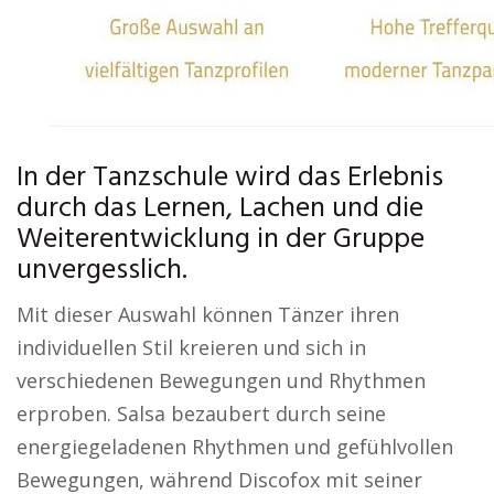
In der Tanzschule wird das Erlebnis
durch das Lernen, Lachen und die
Weiterentwicklung in der Gruppe
unvergesslich.
Mit dieser Auswahl können Tänzer ihren
individuellen Stil kreieren und sich in
verschiedenen Bewegungen und Rhythmen
erproben. Salsa bezaubert durch seine
energiegeladenen Rhythmen und gefühlvollen
Bewegungen, während Discofox mit seiner