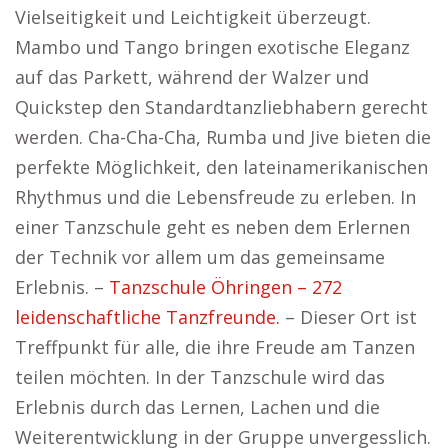
Vielseitigkeit und Leichtigkeit überzeugt.
Mambo und Tango bringen exotische Eleganz
auf das Parkett, während der Walzer und
Quickstep den Standardtanzliebhabern gerecht
werden. Cha-Cha-Cha, Rumba und Jive bieten die
perfekte Möglichkeit, den lateinamerikanischen
Rhythmus und die Lebensfreude zu erleben. In
einer Tanzschule geht es neben dem Erlernen
der Technik vor allem um das gemeinsame
Erlebnis. –
Tanzschule Öhringen – 272
leidenschaftliche Tanzfreunde.
– Dieser Ort ist
Treffpunkt für alle, die ihre Freude am Tanzen
teilen möchten. In der Tanzschule wird das
Erlebnis durch das Lernen, Lachen und die
Weiterentwicklung in der Gruppe unvergesslich.