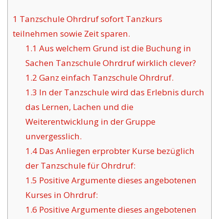
1
Tanzschule Ohrdruf sofort Tanzkurs
teilnehmen sowie Zeit sparen.
1.1
Aus welchem Grund ist die Buchung in
Sachen Tanzschule Ohrdruf wirklich clever?
1.2
Ganz einfach Tanzschule Ohrdruf.
1.3
In der Tanzschule wird das Erlebnis durch
das Lernen, Lachen und die
Weiterentwicklung in der Gruppe
unvergesslich.
1.4
Das Anliegen erprobter Kurse bezüglich
der Tanzschule für Ohrdruf:
1.5
Positive Argumente dieses angebotenen
Kurses in Ohrdruf:
1.6
Positive Argumente dieses angebotenen