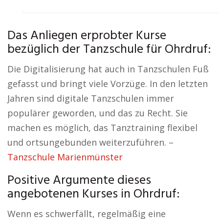
Das Anliegen erprobter Kurse
bezüglich der Tanzschule für Ohrdruf:
Die Digitalisierung hat auch in Tanzschulen Fuß
gefasst und bringt viele Vorzüge. In den letzten
Jahren sind digitale Tanzschulen immer
populärer geworden, und das zu Recht. Sie
machen es möglich, das Tanztraining flexibel
und ortsungebunden weiterzuführen. –
Tanzschule Marienmünster
Positive Argumente dieses
angebotenen Kurses in Ohrdruf:
Wenn es schwerfällt, regelmäßig eine