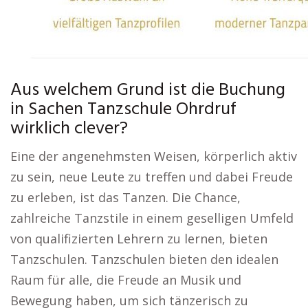
Aus welchem Grund ist die Buchung
in Sachen Tanzschule Ohrdruf
wirklich clever?
Eine der angenehmsten Weisen, körperlich aktiv
zu sein, neue Leute zu treffen und dabei Freude
zu erleben, ist das Tanzen. Die Chance,
zahlreiche Tanzstile in einem geselligen Umfeld
von qualifizierten Lehrern zu lernen, bieten
Tanzschulen. Tanzschulen bieten den idealen
Raum für alle, die Freude an Musik und
Bewegung haben, um sich tänzerisch zu