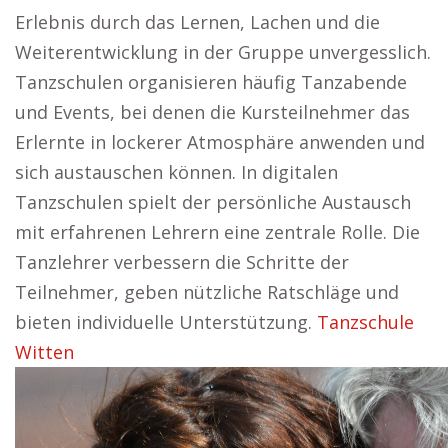
Erlebnis durch das Lernen, Lachen und die
Weiterentwicklung in der Gruppe unvergesslich.
Tanzschulen organisieren häufig Tanzabende
und Events, bei denen die Kursteilnehmer das
Erlernte in lockerer Atmosphäre anwenden und
sich austauschen können. In digitalen
Tanzschulen spielt der persönliche Austausch
mit erfahrenen Lehrern eine zentrale Rolle. Die
Tanzlehrer verbessern die Schritte der
Teilnehmer, geben nützliche Ratschläge und
bieten individuelle Unterstützung.
Tanzschule
Witten