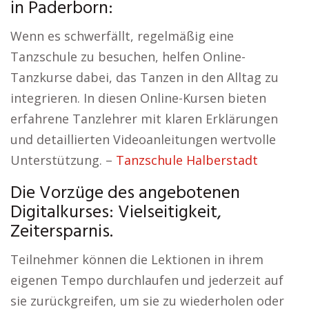
in Paderborn:
Wenn es schwerfällt, regelmäßig eine
Tanzschule zu besuchen, helfen Online-
Tanzkurse dabei, das Tanzen in den Alltag zu
integrieren. In diesen Online-Kursen bieten
erfahrene Tanzlehrer mit klaren Erklärungen
und detaillierten Videoanleitungen wertvolle
Unterstützung. –
Tanzschule Halberstadt
Die Vorzüge des angebotenen
Digitalkurses: Vielseitigkeit,
Zeitersparnis.
Teilnehmer können die Lektionen in ihrem
eigenen Tempo durchlaufen und jederzeit auf
sie zurückgreifen, um sie zu wiederholen oder