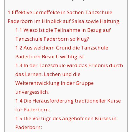
1
Effektive Lerneffekte in Sachen Tanzschule
Paderborn im Hinblick auf Salsa sowie Haltung.
1.1
Wieso ist die Teilnahme in Bezug auf
Tanzschule Paderborn so klug?
1.2
Aus welchem Grund die Tanzschule
Paderborn Besuch wichtig ist.
1.3
In der Tanzschule wird das Erlebnis durch
das Lernen, Lachen und die
Weiterentwicklung in der Gruppe
unvergesslich.
1.4
Die Herausforderung traditioneller Kurse
für Paderborn:
1.5
Die Vorzüge des angebotenen Kurses in
Paderborn: