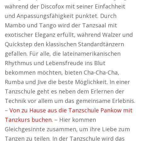
während der Discofox mit seiner Einfachheit
und Anpassungsfähigkeit punktet. Durch
Mambo und Tango wird der Tanzsaal mit
exotischer Eleganz erfüllt, während Walzer und
Quickstep den klassischen Standardtänzern
gefallen. Für alle, die lateinamerikanischen
Rhythmus und Lebensfreude ins Blut
bekommen möchten, bieten Cha-Cha-Cha,
Rumba und Jive die beste Möglichkeit. In einer
Tanzschule geht es neben dem Erlernen der
Technik vor allem um das gemeinsame Erlebnis.
–
Von zu Hause aus die Tanzschule Pankow mit
Tanzkurs buchen.
– Hier kommen
Gleichgesinnte zusammen, um ihre Liebe zum
Tanzen zu teilen. In der Tanzschule wird das