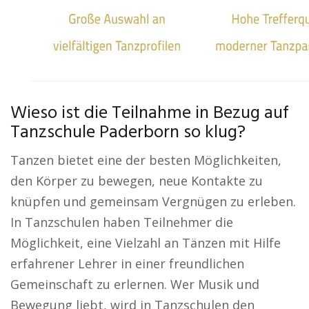
Wieso ist die Teilnahme in Bezug auf
Tanzschule Paderborn so klug?
Tanzen bietet eine der besten Möglichkeiten,
den Körper zu bewegen, neue Kontakte zu
knüpfen und gemeinsam Vergnügen zu erleben.
In Tanzschulen haben Teilnehmer die
Möglichkeit, eine Vielzahl an Tänzen mit Hilfe
erfahrener Lehrer in einer freundlichen
Gemeinschaft zu erlernen. Wer Musik und
Bewegung liebt, wird in Tanzschulen den