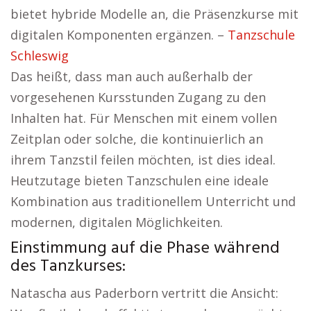
bietet hybride Modelle an, die Präsenzkurse mit
digitalen Komponenten ergänzen. –
Tanzschule
Schleswig
Das heißt, dass man auch außerhalb der
vorgesehenen Kursstunden Zugang zu den
Inhalten hat. Für Menschen mit einem vollen
Zeitplan oder solche, die kontinuierlich an
ihrem Tanzstil feilen möchten, ist dies ideal.
Heutzutage bieten Tanzschulen eine ideale
Kombination aus traditionellem Unterricht und
modernen, digitalen Möglichkeiten.
Einstimmung auf die Phase während
des Tanzkurses:
Natascha aus Paderborn vertritt die Ansicht: