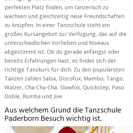
perfekten Platz finden, um tänzerisch zu
wachsen und gleichzeitig neue Freundschaften
zu knüpfen. In einer Tanzschule steht ein
großes Kursangebot zur Verfügung, das auf die
unterschiedlichen Vorlieben und Niveaus
abgestimmt ist. Ob du gerade anfängst oder
bereits Erfahrungen hast, es findet sich der
richtige Tanzkurs für dich. Zu den populärsten
Tänzen zählen Salsa, Discofox, Mambo, Tango,
Walzer, Cha-Cha-Cha, Slowfox, Quickstep, Paso
Doble, Rumba und Jive.
Aus welchem Grund die Tanzschule
Paderborn Besuch wichtig ist.