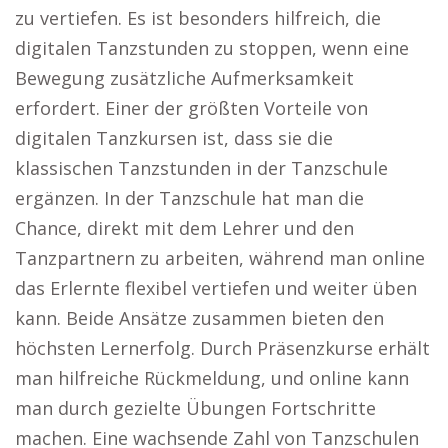
zu vertiefen. Es ist besonders hilfreich, die
digitalen Tanzstunden zu stoppen, wenn eine
Bewegung zusätzliche Aufmerksamkeit
erfordert. Einer der größten Vorteile von
digitalen Tanzkursen ist, dass sie die
klassischen Tanzstunden in der Tanzschule
ergänzen. In der Tanzschule hat man die
Chance, direkt mit dem Lehrer und den
Tanzpartnern zu arbeiten, während man online
das Erlernte flexibel vertiefen und weiter üben
kann. Beide Ansätze zusammen bieten den
höchsten Lernerfolg. Durch Präsenzkurse erhält
man hilfreiche Rückmeldung, und online kann
man durch gezielte Übungen Fortschritte
machen. Eine wachsende Zahl von Tanzschulen