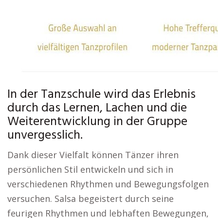
In der Tanzschule wird das Erlebnis
durch das Lernen, Lachen und die
Weiterentwicklung in der Gruppe
unvergesslich.
Dank dieser Vielfalt können Tänzer ihren
persönlichen Stil entwickeln und sich in
verschiedenen Rhythmen und Bewegungsfolgen
versuchen. Salsa begeistert durch seine
feurigen Rhythmen und lebhaften Bewegungen,