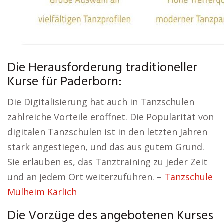
Die Herausforderung traditioneller
Kurse für Paderborn:
Die Digitalisierung hat auch in Tanzschulen
zahlreiche Vorteile eröffnet. Die Popularität von
digitalen Tanzschulen ist in den letzten Jahren
stark angestiegen, und das aus gutem Grund.
Sie erlauben es, das Tanztraining zu jeder Zeit
und an jedem Ort weiterzuführen. –
Tanzschule
Mülheim Kärlich
Die Vorzüge des angebotenen Kurses