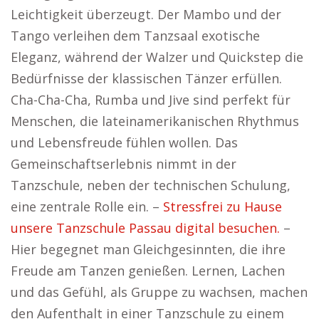
Leichtigkeit überzeugt. Der Mambo und der
Tango verleihen dem Tanzsaal exotische
Eleganz, während der Walzer und Quickstep die
Bedürfnisse der klassischen Tänzer erfüllen.
Cha-Cha-Cha, Rumba und Jive sind perfekt für
Menschen, die lateinamerikanischen Rhythmus
und Lebensfreude fühlen wollen. Das
Gemeinschaftserlebnis nimmt in der
Tanzschule, neben der technischen Schulung,
eine zentrale Rolle ein. –
Stressfrei zu Hause
unsere Tanzschule Passau digital besuchen.
–
Hier begegnet man Gleichgesinnten, die ihre
Freude am Tanzen genießen. Lernen, Lachen
und das Gefühl, als Gruppe zu wachsen, machen
den Aufenthalt in einer Tanzschule zu einem