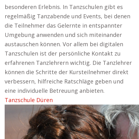
besonderen Erlebnis. In Tanzschulen gibt es
regelmäßig Tanzabende und Events, bei denen
die Teilnehmer das Gelernte in entspannter
Umgebung anwenden und sich miteinander
austauschen können. Vor allem bei digitalen
Tanzschulen ist der persönliche Kontakt zu
erfahrenen Tanzlehrern wichtig. Die Tanzlehrer
können die Schritte der Kursteilnehmer direkt
verbessern, hilfreiche Ratschläge geben und
eine individuelle Betreuung anbieten.
Tanzschule Düren