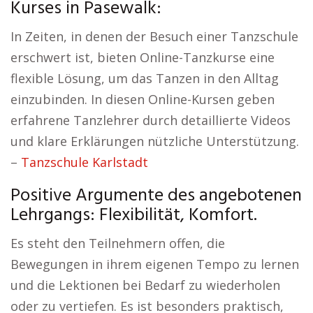
Kurses in Pasewalk:
In Zeiten, in denen der Besuch einer Tanzschule
erschwert ist, bieten Online-Tanzkurse eine
flexible Lösung, um das Tanzen in den Alltag
einzubinden. In diesen Online-Kursen geben
erfahrene Tanzlehrer durch detaillierte Videos
und klare Erklärungen nützliche Unterstützung.
–
Tanzschule Karlstadt
Positive Argumente des angebotenen
Lehrgangs: Flexibilität, Komfort.
Es steht den Teilnehmern offen, die
Bewegungen in ihrem eigenen Tempo zu lernen
und die Lektionen bei Bedarf zu wiederholen
oder zu vertiefen. Es ist besonders praktisch,