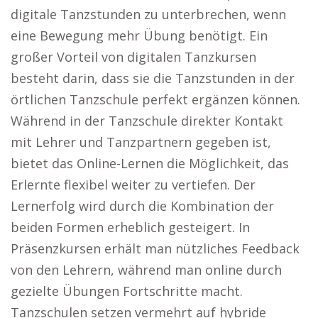
digitale Tanzstunden zu unterbrechen, wenn
eine Bewegung mehr Übung benötigt. Ein
großer Vorteil von digitalen Tanzkursen
besteht darin, dass sie die Tanzstunden in der
örtlichen Tanzschule perfekt ergänzen können.
Während in der Tanzschule direkter Kontakt
mit Lehrer und Tanzpartnern gegeben ist,
bietet das Online-Lernen die Möglichkeit, das
Erlernte flexibel weiter zu vertiefen. Der
Lernerfolg wird durch die Kombination der
beiden Formen erheblich gesteigert. In
Präsenzkursen erhält man nützliches Feedback
von den Lehrern, während man online durch
gezielte Übungen Fortschritte macht.
Tanzschulen setzen vermehrt auf hybride