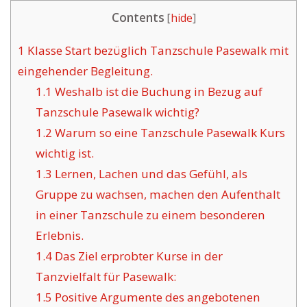
Contents
[
hide
]
1
Klasse Start bezüglich Tanzschule Pasewalk mit
eingehender Begleitung.
1.1
Weshalb ist die Buchung in Bezug auf
Tanzschule Pasewalk wichtig?
1.2
Warum so eine Tanzschule Pasewalk Kurs
wichtig ist.
1.3
Lernen, Lachen und das Gefühl, als
Gruppe zu wachsen, machen den Aufenthalt
in einer Tanzschule zu einem besonderen
Erlebnis.
1.4
Das Ziel erprobter Kurse in der
Tanzvielfalt für Pasewalk:
1.5
Positive Argumente des angebotenen