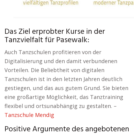
Das Ziel erprobter Kurse in der
Tanzvielfalt für Pasewalk:
Auch Tanzschulen profitieren von der
Digitalisierung und den damit verbundenen
Vorteilen. Die Beliebtheit von digitalen
Tanzschulen ist in den letzten Jahren deutlich
gestiegen, und das aus gutem Grund. Sie bieten
eine großartige Möglichkeit, das Tanztraining
flexibel und ortsunabhängig zu gestalten. –
Tanzschule Mendig
Positive Argumente des angebotenen