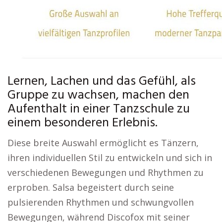
Lernen, Lachen und das Gefühl, als
Gruppe zu wachsen, machen den
Aufenthalt in einer Tanzschule zu
einem besonderen Erlebnis.
Diese breite Auswahl ermöglicht es Tänzern,
ihren individuellen Stil zu entwickeln und sich in
verschiedenen Bewegungen und Rhythmen zu
erproben. Salsa begeistert durch seine
pulsierenden Rhythmen und schwungvollen
Bewegungen, während Discofox mit seiner