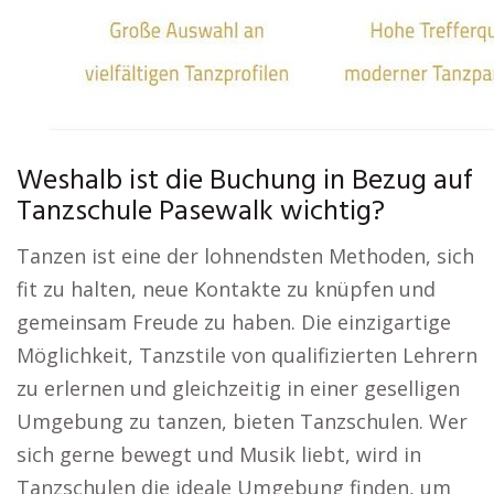
Weshalb ist die Buchung in Bezug auf
Tanzschule Pasewalk wichtig?
Tanzen ist eine der lohnendsten Methoden, sich
fit zu halten, neue Kontakte zu knüpfen und
gemeinsam Freude zu haben. Die einzigartige
Möglichkeit, Tanzstile von qualifizierten Lehrern
zu erlernen und gleichzeitig in einer geselligen
Umgebung zu tanzen, bieten Tanzschulen. Wer
sich gerne bewegt und Musik liebt, wird in
Tanzschulen die ideale Umgebung finden, um