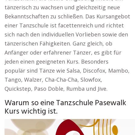
tänzerisch zu wachsen und gleichzeitig neue
Bekanntschaften zu schließen. Das Kursangebot
einer Tanzschule ist facettenreich und richtet
sich nach den individuellen Vorlieben sowie den
tänzerischen Fähigkeiten. Ganz gleich, ob
Anfänger oder erfahrener Tänzer, es gibt für
jeden einen geeigneten Kurs. Besonders
populär sind Tänze wie Salsa, Discofox, Mambo,
Tango, Walzer, Cha-Cha-Cha, Slowfox,
Quickstep, Paso Doble, Rumba und Jive.
Warum so eine Tanzschule Pasewalk
Kurs wichtig ist.