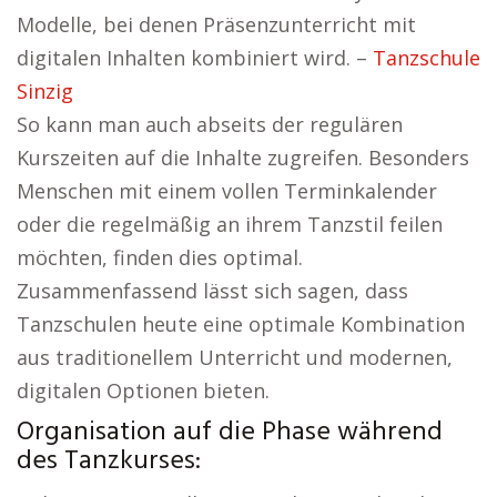
Modelle, bei denen Präsenzunterricht mit
digitalen Inhalten kombiniert wird. –
Tanzschule
Sinzig
So kann man auch abseits der regulären
Kurszeiten auf die Inhalte zugreifen. Besonders
Menschen mit einem vollen Terminkalender
oder die regelmäßig an ihrem Tanzstil feilen
möchten, finden dies optimal.
Zusammenfassend lässt sich sagen, dass
Tanzschulen heute eine optimale Kombination
aus traditionellem Unterricht und modernen,
digitalen Optionen bieten.
Organisation auf die Phase während
des Tanzkurses: