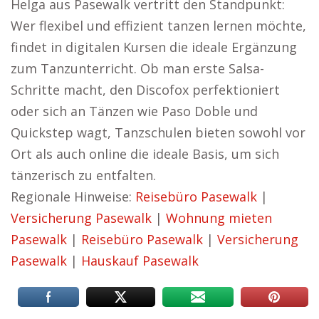
Helga aus Pasewalk vertritt den Standpunkt:
Wer flexibel und effizient tanzen lernen möchte,
findet in digitalen Kursen die ideale Ergänzung
zum Tanzunterricht. Ob man erste Salsa-
Schritte macht, den Discofox perfektioniert
oder sich an Tänzen wie Paso Doble und
Quickstep wagt, Tanzschulen bieten sowohl vor
Ort als auch online die ideale Basis, um sich
tänzerisch zu entfalten.
Regionale Hinweise:
Reisebüro Pasewalk
|
Versicherung Pasewalk
|
Wohnung mieten
Pasewalk
|
Reisebüro Pasewalk
|
Versicherung
Pasewalk
|
Hauskauf Pasewalk