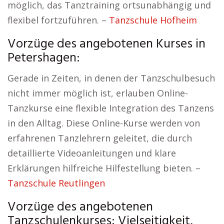
möglich, das Tanztraining ortsunabhängig und
flexibel fortzuführen. –
Tanzschule Hofheim
Vorzüge des angebotenen Kurses in
Petershagen:
Gerade in Zeiten, in denen der Tanzschulbesuch
nicht immer möglich ist, erlauben Online-
Tanzkurse eine flexible Integration des Tanzens
in den Alltag. Diese Online-Kurse werden von
erfahrenen Tanzlehrern geleitet, die durch
detaillierte Videoanleitungen und klare
Erklärungen hilfreiche Hilfestellung bieten. –
Tanzschule Reutlingen
Vorzüge des angebotenen
Tanzschulenkurses: Vielseitigkeit,