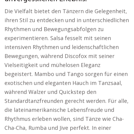
Die Vielfalt bietet den Tänzern die Gelegenheit,
ihren Stil zu entdecken und in unterschiedlichen
Rhythmen und Bewegungsabfolgen zu
experimentieren. Salsa fesselt mit seinen
intensiven Rhythmen und leidenschaftlichen
Bewegungen, während Discofox mit seiner
Vielseitigkeit und mühelosen Eleganz
begeistert. Mambo und Tango sorgen für einen
exotischen und eleganten Hauch im Tanzsaal,
während Walzer und Quickstep den
Standardtanzfreunden gerecht werden. Für alle,
die lateinamerikanische Lebensfreude und
Rhythmus erleben wollen, sind Tänze wie Cha-
Cha-Cha, Rumba und Jive perfekt. In einer