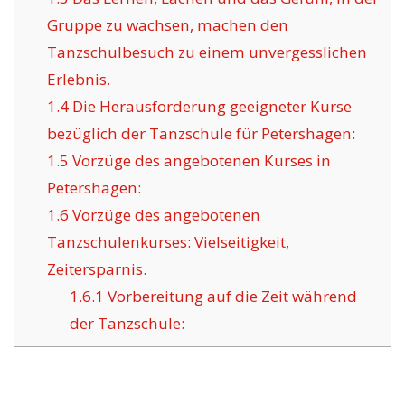
Gruppe zu wachsen, machen den
Tanzschulbesuch zu einem unvergesslichen
Erlebnis.
1.4
Die Herausforderung geeigneter Kurse
bezüglich der Tanzschule für Petershagen:
1.5
Vorzüge des angebotenen Kurses in
Petershagen:
1.6
Vorzüge des angebotenen
Tanzschulenkurses: Vielseitigkeit,
Zeitersparnis.
1.6.1
Vorbereitung auf die Zeit während
der Tanzschule: