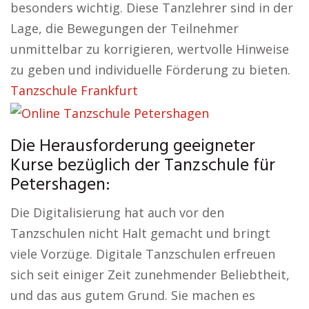
besonders wichtig. Diese Tanzlehrer sind in der
Lage, die Bewegungen der Teilnehmer
unmittelbar zu korrigieren, wertvolle Hinweise
zu geben und individuelle Förderung zu bieten.
Tanzschule Frankfurt
Die Herausforderung geeigneter
Kurse bezüglich der Tanzschule für
Petershagen:
Die Digitalisierung hat auch vor den
Tanzschulen nicht Halt gemacht und bringt
viele Vorzüge. Digitale Tanzschulen erfreuen
sich seit einiger Zeit zunehmender Beliebtheit,
und das aus gutem Grund. Sie machen es