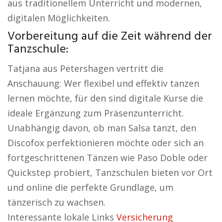
aus traditionellem Unterricht und modernen,
digitalen Möglichkeiten.
Vorbereitung auf die Zeit während der
Tanzschule:
Tatjana aus Petershagen vertritt die
Anschauung: Wer flexibel und effektiv tanzen
lernen möchte, für den sind digitale Kurse die
ideale Ergänzung zum Präsenzunterricht.
Unabhängig davon, ob man Salsa tanzt, den
Discofox perfektionieren möchte oder sich an
fortgeschrittenen Tänzen wie Paso Doble oder
Quickstep probiert, Tanzschulen bieten vor Ort
und online die perfekte Grundlage, um
tänzerisch zu wachsen.
Interessante lokale Links
Versicherung