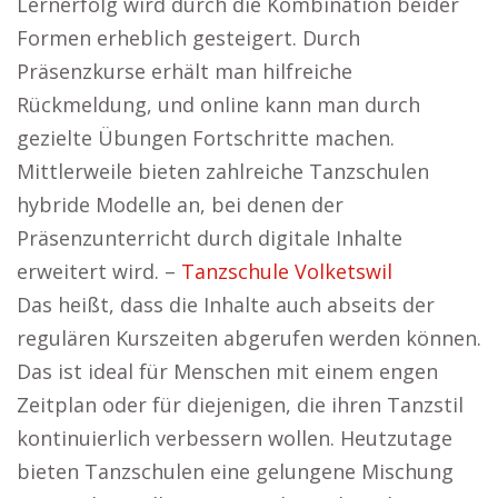
Lernerfolg wird durch die Kombination beider
Formen erheblich gesteigert. Durch
Präsenzkurse erhält man hilfreiche
Rückmeldung, und online kann man durch
gezielte Übungen Fortschritte machen.
Mittlerweile bieten zahlreiche Tanzschulen
hybride Modelle an, bei denen der
Präsenzunterricht durch digitale Inhalte
erweitert wird. –
Tanzschule Volketswil
Das heißt, dass die Inhalte auch abseits der
regulären Kurszeiten abgerufen werden können.
Das ist ideal für Menschen mit einem engen
Zeitplan oder für diejenigen, die ihren Tanzstil
kontinuierlich verbessern wollen. Heutzutage
bieten Tanzschulen eine gelungene Mischung