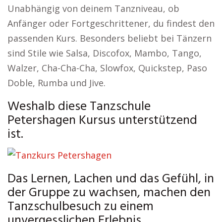
Unabhängig von deinem Tanzniveau, ob
Anfänger oder Fortgeschrittener, du findest den
passenden Kurs. Besonders beliebt bei Tänzern
sind Stile wie Salsa, Discofox, Mambo, Tango,
Walzer, Cha-Cha-Cha, Slowfox, Quickstep, Paso
Doble, Rumba und Jive.
Weshalb diese Tanzschule
Petershagen Kursus unterstützend
ist.
Das Lernen, Lachen und das Gefühl, in
der Gruppe zu wachsen, machen den
Tanzschulbesuch zu einem
unvergesslichen Erlebnis.