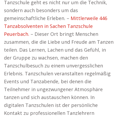
Tanzschule geht es nicht nur um die Technik,
sondern auch besonders um das
gemeinschaftliche Erleben. –
Mittlerweile 446
Tanzabsolventen in Sachen Tanzschule
Peuerbach.
– Dieser Ort bringt Menschen
zusammen, die die Liebe und Freude am Tanzen
teilen. Das Lernen, Lachen und das Gefühl, in
der Gruppe zu wachsen, machen den
Tanzschulbesuch zu einem unvergesslichen
Erlebnis. Tanzschulen veranstalten regelmäßig
Events und Tanzabende, bei denen die
Teilnehmer in ungezwungener Atmosphäre
tanzen und sich austauschen können. In
digitalen Tanzschulen ist der persönliche
Kontakt zu professionellen Tanzlehrern