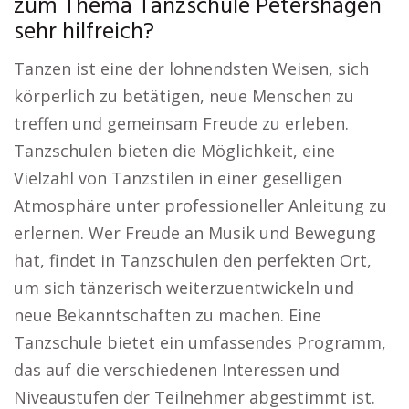
zum Thema Tanzschule Petershagen
sehr hilfreich?
Tanzen ist eine der lohnendsten Weisen, sich
körperlich zu betätigen, neue Menschen zu
treffen und gemeinsam Freude zu erleben.
Tanzschulen bieten die Möglichkeit, eine
Vielzahl von Tanzstilen in einer geselligen
Atmosphäre unter professioneller Anleitung zu
erlernen. Wer Freude an Musik und Bewegung
hat, findet in Tanzschulen den perfekten Ort,
um sich tänzerisch weiterzuentwickeln und
neue Bekanntschaften zu machen. Eine
Tanzschule bietet ein umfassendes Programm,
das auf die verschiedenen Interessen und
Niveaustufen der Teilnehmer abgestimmt ist.