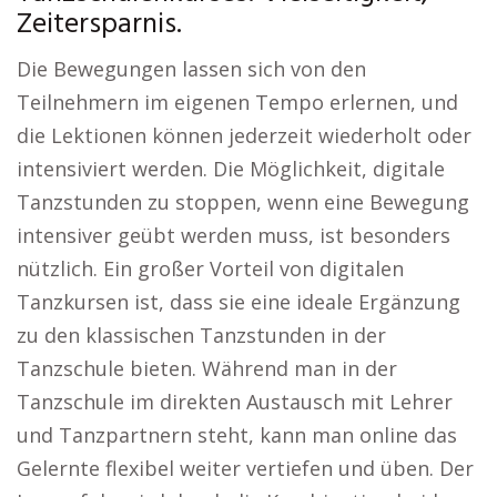
Zeitersparnis.
Die Bewegungen lassen sich von den
Teilnehmern im eigenen Tempo erlernen, und
die Lektionen können jederzeit wiederholt oder
intensiviert werden. Die Möglichkeit, digitale
Tanzstunden zu stoppen, wenn eine Bewegung
intensiver geübt werden muss, ist besonders
nützlich. Ein großer Vorteil von digitalen
Tanzkursen ist, dass sie eine ideale Ergänzung
zu den klassischen Tanzstunden in der
Tanzschule bieten. Während man in der
Tanzschule im direkten Austausch mit Lehrer
und Tanzpartnern steht, kann man online das
Gelernte flexibel weiter vertiefen und üben. Der