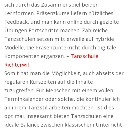
sich durch das Zusammenspiel beider
Lernformen. Präsenzkurse liefern nützliches
Feedback, und man kann online durch gezielte
Übungen Fortschritte machen. Zahlreiche
Tanzschulen setzen mittlerweile auf hybride
Modelle, die Präsenzunterricht durch digitale
Komponenten ergänzen. –
Tanzschule
Richterwil
Somit hat man die Möglichkeit, auch abseits der
regulären Kurszeiten auf die Inhalte
zuzugreifen. Für Menschen mit einem vollen
Terminkalender oder solche, die kontinuierlich
an ihrem Tanzstil arbeiten möchten, ist dies
optimal. Insgesamt bieten Tanzschulen eine
ideale Balance zwischen klassischem Unterricht