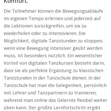
Komfort.
Die Teilnehmer können die Bewegungsabläufe
im eigenen Tempo erlernen und jederzeit auf
die Lektionen zurückgreifen, um sie zu
wiederholen oder zu intensivieren. Die
Möglichkeit, digitale Tanzstunden zu stoppen,
wenn eine Bewegung intensiver geübt werden
muss, ist besonders nützlich. Ein wesentlicher
Vorteil von digitalen Tanzkursen besteht darin,
dass sie als perfekte Ergänzung zu klassischen
Tanzstunden in der Tanzschule dienen. In der
Tanzschule hat man die Gelegenheit, persönlich
mit Lehrer und Tanzpartnern zu trainieren,
während man online das Gelernte flexibel weiter
üben kann. Der größte Lernfortschritt ergibt