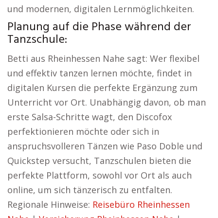
und modernen, digitalen Lernmöglichkeiten.
Planung auf die Phase während der
Tanzschule:
Betti aus Rheinhessen Nahe sagt: Wer flexibel
und effektiv tanzen lernen möchte, findet in
digitalen Kursen die perfekte Ergänzung zum
Unterricht vor Ort. Unabhängig davon, ob man
erste Salsa-Schritte wagt, den Discofox
perfektionieren möchte oder sich in
anspruchsvolleren Tänzen wie Paso Doble und
Quickstep versucht, Tanzschulen bieten die
perfekte Plattform, sowohl vor Ort als auch
online, um sich tänzerisch zu entfalten.
Regionale Hinweise:
Reisebüro Rheinhessen