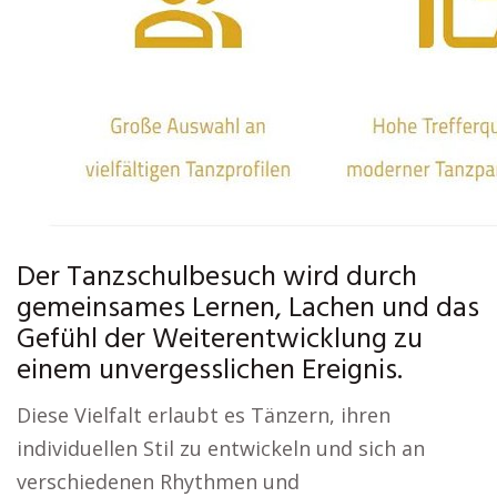
Der Tanzschulbesuch wird durch
gemeinsames Lernen, Lachen und das
Gefühl der Weiterentwicklung zu
einem unvergesslichen Ereignis.
Diese Vielfalt erlaubt es Tänzern, ihren
individuellen Stil zu entwickeln und sich an
verschiedenen Rhythmen und