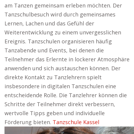
am Tanzen gemeinsam erleben möchten. Der
Tanzschulbesuch wird durch gemeinsames
Lernen, Lachen und das Gefühl der
Weiterentwicklung zu einem unvergesslichen
Ereignis. Tanzschulen organisieren häufig
Tanzabende und Events, bei denen die
Teilnehmer das Erlernte in lockerer Atmosphäre
anwenden und sich austauschen können. Der
direkte Kontakt zu Tanzlehrern spielt
insbesondere in digitalen Tanzschulen eine
entscheidende Rolle. Die Tanzlehrer können die
Schritte der Teilnehmer direkt verbessern,
wertvolle Tipps geben und individuelle
Förderung bieten.
Tanzschule Kassel