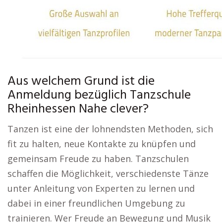
Aus welchem Grund ist die
Anmeldung bezüglich Tanzschule
Rheinhessen Nahe clever?
Tanzen ist eine der lohnendsten Methoden, sich
fit zu halten, neue Kontakte zu knüpfen und
gemeinsam Freude zu haben. Tanzschulen
schaffen die Möglichkeit, verschiedenste Tänze
unter Anleitung von Experten zu lernen und
dabei in einer freundlichen Umgebung zu
trainieren. Wer Freude an Bewegung und Musik