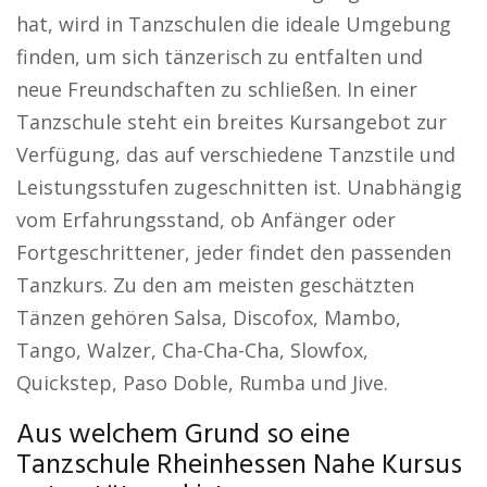
hat, wird in Tanzschulen die ideale Umgebung
finden, um sich tänzerisch zu entfalten und
neue Freundschaften zu schließen. In einer
Tanzschule steht ein breites Kursangebot zur
Verfügung, das auf verschiedene Tanzstile und
Leistungsstufen zugeschnitten ist. Unabhängig
vom Erfahrungsstand, ob Anfänger oder
Fortgeschrittener, jeder findet den passenden
Tanzkurs. Zu den am meisten geschätzten
Tänzen gehören Salsa, Discofox, Mambo,
Tango, Walzer, Cha-Cha-Cha, Slowfox,
Quickstep, Paso Doble, Rumba und Jive.
Aus welchem Grund so eine
Tanzschule Rheinhessen Nahe Kursus