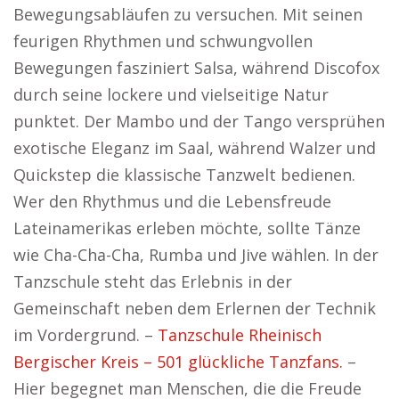
Bewegungsabläufen zu versuchen. Mit seinen
feurigen Rhythmen und schwungvollen
Bewegungen fasziniert Salsa, während Discofox
durch seine lockere und vielseitige Natur
punktet. Der Mambo und der Tango versprühen
exotische Eleganz im Saal, während Walzer und
Quickstep die klassische Tanzwelt bedienen.
Wer den Rhythmus und die Lebensfreude
Lateinamerikas erleben möchte, sollte Tänze
wie Cha-Cha-Cha, Rumba und Jive wählen. In der
Tanzschule steht das Erlebnis in der
Gemeinschaft neben dem Erlernen der Technik
im Vordergrund. –
Tanzschule Rheinisch
Bergischer Kreis – 501 glückliche Tanzfans.
–
Hier begegnet man Menschen, die die Freude