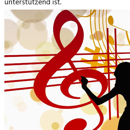
unterstützend ist.