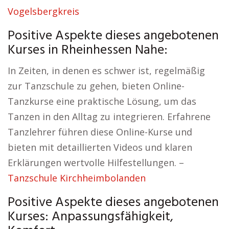
Vogelsbergkreis
Positive Aspekte dieses angebotenen
Kurses in Rheinhessen Nahe:
In Zeiten, in denen es schwer ist, regelmäßig
zur Tanzschule zu gehen, bieten Online-
Tanzkurse eine praktische Lösung, um das
Tanzen in den Alltag zu integrieren. Erfahrene
Tanzlehrer führen diese Online-Kurse und
bieten mit detaillierten Videos und klaren
Erklärungen wertvolle Hilfestellungen. –
Tanzschule Kirchheimbolanden
Positive Aspekte dieses angebotenen
Kurses: Anpassungsfähigkeit,