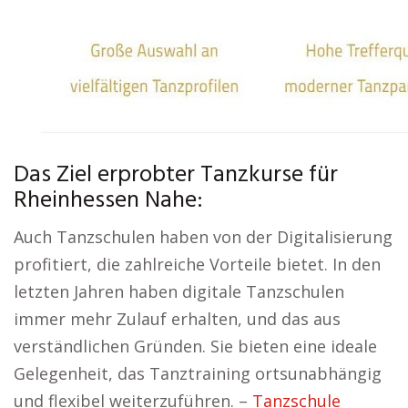
Das Ziel erprobter Tanzkurse für
Rheinhessen Nahe:
Auch Tanzschulen haben von der Digitalisierung
profitiert, die zahlreiche Vorteile bietet. In den
letzten Jahren haben digitale Tanzschulen
immer mehr Zulauf erhalten, und das aus
verständlichen Gründen. Sie bieten eine ideale
Gelegenheit, das Tanztraining ortsunabhängig
und flexibel weiterzuführen. –
Tanzschule