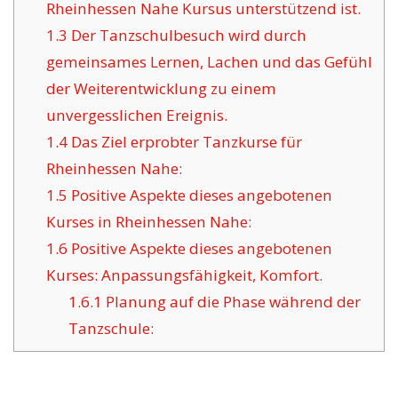
Rheinhessen Nahe Kursus unterstützend ist.
1.3
Der Tanzschulbesuch wird durch
gemeinsames Lernen, Lachen und das Gefühl
der Weiterentwicklung zu einem
unvergesslichen Ereignis.
1.4
Das Ziel erprobter Tanzkurse für
Rheinhessen Nahe:
1.5
Positive Aspekte dieses angebotenen
Kurses in Rheinhessen Nahe:
1.6
Positive Aspekte dieses angebotenen
Kurses: Anpassungsfähigkeit, Komfort.
1.6.1
Planung auf die Phase während der
Tanzschule: