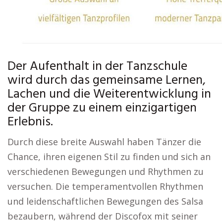
Der Aufenthalt in der Tanzschule
wird durch das gemeinsame Lernen,
Lachen und die Weiterentwicklung in
der Gruppe zu einem einzigartigen
Erlebnis.
Durch diese breite Auswahl haben Tänzer die
Chance, ihren eigenen Stil zu finden und sich an
verschiedenen Bewegungen und Rhythmen zu
versuchen. Die temperamentvollen Rhythmen
und leidenschaftlichen Bewegungen des Salsa
bezaubern, während der Discofox mit seiner