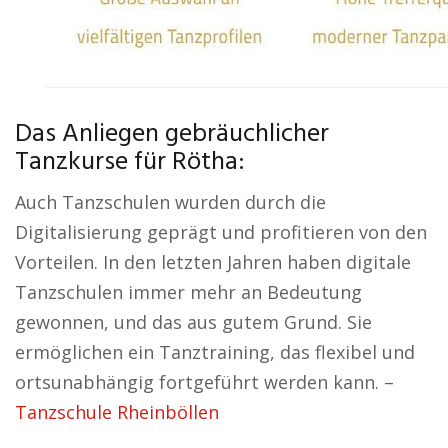
Das Anliegen gebräuchlicher
Tanzkurse für Rötha:
Auch Tanzschulen wurden durch die
Digitalisierung geprägt und profitieren von den
Vorteilen. In den letzten Jahren haben digitale
Tanzschulen immer mehr an Bedeutung
gewonnen, und das aus gutem Grund. Sie
ermöglichen ein Tanztraining, das flexibel und
ortsunabhängig fortgeführt werden kann. –
Tanzschule Rheinböllen