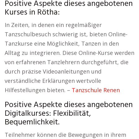
Positive Aspekte dieses angebotenen
Kurses in Rötha:
In Zeiten, in denen ein regelmäßiger
Tanzschulbesuch schwierig ist, bieten Online-
Tanzkurse eine Möglichkeit, Tanzen in den
Alltag zu integrieren. Diese Online-Kurse werden
von erfahrenen Tanzlehrern durchgeführt, die
durch präzise Videoanleitungen und
verständliche Erklärungen wertvolle
Hilfestellungen bieten. –
Tanzschule Renen
Positive Aspekte dieses angebotenen
Digitalkurses: Flexibilität,
Bequemlichkeit.
Teilnehmer können die Bewegungen in ihrem