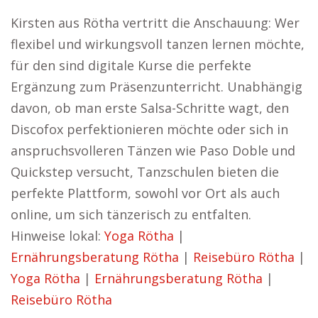
Kirsten aus Rötha vertritt die Anschauung: Wer
flexibel und wirkungsvoll tanzen lernen möchte,
für den sind digitale Kurse die perfekte
Ergänzung zum Präsenzunterricht. Unabhängig
davon, ob man erste Salsa-Schritte wagt, den
Discofox perfektionieren möchte oder sich in
anspruchsvolleren Tänzen wie Paso Doble und
Quickstep versucht, Tanzschulen bieten die
perfekte Plattform, sowohl vor Ort als auch
online, um sich tänzerisch zu entfalten.
Hinweise lokal:
Yoga Rötha
|
Ernährungsberatung Rötha
|
Reisebüro Rötha
|
Yoga Rötha
|
Ernährungsberatung Rötha
|
Reisebüro Rötha