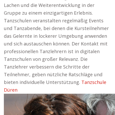
Lachen und die Weiterentwicklung in der
Gruppe zu einem einzigartigen Erlebnis.
Tanzschulen veranstalten regelmäßig Events
und Tanzabende, bei denen die Kursteilnehmer
das Gelernte in lockerer Umgebung anwenden
und sich austauschen können. Der Kontakt mit
professionellen Tanzlehrern ist in digitalen
Tanzschulen von großer Relevanz. Die
Tanzlehrer verbessern die Schritte der
Teilnehmer, geben nützliche Ratschläge und
bieten individuelle Unterstützung.
Tanzschule
Düren