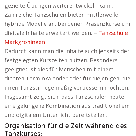
gezielte Übungen weiterentwickeln kann.
Zahlreiche Tanzschulen bieten mittlerweile
hybride Modelle an, bei denen Präsenzkurse um
digitale Inhalte erweitert werden. –
Tanzschule
Markgröningen
Dadurch kann man die Inhalte auch jenseits der
festgelegten Kurszeiten nutzen. Besonders
geeignet ist dies für Menschen mit einem
dichten Terminkalender oder für diejenigen, die
ihren Tanzstil regelmäßig verbessern möchten.
Insgesamt zeigt sich, dass Tanzschulen heute
eine gelungene Kombination aus traditionellem
und digitalem Unterricht bereitstellen.
Organisation für die Zeit während des
Tanzkurses: