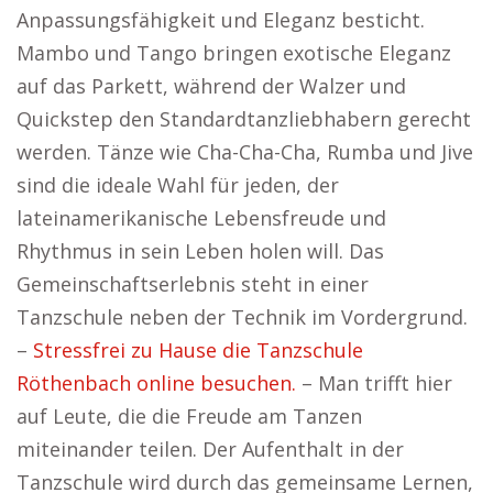
Anpassungsfähigkeit und Eleganz besticht.
Mambo und Tango bringen exotische Eleganz
auf das Parkett, während der Walzer und
Quickstep den Standardtanzliebhabern gerecht
werden. Tänze wie Cha-Cha-Cha, Rumba und Jive
sind die ideale Wahl für jeden, der
lateinamerikanische Lebensfreude und
Rhythmus in sein Leben holen will. Das
Gemeinschaftserlebnis steht in einer
Tanzschule neben der Technik im Vordergrund.
–
Stressfrei zu Hause die Tanzschule
Röthenbach online besuchen.
– Man trifft hier
auf Leute, die die Freude am Tanzen
miteinander teilen. Der Aufenthalt in der
Tanzschule wird durch das gemeinsame Lernen,