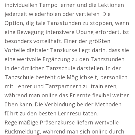
individuellen Tempo lernen und die Lektionen
jederzeit wiederholen oder vertiefen. Die
Option, digitale Tanzstunden zu stoppen, wenn
eine Bewegung intensivere Übung erfordert, ist
besonders vorteilhaft. Einer der größten
Vorteile digitaler Tanzkurse liegt darin, dass sie
eine wertvolle Ergänzung zu den Tanzstunden
in der örtlichen Tanzschule darstellen. In der
Tanzschule besteht die Möglichkeit, persönlich
mit Lehrer und Tanzpartnern zu trainieren,
während man online das Erlernte flexibel weiter
üben kann. Die Verbindung beider Methoden
führt zu den besten Lernresultaten.
Regelmäßige Präsenzkurse liefern wertvolle
Rückmeldung, während man sich online durch