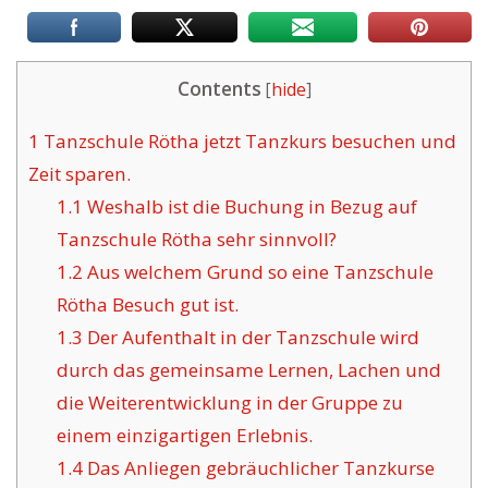
Contents
[
hide
]
1
Tanzschule Rötha jetzt Tanzkurs besuchen und
Zeit sparen.
1.1
Weshalb ist die Buchung in Bezug auf
Tanzschule Rötha sehr sinnvoll?
1.2
Aus welchem Grund so eine Tanzschule
Rötha Besuch gut ist.
1.3
Der Aufenthalt in der Tanzschule wird
durch das gemeinsame Lernen, Lachen und
die Weiterentwicklung in der Gruppe zu
einem einzigartigen Erlebnis.
1.4
Das Anliegen gebräuchlicher Tanzkurse