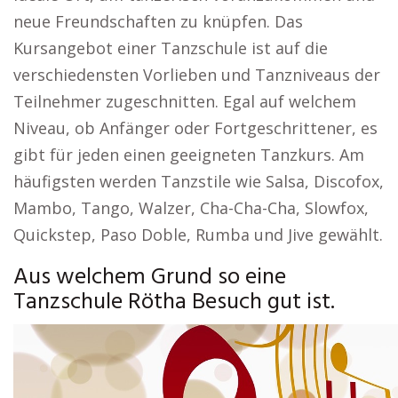
neue Freundschaften zu knüpfen. Das
Kursangebot einer Tanzschule ist auf die
verschiedensten Vorlieben und Tanzniveaus der
Teilnehmer zugeschnitten. Egal auf welchem
Niveau, ob Anfänger oder Fortgeschrittener, es
gibt für jeden einen geeigneten Tanzkurs. Am
häufigsten werden Tanzstile wie Salsa, Discofox,
Mambo, Tango, Walzer, Cha-Cha-Cha, Slowfox,
Quickstep, Paso Doble, Rumba und Jive gewählt.
Aus welchem Grund so eine
Tanzschule Rötha Besuch gut ist.