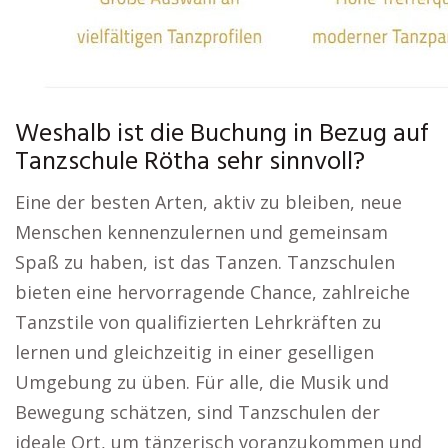
Weshalb ist die Buchung in Bezug auf
Tanzschule Rötha sehr sinnvoll?
Eine der besten Arten, aktiv zu bleiben, neue
Menschen kennenzulernen und gemeinsam
Spaß zu haben, ist das Tanzen. Tanzschulen
bieten eine hervorragende Chance, zahlreiche
Tanzstile von qualifizierten Lehrkräften zu
lernen und gleichzeitig in einer geselligen
Umgebung zu üben. Für alle, die Musik und
Bewegung schätzen, sind Tanzschulen der
ideale Ort, um tänzerisch voranzukommen und