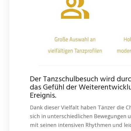
Der Tanzschulbesuch wird dur
das Gefühl der Weiterentwickl
Ereignis.
Dank dieser Vielfalt haben Tänzer die Ch
sich in unterschiedlichen Bewegungen u
mit seinen intensiven Rhythmen und le