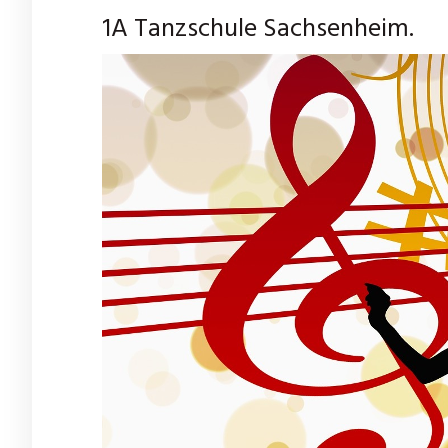
1A Tanzschule Sachsenheim.