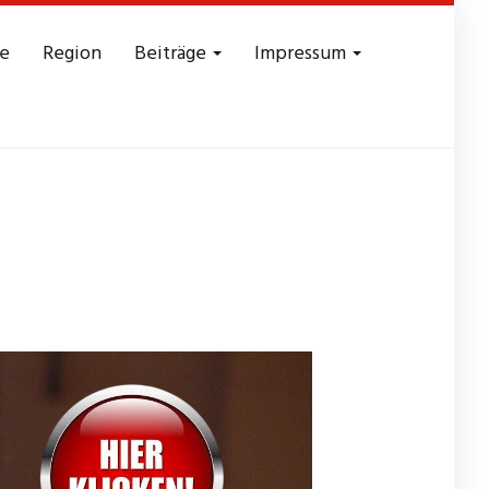
e
Region
Beiträge
Impressum