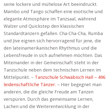
seine lockere und mühelose Art beeindruckt.
Mambo und Tango schaffen eine exotische und
elegante Atmosphäre im Tanzsaal, während
Walzer und Quickstep den klassischen
Standardtänzern gefallen. Cha-Cha-Cha, Rumba
und Jive eignen sich hervorragend für jene, die
den lateinamerikanischen Rhythmus und die
Lebensfreude in sich aufnehmen möchten. Das
Miteinander in der Gemeinschaft steht in der
Tanzschule neben dem technischen Lernen im
Mittelpunkt. –
Tanzschule Schwäbisch Hall – 496
leidenschaftliche Tänzer.
– Hier begegnet man
anderen, die die gleiche Freude am Tanzen
verspüren. Durch das gemeinsame Lernen,
Lachen und die Weiterentwicklung in der