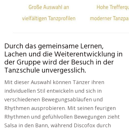
Durch das gemeinsame Lernen,
Lachen und die Weiterentwicklung in
der Gruppe wird der Besuch in der
Tanzschule unvergesslich.
Mit dieser Auswahl können Tänzer ihren
individuellen Stil entwickeln und sich in
verschiedenen Bewegungsabläufen und
Rhythmen ausprobieren. Mit seinen feurigen
Rhythmen und gefühlvollen Bewegungen zieht
Salsa in den Bann, während Discofox durch