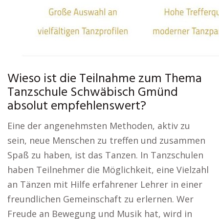
Wieso ist die Teilnahme zum Thema
Tanzschule Schwäbisch Gmünd
absolut empfehlenswert?
Eine der angenehmsten Methoden, aktiv zu
sein, neue Menschen zu treffen und zusammen
Spaß zu haben, ist das Tanzen. In Tanzschulen
haben Teilnehmer die Möglichkeit, eine Vielzahl
an Tänzen mit Hilfe erfahrener Lehrer in einer
freundlichen Gemeinschaft zu erlernen. Wer
Freude an Bewegung und Musik hat, wird in