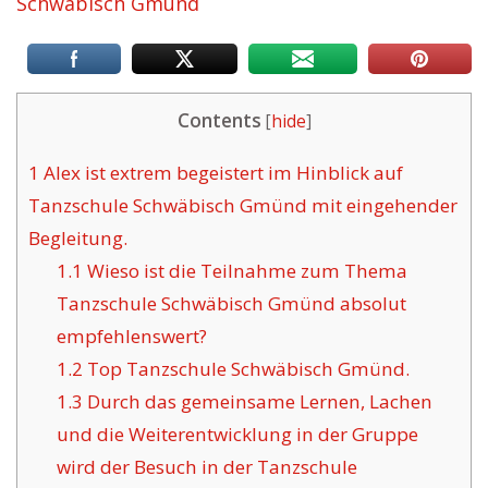
Schwäbisch Gmünd
Contents
[
hide
]
1
Alex ist extrem begeistert im Hinblick auf
Tanzschule Schwäbisch Gmünd mit eingehender
Begleitung.
1.1
Wieso ist die Teilnahme zum Thema
Tanzschule Schwäbisch Gmünd absolut
empfehlenswert?
1.2
Top Tanzschule Schwäbisch Gmünd.
1.3
Durch das gemeinsame Lernen, Lachen
und die Weiterentwicklung in der Gruppe
wird der Besuch in der Tanzschule