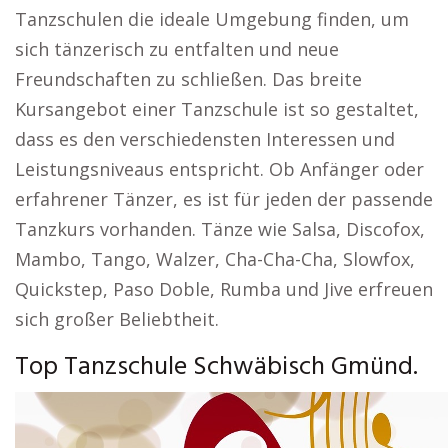
Tanzschulen die ideale Umgebung finden, um
sich tänzerisch zu entfalten und neue
Freundschaften zu schließen. Das breite
Kursangebot einer Tanzschule ist so gestaltet,
dass es den verschiedensten Interessen und
Leistungsniveaus entspricht. Ob Anfänger oder
erfahrener Tänzer, es ist für jeden der passende
Tanzkurs vorhanden. Tänze wie Salsa, Discofox,
Mambo, Tango, Walzer, Cha-Cha-Cha, Slowfox,
Quickstep, Paso Doble, Rumba und Jive erfreuen
sich großer Beliebtheit.
Top Tanzschule Schwäbisch Gmünd.