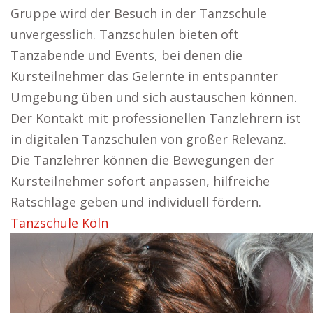
Gruppe wird der Besuch in der Tanzschule
unvergesslich. Tanzschulen bieten oft
Tanzabende und Events, bei denen die
Kursteilnehmer das Gelernte in entspannter
Umgebung üben und sich austauschen können.
Der Kontakt mit professionellen Tanzlehrern ist
in digitalen Tanzschulen von großer Relevanz.
Die Tanzlehrer können die Bewegungen der
Kursteilnehmer sofort anpassen, hilfreiche
Ratschläge geben und individuell fördern.
Tanzschule Köln