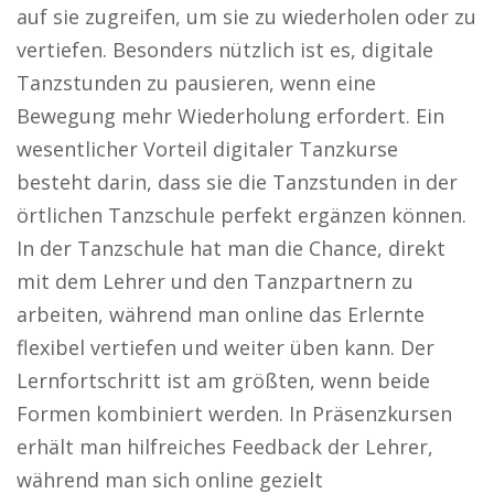
auf sie zugreifen, um sie zu wiederholen oder zu
vertiefen. Besonders nützlich ist es, digitale
Tanzstunden zu pausieren, wenn eine
Bewegung mehr Wiederholung erfordert. Ein
wesentlicher Vorteil digitaler Tanzkurse
besteht darin, dass sie die Tanzstunden in der
örtlichen Tanzschule perfekt ergänzen können.
In der Tanzschule hat man die Chance, direkt
mit dem Lehrer und den Tanzpartnern zu
arbeiten, während man online das Erlernte
flexibel vertiefen und weiter üben kann. Der
Lernfortschritt ist am größten, wenn beide
Formen kombiniert werden. In Präsenzkursen
erhält man hilfreiches Feedback der Lehrer,
während man sich online gezielt