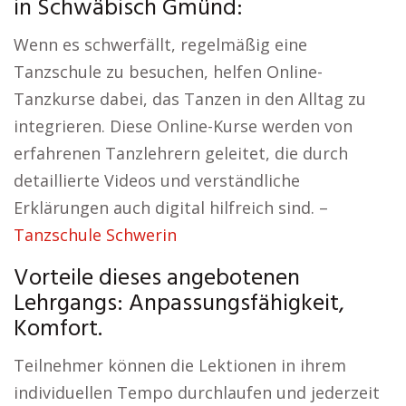
in Schwäbisch Gmünd:
Wenn es schwerfällt, regelmäßig eine
Tanzschule zu besuchen, helfen Online-
Tanzkurse dabei, das Tanzen in den Alltag zu
integrieren. Diese Online-Kurse werden von
erfahrenen Tanzlehrern geleitet, die durch
detaillierte Videos und verständliche
Erklärungen auch digital hilfreich sind. –
Tanzschule Schwerin
Vorteile dieses angebotenen
Lehrgangs: Anpassungsfähigkeit,
Komfort.
Teilnehmer können die Lektionen in ihrem
individuellen Tempo durchlaufen und jederzeit