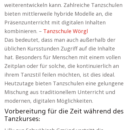
weiterentwickeln kann. Zahlreiche Tanzschulen
bieten mittlerweile hybride Modelle an, die
Präsenzunterricht mit digitalen Inhalten
kombinieren. –
Tanzschule Wörgl
Das bedeutet, dass man auch außerhalb der
üblichen Kursstunden Zugriff auf die Inhalte
hat. Besonders für Menschen mit einem vollen
Zeitplan oder für solche, die kontinuierlich an
ihrem Tanzstil feilen möchten, ist dies ideal.
Heutzutage bieten Tanzschulen eine gelungene
Mischung aus traditionellem Unterricht und
modernen, digitalen Möglichkeiten.
Vorbereitung für die Zeit während des
Tanzkurses: