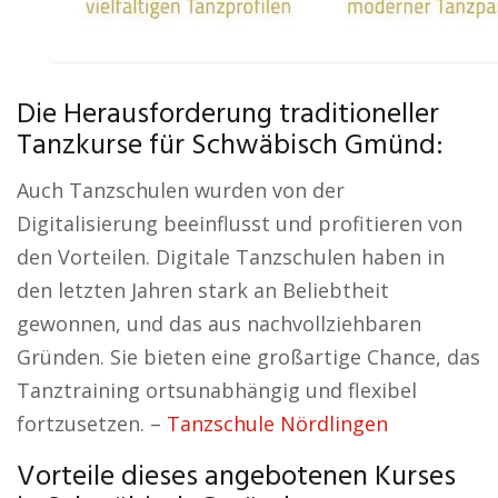
Die Herausforderung traditioneller
Tanzkurse für Schwäbisch Gmünd:
Auch Tanzschulen wurden von der
Digitalisierung beeinflusst und profitieren von
den Vorteilen. Digitale Tanzschulen haben in
den letzten Jahren stark an Beliebtheit
gewonnen, und das aus nachvollziehbaren
Gründen. Sie bieten eine großartige Chance, das
Tanztraining ortsunabhängig und flexibel
fortzusetzen. –
Tanzschule Nördlingen
Vorteile dieses angebotenen Kurses