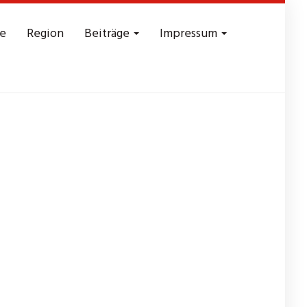
e
Region
Beiträge
Impressum