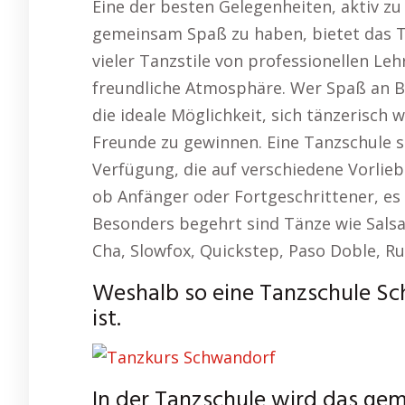
Eine der besten Gelegenheiten, aktiv z
gemeinsam Spaß zu haben, bietet das T
vieler Tanzstile von professionellen Leh
freundliche Atmosphäre. Wer Spaß an B
die ideale Möglichkeit, sich tänzerisch 
Freunde zu gewinnen. Eine Tanzschule st
Verfügung, die auf verschiedene Vorlieb
ob Anfänger oder Fortgeschrittener, es 
Besonders begehrt sind Tänze wie Salsa
Cha, Slowfox, Quickstep, Paso Doble, Ru
Weshalb so eine Tanzschule S
ist.
In der Tanzschule wird das ge