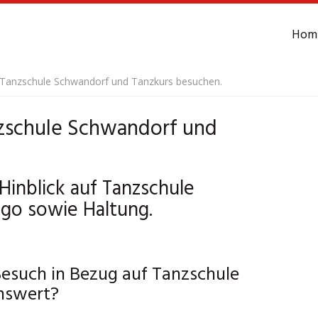
Hom
e Tanzschule Schwandorf und Tanzkurs besuchen.
nzschule Schwandorf und
Hinblick auf Tanzschule
go sowie Haltung.
Besuch in Bezug auf Tanzschule
nswert?