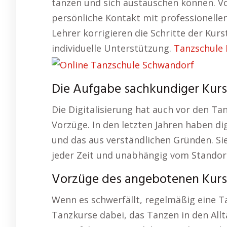
tanzen und sich austauschen können. Vor
persönliche Kontakt mit professionelle
Lehrer korrigieren die Schritte der Kur
individuelle Unterstützung.
Tanzschule
Die Aufgabe sachkundiger Kurs
Die Digitalisierung hat auch vor den Ta
Vorzüge. In den letzten Jahren haben d
und das aus verständlichen Gründen. Sie
jeder Zeit und unabhängig vom Standor
Vorzüge des angebotenen Kurs
Wenn es schwerfällt, regelmäßig eine T
Tanzkurse dabei, das Tanzen in den Allt