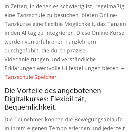
In Zeiten, in denen es schwierig ist, regelmäßig
eine Tanzschule zu besuchen, bieten Online-
Tanzkurse eine flexible Möglichkeit, das Tanzen
in den Alltag zu integrieren. Diese Online-Kurse
werden von erfahrenen Tanzlehrern
durchgeführt, die durch präzise
Videoanleitungen und verständliche
Erklärungen wertvolle Hilfestellungen bieten. –
Tanzschule Speicher
Die Vorteile des angebotenen
Digitalkurses: Flexibilität,
Bequemlichkeit.
Die Teilnehmer können die Bewegungsabläufe
in ihrem eigenen Tempo erlernen und jederzeit