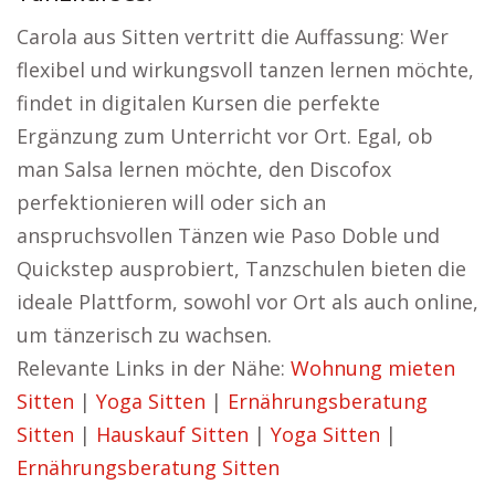
Carola aus Sitten vertritt die Auffassung: Wer
flexibel und wirkungsvoll tanzen lernen möchte,
findet in digitalen Kursen die perfekte
Ergänzung zum Unterricht vor Ort. Egal, ob
man Salsa lernen möchte, den Discofox
perfektionieren will oder sich an
anspruchsvollen Tänzen wie Paso Doble und
Quickstep ausprobiert, Tanzschulen bieten die
ideale Plattform, sowohl vor Ort als auch online,
um tänzerisch zu wachsen.
Relevante Links in der Nähe:
Wohnung mieten
Sitten
|
Yoga Sitten
|
Ernährungsberatung
Sitten
|
Hauskauf Sitten
|
Yoga Sitten
|
Ernährungsberatung Sitten