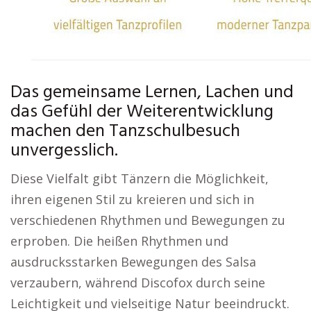
Das gemeinsame Lernen, Lachen und
das Gefühl der Weiterentwicklung
machen den Tanzschulbesuch
unvergesslich.
Diese Vielfalt gibt Tänzern die Möglichkeit,
ihren eigenen Stil zu kreieren und sich in
verschiedenen Rhythmen und Bewegungen zu
erproben. Die heißen Rhythmen und
ausdrucksstarken Bewegungen des Salsa
verzaubern, während Discofox durch seine
Leichtigkeit und vielseitige Natur beeindruckt.