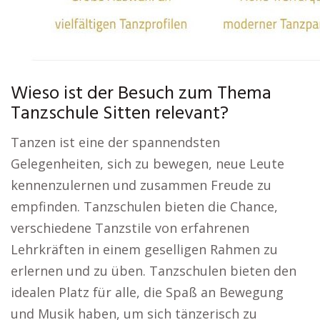
Wieso ist der Besuch zum Thema
Tanzschule Sitten relevant?
Tanzen ist eine der spannendsten
Gelegenheiten, sich zu bewegen, neue Leute
kennenzulernen und zusammen Freude zu
empfinden. Tanzschulen bieten die Chance,
verschiedene Tanzstile von erfahrenen
Lehrkräften in einem geselligen Rahmen zu
erlernen und zu üben. Tanzschulen bieten den
idealen Platz für alle, die Spaß an Bewegung
und Musik haben, um sich tänzerisch zu