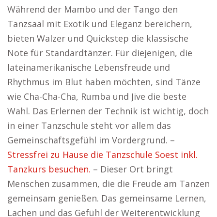
Während der Mambo und der Tango den
Tanzsaal mit Exotik und Eleganz bereichern,
bieten Walzer und Quickstep die klassische
Note für Standardtänzer. Für diejenigen, die
lateinamerikanische Lebensfreude und
Rhythmus im Blut haben möchten, sind Tänze
wie Cha-Cha-Cha, Rumba und Jive die beste
Wahl. Das Erlernen der Technik ist wichtig, doch
in einer Tanzschule steht vor allem das
Gemeinschaftsgefühl im Vordergrund. –
Stressfrei zu Hause die Tanzschule Soest inkl.
Tanzkurs besuchen.
– Dieser Ort bringt
Menschen zusammen, die die Freude am Tanzen
gemeinsam genießen. Das gemeinsame Lernen,
Lachen und das Gefühl der Weiterentwicklung