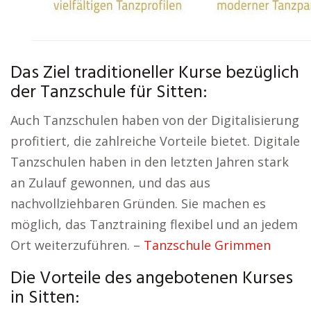
Das Ziel traditioneller Kurse bezüglich
der Tanzschule für Sitten:
Auch Tanzschulen haben von der Digitalisierung
profitiert, die zahlreiche Vorteile bietet. Digitale
Tanzschulen haben in den letzten Jahren stark
an Zulauf gewonnen, und das aus
nachvollziehbaren Gründen. Sie machen es
möglich, das Tanztraining flexibel und an jedem
Ort weiterzuführen. –
Tanzschule Grimmen
Die Vorteile des angebotenen Kurses
in Sitten: