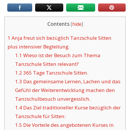
Contents
[
hide
]
1
Anja freut sich bezüglich Tanzschule Sitten
plus intensiver Begleitung.
1.1
Wieso ist der Besuch zum Thema
Tanzschule Sitten relevant?
1.2
365 Tage Tanzschule Sitten.
1.3
Das gemeinsame Lernen, Lachen und das
Gefühl der Weiterentwicklung machen den
Tanzschulbesuch unvergesslich.
1.4
Das Ziel traditioneller Kurse bezüglich der
Tanzschule für Sitten:
1.5
Die Vorteile des angebotenen Kurses in