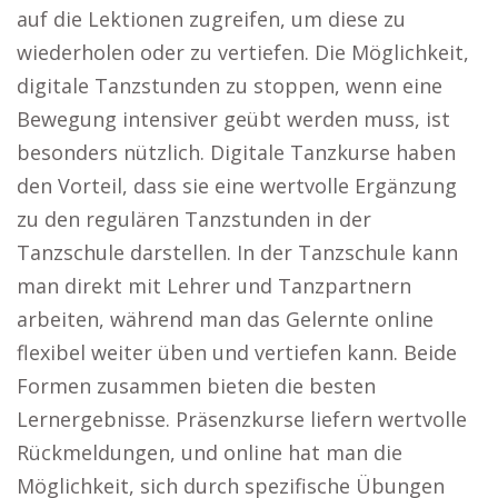
auf die Lektionen zugreifen, um diese zu
wiederholen oder zu vertiefen. Die Möglichkeit,
digitale Tanzstunden zu stoppen, wenn eine
Bewegung intensiver geübt werden muss, ist
besonders nützlich. Digitale Tanzkurse haben
den Vorteil, dass sie eine wertvolle Ergänzung
zu den regulären Tanzstunden in der
Tanzschule darstellen. In der Tanzschule kann
man direkt mit Lehrer und Tanzpartnern
arbeiten, während man das Gelernte online
flexibel weiter üben und vertiefen kann. Beide
Formen zusammen bieten die besten
Lernergebnisse. Präsenzkurse liefern wertvolle
Rückmeldungen, und online hat man die
Möglichkeit, sich durch spezifische Übungen