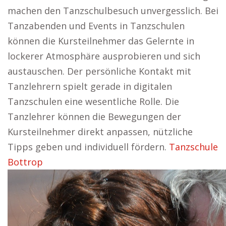
machen den Tanzschulbesuch unvergesslich. Bei
Tanzabenden und Events in Tanzschulen
können die Kursteilnehmer das Gelernte in
lockerer Atmosphäre ausprobieren und sich
austauschen. Der persönliche Kontakt mit
Tanzlehrern spielt gerade in digitalen
Tanzschulen eine wesentliche Rolle. Die
Tanzlehrer können die Bewegungen der
Kursteilnehmer direkt anpassen, nützliche
Tipps geben und individuell fördern.
Tanzschule
Bottrop