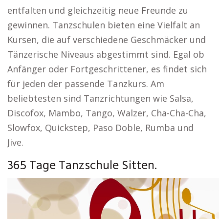
entfalten und gleichzeitig neue Freunde zu
gewinnen. Tanzschulen bieten eine Vielfalt an
Kursen, die auf verschiedene Geschmäcker und
Tänzerische Niveaus abgestimmt sind. Egal ob
Anfänger oder Fortgeschrittener, es findet sich
für jeden der passende Tanzkurs. Am
beliebtesten sind Tanzrichtungen wie Salsa,
Discofox, Mambo, Tango, Walzer, Cha-Cha-Cha,
Slowfox, Quickstep, Paso Doble, Rumba und
Jive.
365 Tage Tanzschule Sitten.