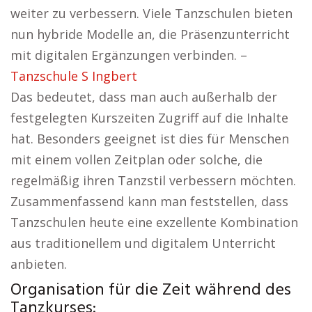
weiter zu verbessern. Viele Tanzschulen bieten
nun hybride Modelle an, die Präsenzunterricht
mit digitalen Ergänzungen verbinden. –
Tanzschule S Ingbert
Das bedeutet, dass man auch außerhalb der
festgelegten Kurszeiten Zugriff auf die Inhalte
hat. Besonders geeignet ist dies für Menschen
mit einem vollen Zeitplan oder solche, die
regelmäßig ihren Tanzstil verbessern möchten.
Zusammenfassend kann man feststellen, dass
Tanzschulen heute eine exzellente Kombination
aus traditionellem und digitalem Unterricht
anbieten.
Organisation für die Zeit während des
Tanzkurses: