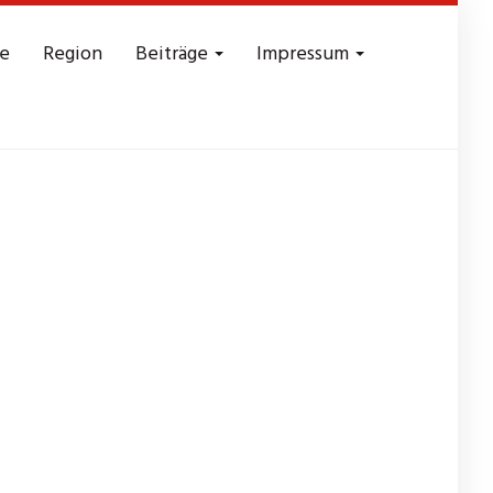
e
Region
Beiträge
Impressum