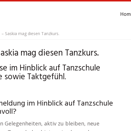
Hom
 – Saskia mag diesen Tanzkurs.
askia mag diesen Tanzkurs.
 im Hinblick auf Tanzschule
e sowie Taktgefühl.
eldung im Hinblick auf Tanzschule
nvoll?
n Gelegenheiten, aktiv zu bleiben, neue