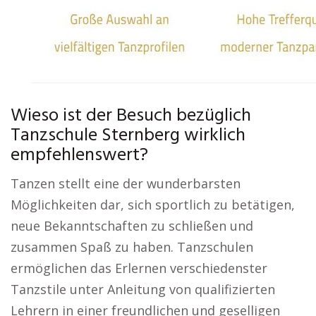
Wieso ist der Besuch bezüglich
Tanzschule Sternberg wirklich
empfehlenswert?
Tanzen stellt eine der wunderbarsten
Möglichkeiten dar, sich sportlich zu betätigen,
neue Bekanntschaften zu schließen und
zusammen Spaß zu haben. Tanzschulen
ermöglichen das Erlernen verschiedenster
Tanzstile unter Anleitung von qualifizierten
Lehrern in einer freundlichen und geselligen