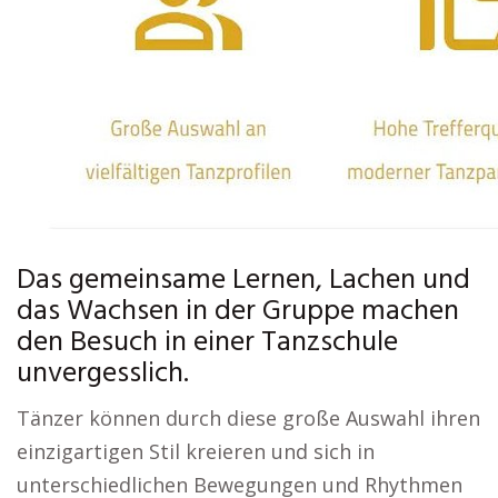
Das gemeinsame Lernen, Lachen und
das Wachsen in der Gruppe machen
den Besuch in einer Tanzschule
unvergesslich.
Tänzer können durch diese große Auswahl ihren
einzigartigen Stil kreieren und sich in
unterschiedlichen Bewegungen und Rhythmen