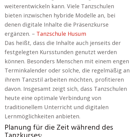
weiterentwickeln kann. Viele Tanzschulen
bieten inzwischen hybride Modelle an, bei
denen digitale Inhalte die Präsenzkurse
ergänzen. –
Tanzschule Husum
Das heißt, dass die Inhalte auch jenseits der
festgelegten Kursstunden genutzt werden
können. Besonders Menschen mit einem engen
Terminkalender oder solche, die regelmäßig an
ihrem Tanzstil arbeiten möchten, profitieren
davon. Insgesamt zeigt sich, dass Tanzschulen
heute eine optimale Verbindung von
traditionellem Unterricht und digitalen
Lernmöglichkeiten anbieten.
Planung für die Zeit während des
Tanzkurses: