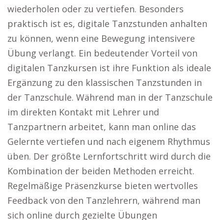
wiederholen oder zu vertiefen. Besonders
praktisch ist es, digitale Tanzstunden anhalten
zu können, wenn eine Bewegung intensivere
Übung verlangt. Ein bedeutender Vorteil von
digitalen Tanzkursen ist ihre Funktion als ideale
Ergänzung zu den klassischen Tanzstunden in
der Tanzschule. Während man in der Tanzschule
im direkten Kontakt mit Lehrer und
Tanzpartnern arbeitet, kann man online das
Gelernte vertiefen und nach eigenem Rhythmus
üben. Der größte Lernfortschritt wird durch die
Kombination der beiden Methoden erreicht.
Regelmäßige Präsenzkurse bieten wertvolles
Feedback von den Tanzlehrern, während man
sich online durch gezielte Übungen