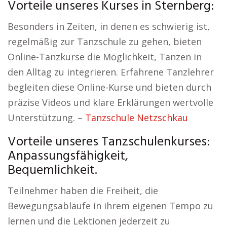
Vorteile unseres Kurses in Sternberg:
Besonders in Zeiten, in denen es schwierig ist,
regelmäßig zur Tanzschule zu gehen, bieten
Online-Tanzkurse die Möglichkeit, Tanzen in
den Alltag zu integrieren. Erfahrene Tanzlehrer
begleiten diese Online-Kurse und bieten durch
präzise Videos und klare Erklärungen wertvolle
Unterstützung. –
Tanzschule Netzschkau
Vorteile unseres Tanzschulenkurses:
Anpassungsfähigkeit,
Bequemlichkeit.
Teilnehmer haben die Freiheit, die
Bewegungsabläufe in ihrem eigenen Tempo zu
lernen und die Lektionen jederzeit zu