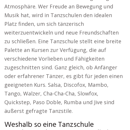
Atmosphäre. Wer Freude an Bewegung und
Musik hat, wird in Tanzschulen den idealen
Platz finden, um sich tänzerisch
weiterzuentwickeln und neue Freundschaften
zu schließen. Eine Tanzschule stellt eine breite
Palette an Kursen zur Verfügung, die auf
verschiedene Vorlieben und Fähigkeiten
zugeschnitten sind. Ganz gleich, ob Anfänger
oder erfahrener Tänzer, es gibt für jeden einen
geeigneten Kurs. Salsa, Discofox, Mambo,
Tango, Walzer, Cha-Cha-Cha, Slowfox,
Quickstep, Paso Doble, Rumba und Jive sind
äußerst gefragte Tanzstile.
Weshalb so eine Tanzschule