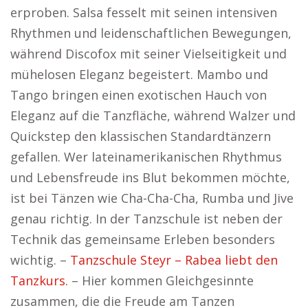
erproben. Salsa fesselt mit seinen intensiven
Rhythmen und leidenschaftlichen Bewegungen,
während Discofox mit seiner Vielseitigkeit und
mühelosen Eleganz begeistert. Mambo und
Tango bringen einen exotischen Hauch von
Eleganz auf die Tanzfläche, während Walzer und
Quickstep den klassischen Standardtänzern
gefallen. Wer lateinamerikanischen Rhythmus
und Lebensfreude ins Blut bekommen möchte,
ist bei Tänzen wie Cha-Cha-Cha, Rumba und Jive
genau richtig. In der Tanzschule ist neben der
Technik das gemeinsame Erleben besonders
wichtig. –
Tanzschule Steyr – Rabea liebt den
Tanzkurs.
– Hier kommen Gleichgesinnte
zusammen, die die Freude am Tanzen