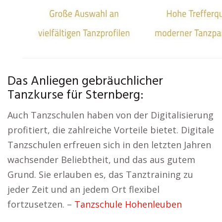
Das Anliegen gebräuchlicher
Tanzkurse für Sternberg:
Auch Tanzschulen haben von der Digitalisierung
profitiert, die zahlreiche Vorteile bietet. Digitale
Tanzschulen erfreuen sich in den letzten Jahren
wachsender Beliebtheit, und das aus gutem
Grund. Sie erlauben es, das Tanztraining zu
jeder Zeit und an jedem Ort flexibel
fortzusetzen. –
Tanzschule Hohenleuben