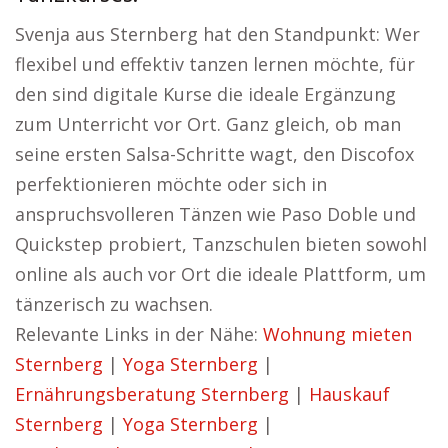
Svenja aus Sternberg hat den Standpunkt: Wer
flexibel und effektiv tanzen lernen möchte, für
den sind digitale Kurse die ideale Ergänzung
zum Unterricht vor Ort. Ganz gleich, ob man
seine ersten Salsa-Schritte wagt, den Discofox
perfektionieren möchte oder sich in
anspruchsvolleren Tänzen wie Paso Doble und
Quickstep probiert, Tanzschulen bieten sowohl
online als auch vor Ort die ideale Plattform, um
tänzerisch zu wachsen.
Relevante Links in der Nähe:
Wohnung mieten
Sternberg
|
Yoga Sternberg
|
Ernährungsberatung Sternberg
|
Hauskauf
Sternberg
|
Yoga Sternberg
|