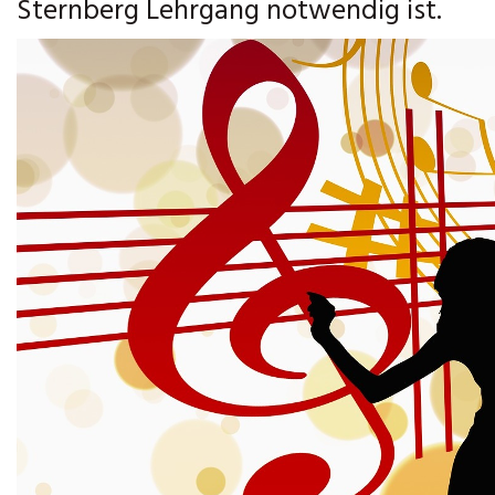
Sternberg Lehrgang notwendig ist.