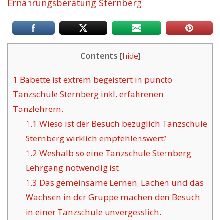
Ernährungsberatung Sternberg
Contents
[
hide
]
1
Babette ist extrem begeistert in puncto
Tanzschule Sternberg inkl. erfahrenen
Tanzlehrern.
1.1
Wieso ist der Besuch bezüglich Tanzschule
Sternberg wirklich empfehlenswert?
1.2
Weshalb so eine Tanzschule Sternberg
Lehrgang notwendig ist.
1.3
Das gemeinsame Lernen, Lachen und das
Wachsen in der Gruppe machen den Besuch
in einer Tanzschule unvergesslich.