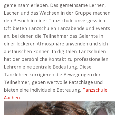
gemeinsam erleben. Das gemeinsame Lernen,
Lachen und das Wachsen in der Gruppe machen
den Besuch in einer Tanzschule unvergesslich.
Oft bieten Tanzschulen Tanzabende und Events
an, bei denen die Teilnehmer das Gelernte in
einer lockeren Atmosphäre anwenden und sich
austauschen können. In digitalen Tanzschulen
hat der persönliche Kontakt zu professionellen
Lehrern eine zentrale Bedeutung. Diese
Tanzlehrer korrigieren die Bewegungen der
Teilnehmer, geben wertvolle Ratschläge und
bieten eine individuelle Betreuung.
Tanzschule
Aachen