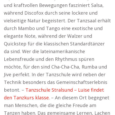
und kraftvollen Bewegungen fasziniert Salsa,
während Discofox durch seine lockere und
vielseitige Natur begeistert. Der Tanzsaal erhält
durch Mambo und Tango eine exotische und
elegante Note, während der Walzer und
Quickstep für die klassischen Standardtänzer
da sind. Wer die lateinamerikanische
Lebensfreude und den Rhythmus spüren
möchte, für den sind Cha-Cha-Cha, Rumba und
Jive perfekt. In der Tanzschule wird neben der
Technik besonders das Gemeinschaftserlebnis
betont. –
Tanzschule Stralsund – Luise findet
den Tanzkurs klasse.
– An diesem Ort begegnet
man Menschen, die die gleiche Freude am
Tanzen haben. Das gemeinsame Lernen, Lachen