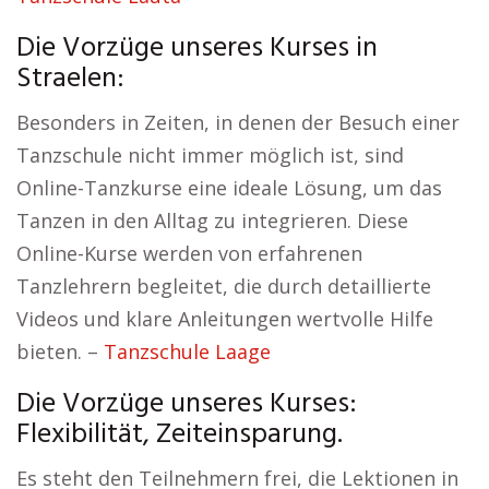
Die Vorzüge unseres Kurses in
Straelen:
Besonders in Zeiten, in denen der Besuch einer
Tanzschule nicht immer möglich ist, sind
Online-Tanzkurse eine ideale Lösung, um das
Tanzen in den Alltag zu integrieren. Diese
Online-Kurse werden von erfahrenen
Tanzlehrern begleitet, die durch detaillierte
Videos und klare Anleitungen wertvolle Hilfe
bieten. –
Tanzschule Laage
Die Vorzüge unseres Kurses:
Flexibilität, Zeiteinsparung.
Es steht den Teilnehmern frei, die Lektionen in