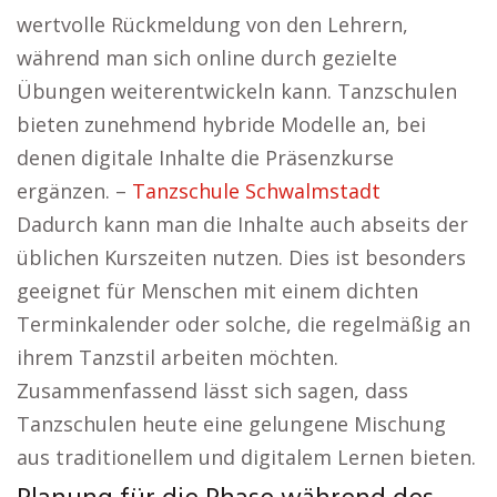
wertvolle Rückmeldung von den Lehrern,
während man sich online durch gezielte
Übungen weiterentwickeln kann. Tanzschulen
bieten zunehmend hybride Modelle an, bei
denen digitale Inhalte die Präsenzkurse
ergänzen. –
Tanzschule Schwalmstadt
Dadurch kann man die Inhalte auch abseits der
üblichen Kurszeiten nutzen. Dies ist besonders
geeignet für Menschen mit einem dichten
Terminkalender oder solche, die regelmäßig an
ihrem Tanzstil arbeiten möchten.
Zusammenfassend lässt sich sagen, dass
Tanzschulen heute eine gelungene Mischung
aus traditionellem und digitalem Lernen bieten.