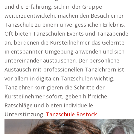
und die Erfahrung, sich in der Gruppe
weiterzuentwickeln, machen den Besuch einer
Tanzschule zu einem unvergesslichen Erlebnis.
Oft bieten Tanzschulen Events und Tanzabende
an, bei denen die Kursteilnehmer das Gelernte
in entspannter Umgebung anwenden und sich
untereinander austauschen. Der persönliche
Austausch mit professionellen Tanzlehrern ist
vor allem in digitalen Tanzschulen wichtig.
Tanzlehrer korrigieren die Schritte der
Kursteilnehmer sofort, geben hilfreiche
Ratschläge und bieten individuelle
Unterstützung.
Tanzschule Rostock