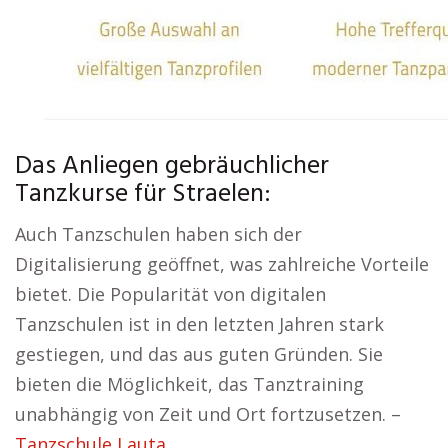
Das Anliegen gebräuchlicher
Tanzkurse für Straelen:
Auch Tanzschulen haben sich der
Digitalisierung geöffnet, was zahlreiche Vorteile
bietet. Die Popularität von digitalen
Tanzschulen ist in den letzten Jahren stark
gestiegen, und das aus guten Gründen. Sie
bieten die Möglichkeit, das Tanztraining
unabhängig von Zeit und Ort fortzusetzen. –
Tanzschule Lauta