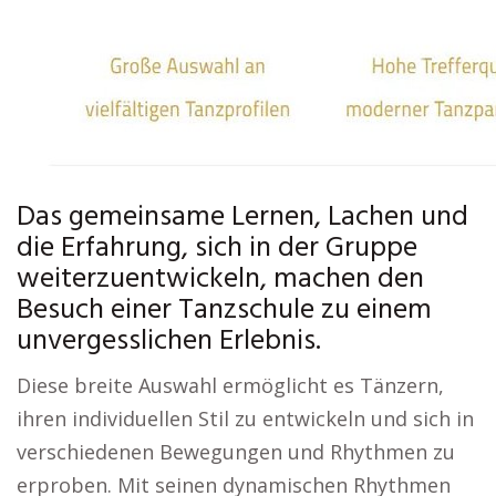
Das gemeinsame Lernen, Lachen und
die Erfahrung, sich in der Gruppe
weiterzuentwickeln, machen den
Besuch einer Tanzschule zu einem
unvergesslichen Erlebnis.
Diese breite Auswahl ermöglicht es Tänzern,
ihren individuellen Stil zu entwickeln und sich in
verschiedenen Bewegungen und Rhythmen zu
erproben. Mit seinen dynamischen Rhythmen