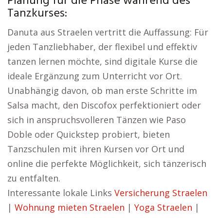
Planung für die Phase während des
Tanzkurses:
Danuta aus Straelen vertritt die Auffassung: Für
jeden Tanzliebhaber, der flexibel und effektiv
tanzen lernen möchte, sind digitale Kurse die
ideale Ergänzung zum Unterricht vor Ort.
Unabhängig davon, ob man erste Schritte im
Salsa macht, den Discofox perfektioniert oder
sich in anspruchsvolleren Tänzen wie Paso
Doble oder Quickstep probiert, bieten
Tanzschulen mit ihren Kursen vor Ort und
online die perfekte Möglichkeit, sich tänzerisch
zu entfalten.
Interessante lokale Links
Versicherung Straelen
|
Wohnung mieten Straelen
|
Yoga Straelen
|