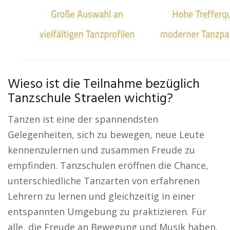
Wieso ist die Teilnahme bezüglich
Tanzschule Straelen wichtig?
Tanzen ist eine der spannendsten
Gelegenheiten, sich zu bewegen, neue Leute
kennenzulernen und zusammen Freude zu
empfinden. Tanzschulen eröffnen die Chance,
unterschiedliche Tanzarten von erfahrenen
Lehrern zu lernen und gleichzeitig in einer
entspannten Umgebung zu praktizieren. Für
alle, die Freude an Bewegung und Musik haben,