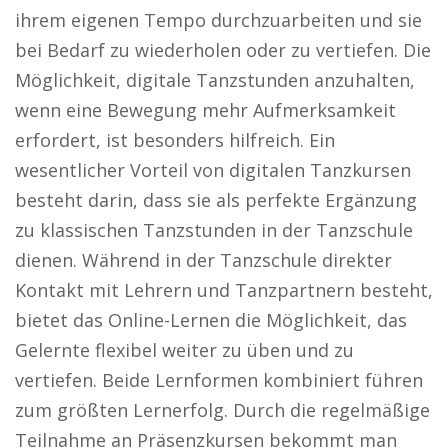
ihrem eigenen Tempo durchzuarbeiten und sie
bei Bedarf zu wiederholen oder zu vertiefen. Die
Möglichkeit, digitale Tanzstunden anzuhalten,
wenn eine Bewegung mehr Aufmerksamkeit
erfordert, ist besonders hilfreich. Ein
wesentlicher Vorteil von digitalen Tanzkursen
besteht darin, dass sie als perfekte Ergänzung
zu klassischen Tanzstunden in der Tanzschule
dienen. Während in der Tanzschule direkter
Kontakt mit Lehrern und Tanzpartnern besteht,
bietet das Online-Lernen die Möglichkeit, das
Gelernte flexibel weiter zu üben und zu
vertiefen. Beide Lernformen kombiniert führen
zum größten Lernerfolg. Durch die regelmäßige
Teilnahme an Präsenzkursen bekommt man