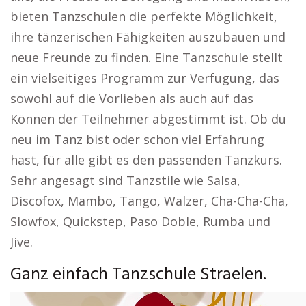
bieten Tanzschulen die perfekte Möglichkeit,
ihre tänzerischen Fähigkeiten auszubauen und
neue Freunde zu finden. Eine Tanzschule stellt
ein vielseitiges Programm zur Verfügung, das
sowohl auf die Vorlieben als auch auf das
Können der Teilnehmer abgestimmt ist. Ob du
neu im Tanz bist oder schon viel Erfahrung
hast, für alle gibt es den passenden Tanzkurs.
Sehr angesagt sind Tanzstile wie Salsa,
Discofox, Mambo, Tango, Walzer, Cha-Cha-Cha,
Slowfox, Quickstep, Paso Doble, Rumba und
Jive.
Ganz einfach Tanzschule Straelen.