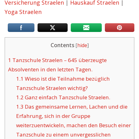
Versicherung Straelen
|
Hauskauf Straelen
|
Yoga Straelen
Contents
[
hide
]
1
Tanzschule Straelen – 645 überzeugte
Absolventen in den letzten Tagen.
1.1
Wieso ist die Teilnahme bezüglich
Tanzschule Straelen wichtig?
1.2
Ganz einfach Tanzschule Straelen.
1.3
Das gemeinsame Lernen, Lachen und die
Erfahrung, sich in der Gruppe
weiterzuentwickeln, machen den Besuch einer
Tanzschule zu einem unvergesslichen