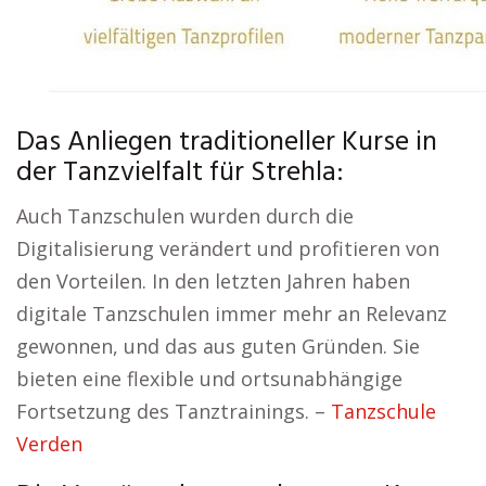
Das Anliegen traditioneller Kurse in
der Tanzvielfalt für Strehla:
Auch Tanzschulen wurden durch die
Digitalisierung verändert und profitieren von
den Vorteilen. In den letzten Jahren haben
digitale Tanzschulen immer mehr an Relevanz
gewonnen, und das aus guten Gründen. Sie
bieten eine flexible und ortsunabhängige
Fortsetzung des Tanztrainings. –
Tanzschule
Verden