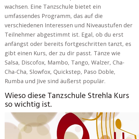
wachsen. Eine Tanzschule bietet ein
umfassendes Programm, das auf die
verschiedenen Interessen und Niveaustufen der
Teilnehmer abgestimmt ist. Egal, ob du erst
anfängst oder bereits fortgeschritten tanzt, es
gibt einen Kurs, der zu dir passt. Tänze wie
Salsa, Discofox, Mambo, Tango, Walzer, Cha-
Cha-Cha, Slowfox, Quickstep, Paso Doble,
Rumba und Jive sind äußerst populär.
Wieso diese Tanzschule Strehla Kurs
so wichtig ist.