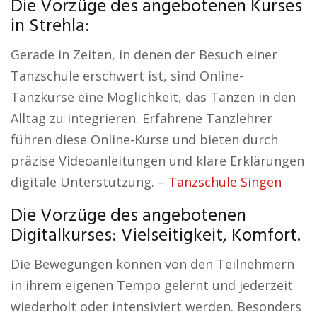
Die Vorzüge des angebotenen Kurses
in Strehla:
Gerade in Zeiten, in denen der Besuch einer
Tanzschule erschwert ist, sind Online-
Tanzkurse eine Möglichkeit, das Tanzen in den
Alltag zu integrieren. Erfahrene Tanzlehrer
führen diese Online-Kurse und bieten durch
präzise Videoanleitungen und klare Erklärungen
digitale Unterstützung. –
Tanzschule Singen
Die Vorzüge des angebotenen
Digitalkurses: Vielseitigkeit, Komfort.
Die Bewegungen können von den Teilnehmern
in ihrem eigenen Tempo gelernt und jederzeit
wiederholt oder intensiviert werden. Besonders