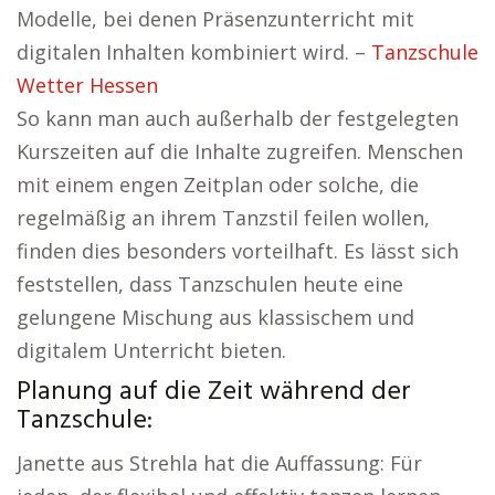
Modelle, bei denen Präsenzunterricht mit
digitalen Inhalten kombiniert wird. –
Tanzschule
Wetter Hessen
So kann man auch außerhalb der festgelegten
Kurszeiten auf die Inhalte zugreifen. Menschen
mit einem engen Zeitplan oder solche, die
regelmäßig an ihrem Tanzstil feilen wollen,
finden dies besonders vorteilhaft. Es lässt sich
feststellen, dass Tanzschulen heute eine
gelungene Mischung aus klassischem und
digitalem Unterricht bieten.
Planung auf die Zeit während der
Tanzschule:
Janette aus Strehla hat die Auffassung: Für