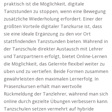
praktisch ist die Möglichkeit, digitale
Tanzstunden zu stoppen, wenn eine Bewegung
zusätzliche Wiederholung erfordert. Einer der
größten Vorteile digitaler Tanzkurse ist, dass
sie eine ideale Ergänzung zu den vor Ort
stattfindenden Tanzstunden bieten. Während in
der Tanzschule direkter Austausch mit Lehrer
und Tanzpartnern erfolgt, bietet Online-Lernen
die Möglichkeit, das Gelernte flexibel weiter zu
üben und zu vertiefen. Beide Formen zusammen
gewährleisten den maximalen Lernerfolg. In
Präsenzkursen erhält man wertvolle
Rückmeldung der Tanzlehrer, während man sich
online durch gezielte Übungen verbessern kann.
Tanzschulen setzen vermehrt auf hybride