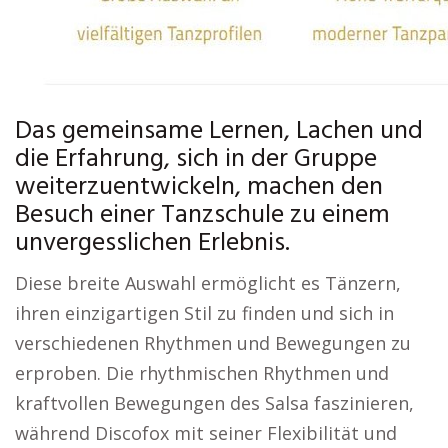
Das gemeinsame Lernen, Lachen und
die Erfahrung, sich in der Gruppe
weiterzuentwickeln, machen den
Besuch einer Tanzschule zu einem
unvergesslichen Erlebnis.
Diese breite Auswahl ermöglicht es Tänzern,
ihren einzigartigen Stil zu finden und sich in
verschiedenen Rhythmen und Bewegungen zu
erproben. Die rhythmischen Rhythmen und
kraftvollen Bewegungen des Salsa faszinieren,
während Discofox mit seiner Flexibilität und