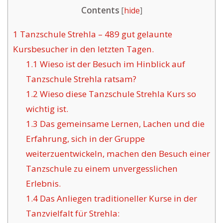
Contents
[
hide
]
1
Tanzschule Strehla – 489 gut gelaunte
Kursbesucher in den letzten Tagen.
1.1
Wieso ist der Besuch im Hinblick auf
Tanzschule Strehla ratsam?
1.2
Wieso diese Tanzschule Strehla Kurs so
wichtig ist.
1.3
Das gemeinsame Lernen, Lachen und die
Erfahrung, sich in der Gruppe
weiterzuentwickeln, machen den Besuch einer
Tanzschule zu einem unvergesslichen
Erlebnis.
1.4
Das Anliegen traditioneller Kurse in der
Tanzvielfalt für Strehla: