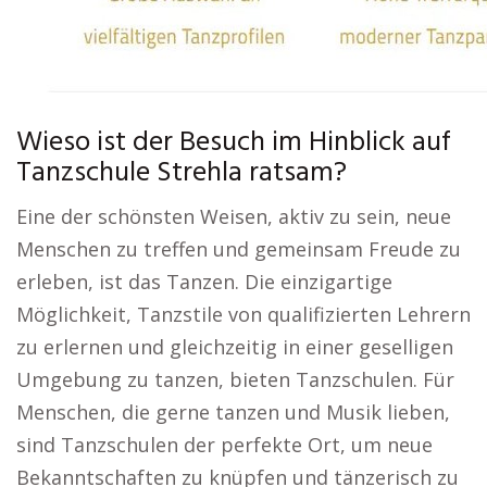
Wieso ist der Besuch im Hinblick auf
Tanzschule Strehla ratsam?
Eine der schönsten Weisen, aktiv zu sein, neue
Menschen zu treffen und gemeinsam Freude zu
erleben, ist das Tanzen. Die einzigartige
Möglichkeit, Tanzstile von qualifizierten Lehrern
zu erlernen und gleichzeitig in einer geselligen
Umgebung zu tanzen, bieten Tanzschulen. Für
Menschen, die gerne tanzen und Musik lieben,
sind Tanzschulen der perfekte Ort, um neue
Bekanntschaften zu knüpfen und tänzerisch zu