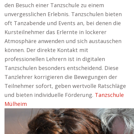
den Besuch einer Tanzschule zu einem
unvergesslichen Erlebnis. Tanzschulen bieten
oft Tanzabende und Events an, bei denen die
Kursteilnehmer das Erlernte in lockerer
Atmosphäre anwenden und sich austauschen
können. Der direkte Kontakt mit
professionellen Lehrern ist in digitalen
Tanzschulen besonders entscheidend. Diese
Tanzlehrer korrigieren die Bewegungen der
Teilnehmer sofort, geben wertvolle Ratschläge
und bieten individuelle Förderung.
Tanzschule
Mülheim