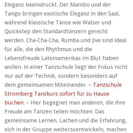
Eleganz beeindruckt. Der Mambo und der
Tango bringen exotische Eleganz in den Saal,
während klassische Tänze wie Walzer und
Quickstep den Standardtänzern gerecht
werden. Cha-Cha-Cha, Rumba und Jive sind ideal
für alle, die den Rhythmus und die
Lebensfreude Lateinamerikas im Blut haben
wollen. In einer Tanzschule liegt der Fokus nicht
nur auf der Technik, sondern besonders auf
dem gemeinsamen Miteinander. –
Tanzschule
Stromberg Tanzkurs sofort für zu Hause
buchen.
– Hier begegnet man anderen, die ihre
Freude am Tanzen teilen möchten. Das
gemeinsame Lernen, Lachen und die Erfahrung,
sich in der Gruppe weiterzuentwickeln, machen